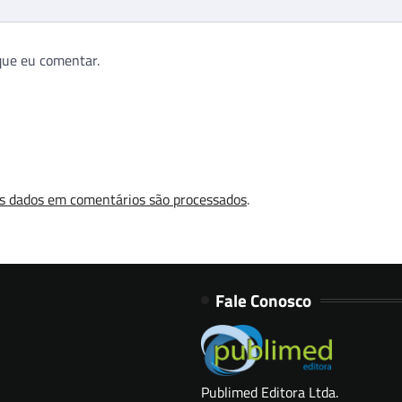
que eu comentar.
s dados em comentários são processados
.
Fale Conosco
Publimed Editora Ltda.