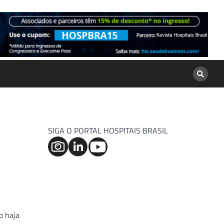
SIGA O PORTAL HOSPITAIS BRASIL
o haja