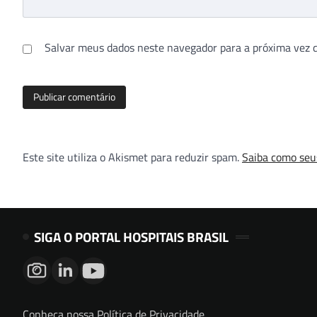
Salvar meus dados neste navegador para a próxima vez 
Este site utiliza o Akismet para reduzir spam.
Saiba como seu
SIGA O PORTAL HOSPITAIS BRASIL
Conheça nossa Política de Privacidade