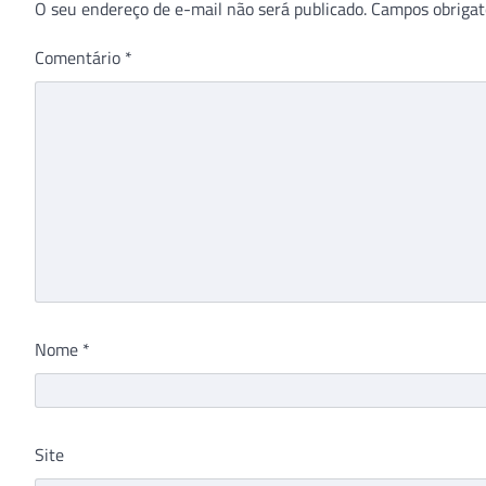
O seu endereço de e-mail não será publicado.
Campos obrigat
Comentário
*
Nome
*
Site