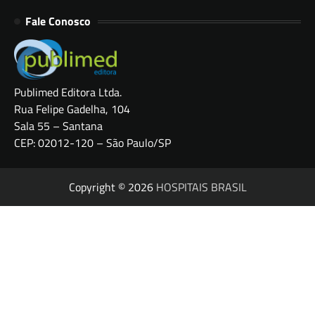
Fale Conosco
Publimed Editora Ltda.
Rua Felipe Gadelha, 104
Sala 55 – Santana
CEP: 02012-120 – São Paulo/SP
Copyright © 2026
HOSPITAIS BRASIL