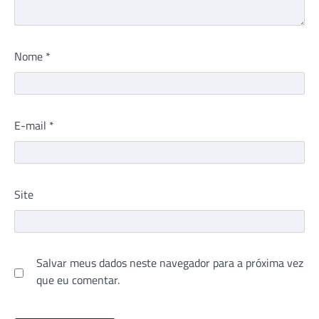
Nome
*
E-mail
*
Site
Salvar meus dados neste navegador para a próxima vez
que eu comentar.