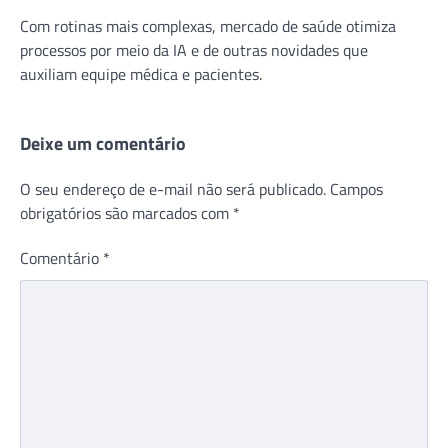
Com rotinas mais complexas, mercado de saúde otimiza
processos por meio da IA e de outras novidades que
auxiliam equipe médica e pacientes.
Deixe um comentário
O seu endereço de e-mail não será publicado.
Campos
obrigatórios são marcados com
*
Comentário
*