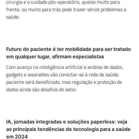
cirurgia e o cuidado pós-operatório, queixo muito para
frente, ou muito para trás pode trazer sérios problemas a
saúde.
Futuro do paciente é ter mobilidade para ser tratado
em qualquer lugar, afirmam especialistas
Com avanço na inteligência artificial e análise de dados,
gadgets e wearables vão conectar-se à rede de saúde;
paciente será beneficiado, mas regulação e proteção de
dados ainda são desafios do setor.
IA, jornadas integradas e soluções paperless: veja
as principais tendências de tecnologia para a saúde
em 2024