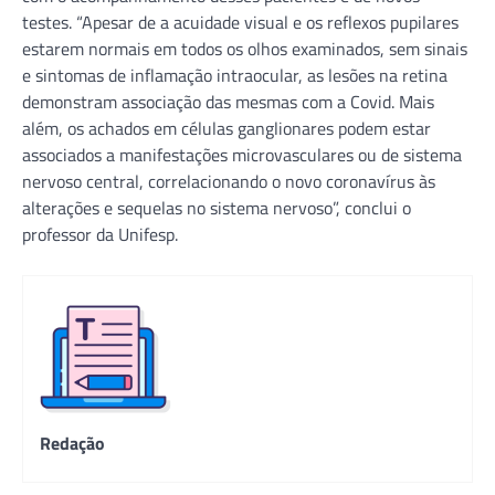
testes. “Apesar de a acuidade visual e os reflexos pupilares
estarem normais em todos os olhos examinados, sem sinais
e sintomas de inflamação intraocular, as lesões na retina
demonstram associação das mesmas com a Covid. Mais
além, os achados em células ganglionares podem estar
associados a manifestações microvasculares ou de sistema
nervoso central, correlacionando o novo coronavírus às
alterações e sequelas no sistema nervoso”, conclui o
professor da Unifesp.
Redação