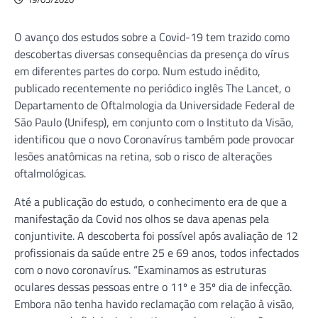
O avanço dos estudos sobre a Covid-19 tem trazido como
descobertas diversas consequências da presença do vírus
em diferentes partes do corpo. Num estudo inédito,
publicado recentemente no periódico inglês The Lancet, o
Departamento de Oftalmologia da Universidade Federal de
São Paulo (Unifesp), em conjunto com o Instituto da Visão,
identificou que o novo Coronavírus também pode provocar
lesões anatômicas na retina, sob o risco de alterações
oftalmológicas.
Até a publicação do estudo, o conhecimento era de que a
manifestação da Covid nos olhos se dava apenas pela
conjuntivite. A descoberta foi possível após avaliação de 12
profissionais da saúde entre 25 e 69 anos, todos infectados
com o novo coronavírus. “Examinamos as estruturas
oculares dessas pessoas entre o 11º e 35º dia de infecção.
Embora não tenha havido reclamação com relação à visão,