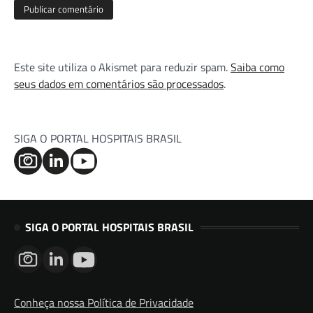
Este site utiliza o Akismet para reduzir spam.
Saiba como
seus dados em comentários são processados
.
SIGA O PORTAL HOSPITAIS BRASIL
SIGA O PORTAL HOSPITAIS BRASIL
Conheça nossa Política de Privacidade