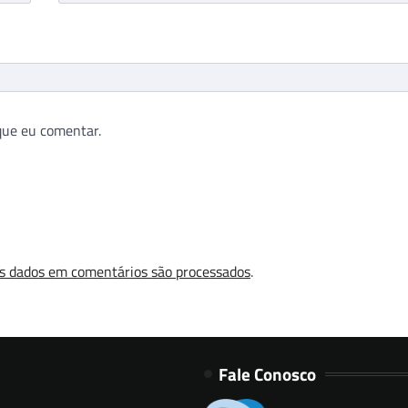
que eu comentar.
s dados em comentários são processados
.
Fale Conosco