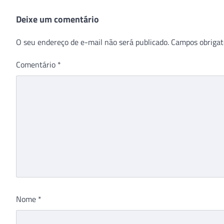
Deixe um comentário
O seu endereço de e-mail não será publicado.
Campos obrigat
Comentário
*
Nome
*