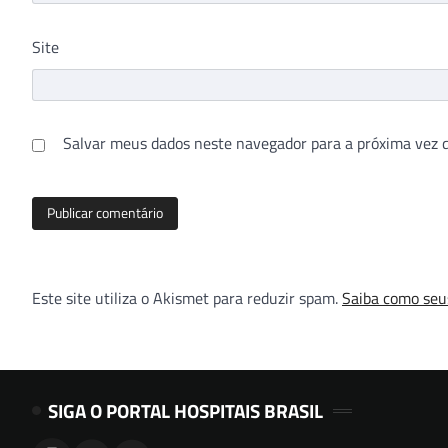
Site
Salvar meus dados neste navegador para a próxima vez 
Este site utiliza o Akismet para reduzir spam.
Saiba como seu
SIGA O PORTAL HOSPITAIS BRASIL