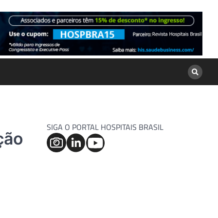
SIGA O PORTAL HOSPITAIS BRASIL
ção