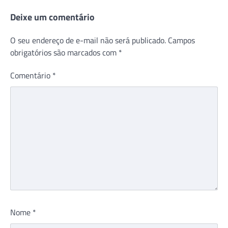
Deixe um comentário
O seu endereço de e-mail não será publicado.
Campos
obrigatórios são marcados com
*
Comentário
*
Nome
*