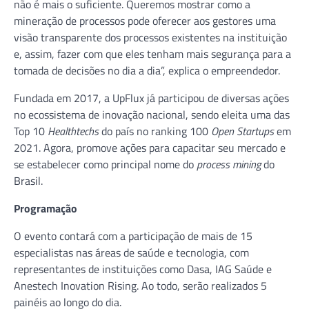
não é mais o suficiente. Queremos mostrar como a
mineração de processos pode oferecer aos gestores uma
visão transparente dos processos existentes na instituição
e, assim, fazer com que eles tenham mais segurança para a
tomada de decisões no dia a dia”, explica o empreendedor.
Fundada em 2017, a UpFlux já participou de diversas ações
no ecossistema de inovação nacional, sendo eleita uma das
Top 10
Healthtechs
do país no ranking 100
Open Startups
em
2021. Agora, promove ações para capacitar seu mercado e
se estabelecer como principal nome do
process mining
do
Brasil.
Programação
O evento contará com a participação de mais de 15
especialistas nas áreas de saúde e tecnologia, com
representantes de instituições como Dasa, IAG Saúde e
Anestech Inovation Rising. Ao todo, serão realizados 5
painéis ao longo do dia.