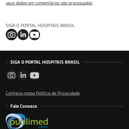
seus dados em comentários são processados
.
SIGA O PORTAL HOSPITAIS BRASIL
SIGA O PORTAL HOSPITAIS BRASIL
Conheça nossa Política de Privacidade
Fale Conosco