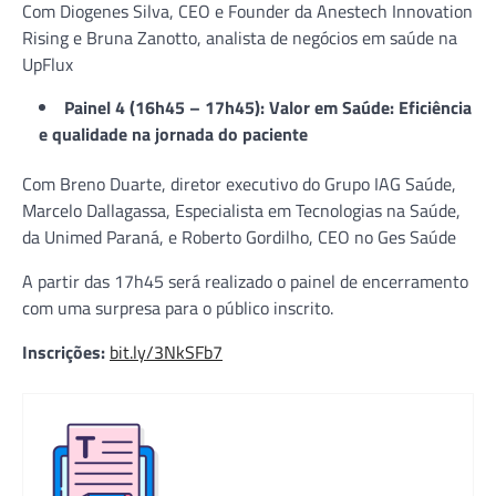
Com Diogenes Silva, CEO e Founder da Anestech Innovation
Rising e Bruna Zanotto, analista de negócios em saúde na
UpFlux
Painel 4 (16h45 – 17h45): Valor em Saúde: Eficiência
e qualidade na jornada do paciente
Com Breno Duarte, diretor executivo do Grupo IAG Saúde,
Marcelo Dallagassa, Especialista em Tecnologias na Saúde,
da Unimed Paraná, e Roberto Gordilho, CEO no Ges Saúde
A partir das 17h45 será realizado o painel de encerramento
com uma surpresa para o público inscrito.
Inscrições:
bit.ly/3NkSFb7