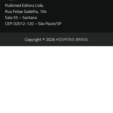
Publimed Editora Ltda.
Rua Felipe Gadelha, 104
Sala 55 – Santana
CEP: 02012-120 – São Paulo/SP
Copyright © 2026
HOSPITAIS BRASIL