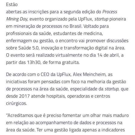
Estão
abertas as inscrições para a segunda edição do
Process
Mining Day
, evento organizado pela UpFlux,
startup
pioneira
em mineração de processos no Brasil. Voltado para
profissionais da saúde, estudantes de medicina,
enfermagem ou gestão, o encontro vai promover discussões
sobre Saúde 5.0, inovação e transformação digital na área.
O evento será realizado virtualmente no dia 14 de abril, a
partir das 13h30, de forma gratuita.
De acordo com o CEO da UpFlux, Alex Meincheim, as
iniciativas foram pensadas com foco na melhoria da gestão
de processos na área da saúde, especialidade da
startup
, que
desde 2017 atende hospitais, operadoras e centros
cirúrgicos.
“Acreditamos que é preciso fomentar um olhar mais maduro
em relação ao acompanhamento de dados e processos na
área da saúde. Ter uma gestão ligada apenas a indicadores