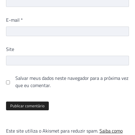
E-mail
*
Site
Salvar meus dados neste navegador para a próxima vez
que eu comentar.
Este site utiliza o Akismet para reduzir spam.
Saiba como