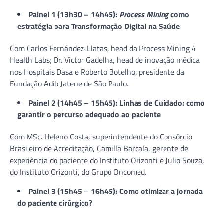
Painel 1 (13h30 – 14h45):
Process Mining
como
estratégia para Transformação Digital na Saúde
Com Carlos Fernández-Llatas, head da Process Mining 4
Health Labs; Dr. Victor Gadelha, head de inovação médica
nos Hospitais Dasa e Roberto Botelho, presidente da
Fundação Adib Jatene de São Paulo.
Painel 2 (14h45 – 15h45): Linhas de Cuidado: como
garantir o percurso adequado ao paciente
Com MSc. Heleno Costa, superintendente do Consórcio
Brasileiro de Acreditação, Camilla Barcala, gerente de
experiência do paciente do Instituto Orizonti e Julio Souza,
do Instituto Orizonti, do Grupo Oncomed.
Painel 3 (15h45 – 16h45): Como otimizar a jornada
do paciente cirúrgico?