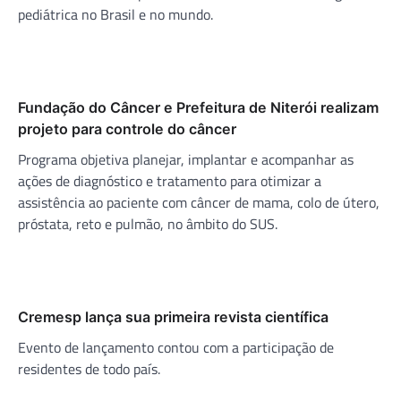
pediátrica no Brasil e no mundo.
Fundação do Câncer e Prefeitura de Niterói realizam
projeto para controle do câncer
Programa objetiva planejar, implantar e acompanhar as
ações de diagnóstico e tratamento para otimizar a
assistência ao paciente com câncer de mama, colo de útero,
próstata, reto e pulmão, no âmbito do SUS.
Cremesp lança sua primeira revista científica
Evento de lançamento contou com a participação de
residentes de todo país.