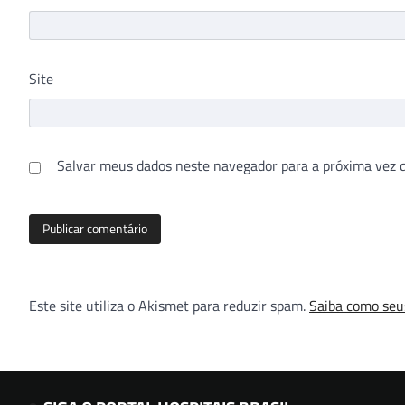
Site
Salvar meus dados neste navegador para a próxima vez 
Este site utiliza o Akismet para reduzir spam.
Saiba como seu