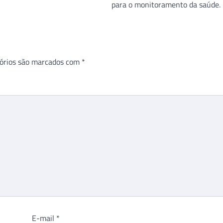
para o monitoramento da saúde.
órios são marcados com
*
E-mail
*