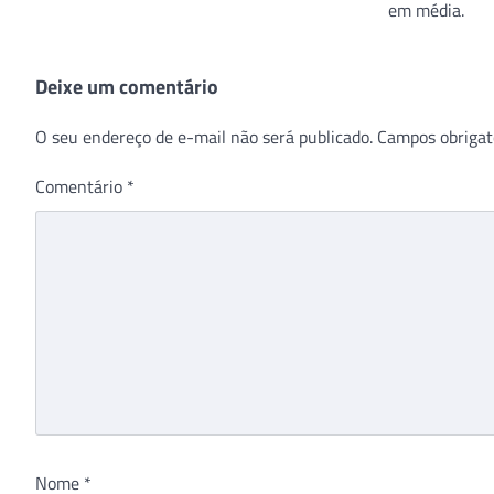
em média.
Deixe um comentário
O seu endereço de e-mail não será publicado.
Campos obrigat
Comentário
*
Nome
*