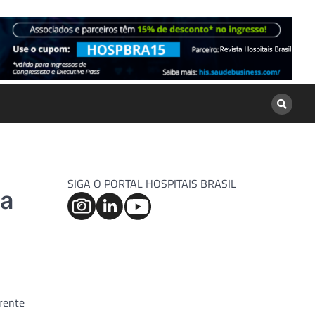
SIGA O PORTAL HOSPITAIS BRASIL
 a
rente