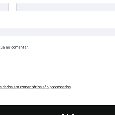
que eu comentar.
s dados em comentários são processados
.