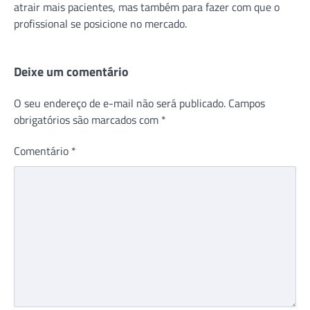
atrair mais pacientes, mas também para fazer com que o
profissional se posicione no mercado.
Deixe um comentário
O seu endereço de e-mail não será publicado.
Campos
obrigatórios são marcados com
*
Comentário
*