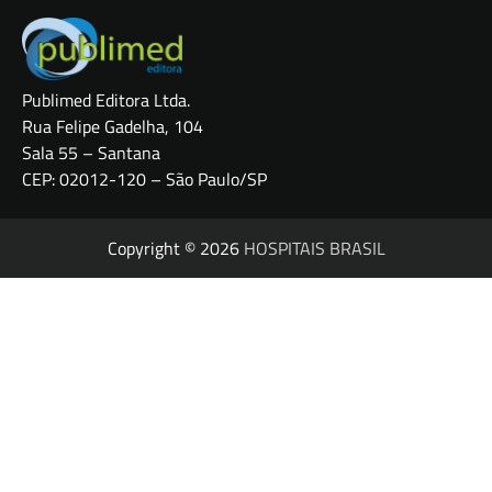
Publimed Editora Ltda.
Rua Felipe Gadelha, 104
Sala 55 – Santana
CEP: 02012-120 – São Paulo/SP
Copyright © 2026
HOSPITAIS BRASIL