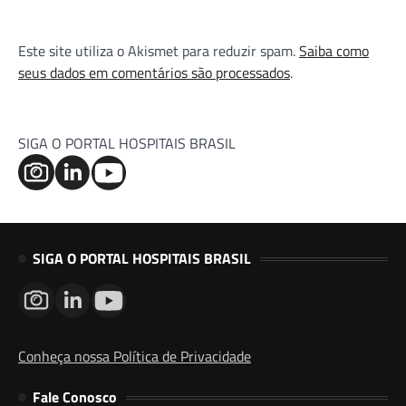
Este site utiliza o Akismet para reduzir spam.
Saiba como
seus dados em comentários são processados
.
SIGA O PORTAL HOSPITAIS BRASIL
SIGA O PORTAL HOSPITAIS BRASIL
Conheça nossa Política de Privacidade
Fale Conosco