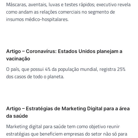
Máscaras, aventais, luvas e testes rápidos; executivo revela
como andam as relações comerciais no segmento de
insumos médico-hospitalares.
Artigo – Coronavírus: Estados Unidos planejam a
vacinação
O país, que possui 4% da população mundial, registra 25%
dos casos de todo o planeta.
Artigo – Estratégias de Marketing Digital para a área
da saúde
Marketing digital para saúde tem como objetivo reunir
estratégias que beneficiem empresas do setor não só para