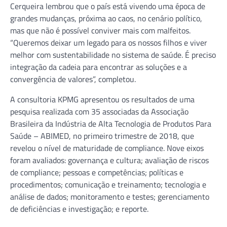
Cerqueira lembrou que o país está vivendo uma época de
grandes mudanças, próxima ao caos, no cenário político,
mas que não é possível conviver mais com malfeitos.
“Queremos deixar um legado para os nossos filhos e viver
melhor com sustentabilidade no sistema de saúde. É preciso
integração da cadeia para encontrar as soluções e a
convergência de valores”, completou.
A consultoria KPMG apresentou os resultados de uma
pesquisa realizada com 35 associadas da Associação
Brasileira da Indústria de Alta Tecnologia de Produtos Para
Saúde – ABIMED, no primeiro trimestre de 2018, que
revelou o nível de maturidade de compliance. Nove eixos
foram avaliados: governança e cultura; avaliação de riscos
de compliance; pessoas e competências; políticas e
procedimentos; comunicação e treinamento; tecnologia e
análise de dados; monitoramento e testes; gerenciamento
de deficiências e investigação; e reporte.