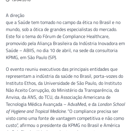
A direção
que a Saúde tem tomado no campo da ética no Brasil e no
mundo, sob a ótica de grandes especialistas do mercado.
Este foi o tema do Fórum de Compliance Healthcare,
promovido pela Aliança Brasileira da Indústria Inovadora em
Saúde – ABIIS, no dia 10 de abril, na sede da consultoria
KPMG, em São Paulo (SP).
O evento reuniu executivos das principais entidades que
representam a indústria da saúde no Brasil, porta-vozes do
Instituto Ethos, da Universidade de São Paulo, do Instituto
Não Aceito Corrupção, do Ministério da Transparência, da
Anvisa, da ANS, do TCU, da Associação Americana de
Tecnologia Médica Avançada – AdvaMed, e da
London School
of Hygiene and Tropical Medicine
. “O compliance precisa ser
visto como uma fonte de vantagem competitiva e não como
custo”, afirmou o presidente da KPMG no Brasil e América