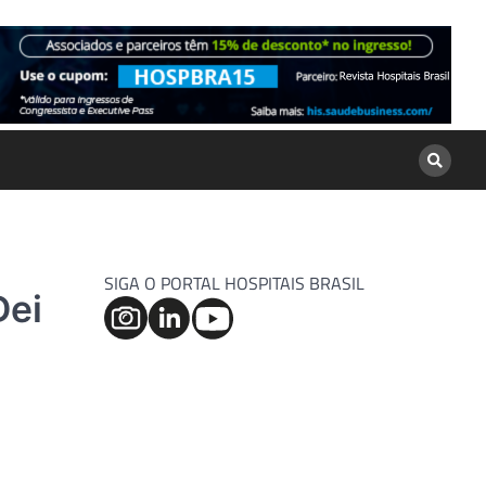
SIGA O PORTAL HOSPITAIS BRASIL
Dei