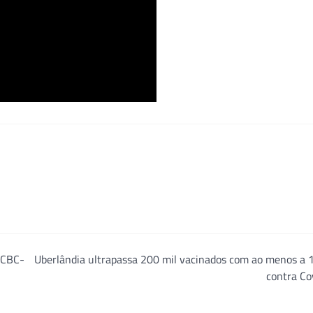
 CBC-
Uberlândia ultrapassa 200 mil vacinados com ao menos a 
contra Co