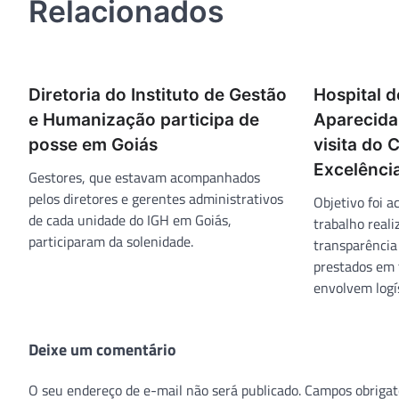
Relacionados
Diretoria do Instituto de Gestão
Hospital 
e Humanização participa de
Aparecida
posse em Goiás
visita do 
Excelênci
Gestores, que estavam acompanhados
pelos diretores e gerentes administrativos
Objetivo foi 
de cada unidade do IGH em Goiás,
trabalho real
participaram da solenidade.
transparência 
prestados em 
envolvem logís
Deixe um comentário
O seu endereço de e-mail não será publicado.
Campos obrigat