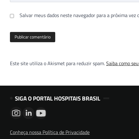
Salvar meus dados neste navegador para a próxima vez 
Este site utiliza o Akismet para reduzir spam.
Saiba como seu
SIGA O PORTAL HOSPITAIS BRASIL
Conheça nossa Política de Privacidade