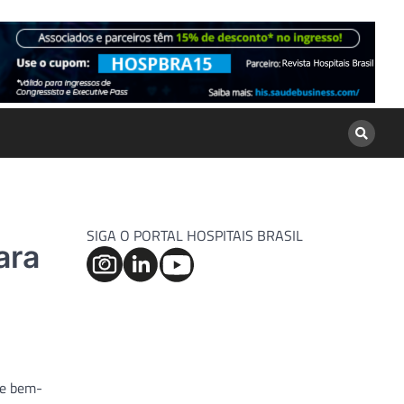
SIGA O PORTAL HOSPITAIS BRASIL
ara
 e bem-