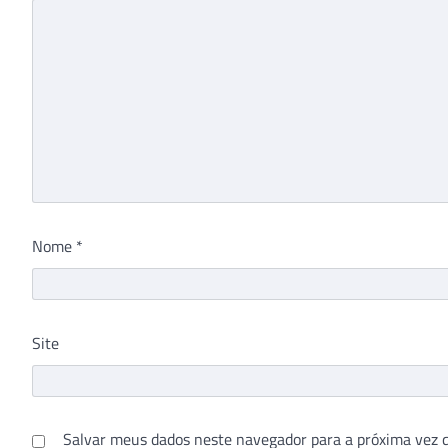
Nome
*
Site
Salvar meus dados neste navegador para a próxima vez 