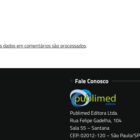
s dados em comentários são processados
.
Fale Conosco
Publimed Editora Ltda.
Rua Felipe Gadelha, 104
Sala 55 – Santana
CEP: 02012-120 – São Paulo/SP