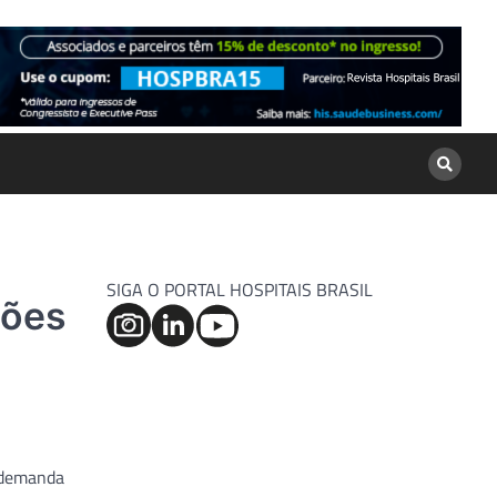
SIGA O PORTAL HOSPITAIS BRASIL
ções
, demanda