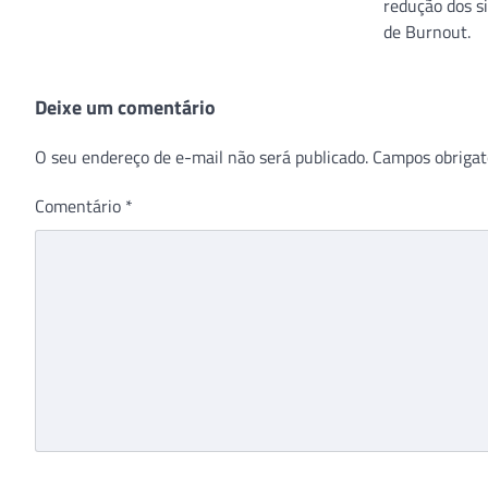
redução dos s
de Burnout.
Deixe um comentário
O seu endereço de e-mail não será publicado.
Campos obrigat
Comentário
*