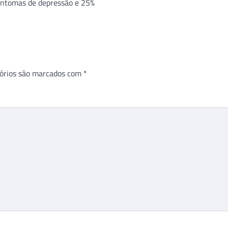
intomas de depressão e 25%
órios são marcados com
*