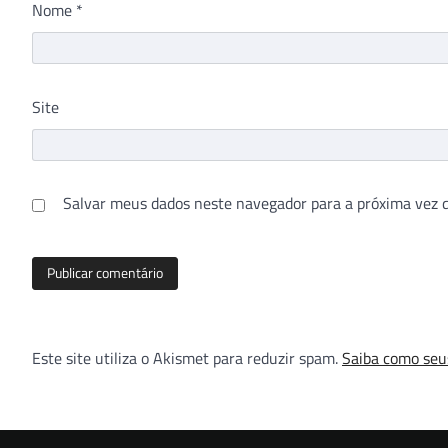
Nome
*
Site
Salvar meus dados neste navegador para a próxima vez 
Este site utiliza o Akismet para reduzir spam.
Saiba como seu