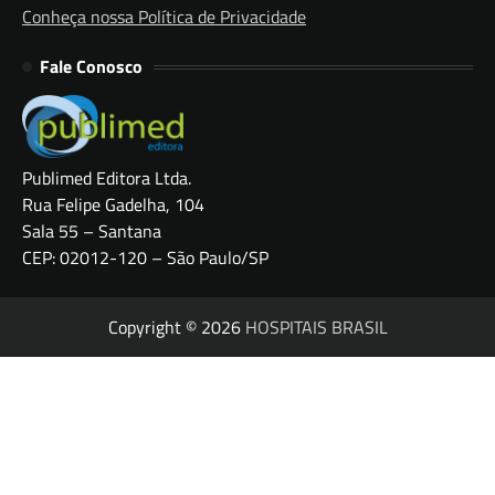
Conheça nossa Política de Privacidade
Fale Conosco
Publimed Editora Ltda.
Rua Felipe Gadelha, 104
Sala 55 – Santana
CEP: 02012-120 – São Paulo/SP
Copyright © 2026
HOSPITAIS BRASIL