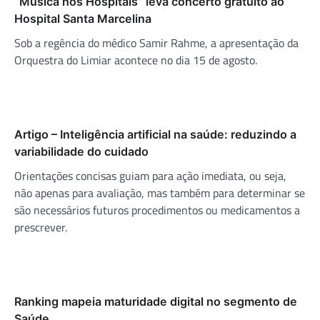
“Música nos Hospitais” leva concerto gratuito ao
Hospital Santa Marcelina
Sob a regência do médico Samir Rahme, a apresentação da
Orquestra do Limiar acontece no dia 15 de agosto.
Artigo – Inteligência artificial na saúde: reduzindo a
variabilidade do cuidado
Orientações concisas guiam para ação imediata, ou seja,
não apenas para avaliação, mas também para determinar se
são necessários futuros procedimentos ou medicamentos a
prescrever.
Ranking mapeia maturidade digital no segmento de
Saúde