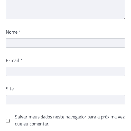
Nome
*
E-mail
*
Site
Salvar meus dados neste navegador para a próxima vez
que eu comentar.