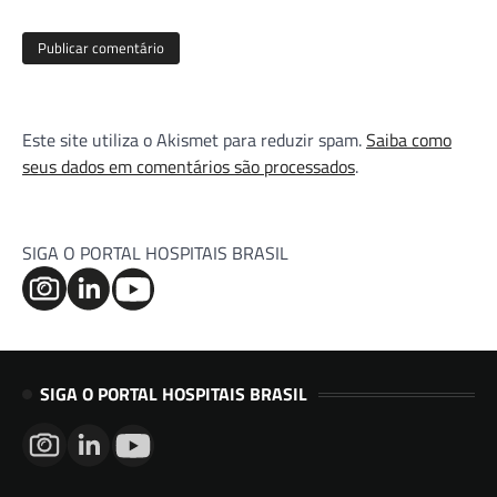
Este site utiliza o Akismet para reduzir spam.
Saiba como
seus dados em comentários são processados
.
SIGA O PORTAL HOSPITAIS BRASIL
SIGA O PORTAL HOSPITAIS BRASIL