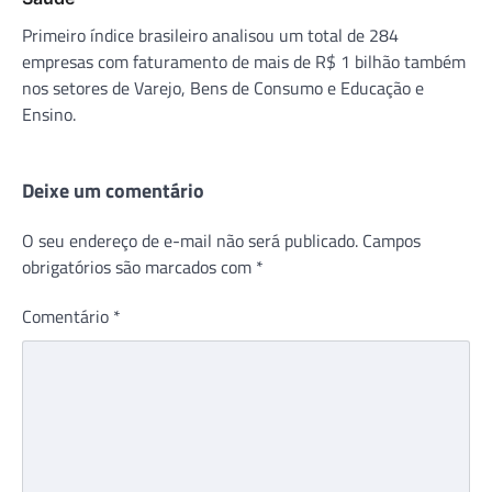
Primeiro índice brasileiro analisou um total de 284
empresas com faturamento de mais de R$ 1 bilhão também
nos setores de Varejo, Bens de Consumo e Educação e
Ensino.
Deixe um comentário
O seu endereço de e-mail não será publicado.
Campos
obrigatórios são marcados com
*
Comentário
*