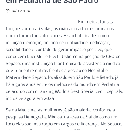
em Pediatria de São Paulo
14/03/2024
Em meio a tantas
funções automatizadas, as mãos e os olhares humanos
nunca foram tão valorizados. E são habilidades como
intuição e emoção, ao lado de criatividade, dedicação,
sociabilidade e vontade de gerar impacto positivo, que
conduzem Luci Meire Pivelli Usberco na posição de CEO do
Sepaco, uma instituição filantrópica de assistência médica
que tem entre outras frentes a gestão do Hospital e
Maternidade Sepaco, localizado em São Paulo e listado, já
há alguns anos entre os melhores do mundo em Pediatria
de acordo com o ranking World’s Best Specialized Hospitals,
inclusive agora em 2024.
Se na Medicina, as mulheres já são maioria, conforme a
pesquisa Demografia Médica, na área da Saúde como um
todo elas são inspiração em cargos de liderança. No Sepaco,