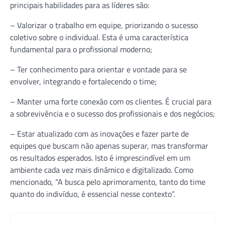
principais habilidades para as líderes são:
– Valorizar o trabalho em equipe, priorizando o sucesso
coletivo sobre o individual. Esta é uma característica
fundamental para o profissional moderno;
– Ter conhecimento para orientar e vontade para se
envolver, integrando e fortalecendo o time;
– Manter uma forte conexão com os clientes. É crucial para
a sobrevivência e o sucesso dos profissionais e dos negócios;
– Estar atualizado com as inovações e fazer parte de
equipes que buscam não apenas superar, mas transformar
os resultados esperados. Isto é imprescindível em um
ambiente cada vez mais dinâmico e digitalizado. Como
mencionado, “A busca pelo aprimoramento, tanto do time
quanto do indivíduo, é essencial nesse contexto”.