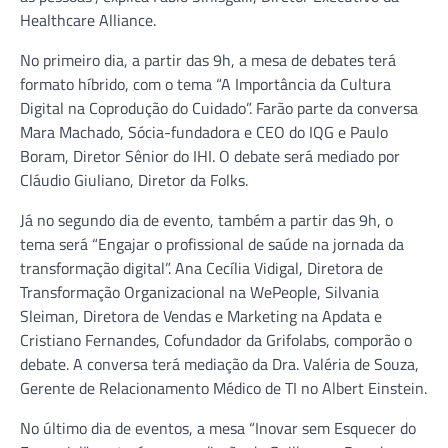
Healthcare Alliance.
No primeiro dia, a partir das 9h, a mesa de debates terá
formato híbrido, com o tema “A Importância da Cultura
Digital na Coprodução do Cuidado”. Farão parte da conversa
Mara Machado, Sócia-fundadora e CEO do IQG e Paulo
Boram, Diretor Sênior do IHI. O debate será mediado por
Cláudio Giuliano, Diretor da Folks.
Já no segundo dia de evento, também a partir das 9h, o
tema será “Engajar o profissional de saúde na jornada da
transformação digital”. Ana Cecília Vidigal, Diretora de
Transformação Organizacional na WePeople, Silvania
Sleiman, Diretora de Vendas e Marketing na Apdata e
Cristiano Fernandes, Cofundador da Grifolabs, comporão o
debate. A conversa terá mediação da Dra. Valéria de Souza,
Gerente de Relacionamento Médico de TI no Albert Einstein.
No último dia de eventos, a mesa “Inovar sem Esquecer do