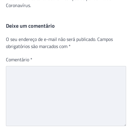
Coronavírus.
Deixe um comentário
O seu endereço de e-mail não será publicado.
Campos
obrigatórios são marcados com
*
Comentário
*