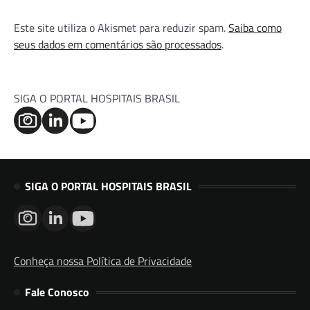
Este site utiliza o Akismet para reduzir spam.
Saiba como
seus dados em comentários são processados
.
SIGA O PORTAL HOSPITAIS BRASIL
SIGA O PORTAL HOSPITAIS BRASIL
Conheça nossa Política de Privacidade
Fale Conosco