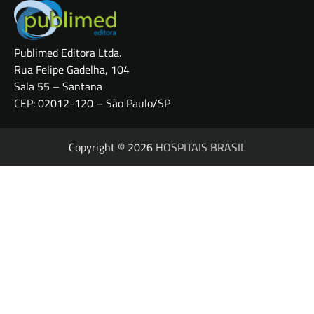
Publimed Editora Ltda.
Rua Felipe Gadelha, 104
Sala 55 – Santana
CEP: 02012-120 – São Paulo/SP
Copyright © 2026
HOSPITAIS BRASIL