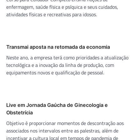
enfermagem, saúde física e psíquica e seus cuidados,
atividades físicas e recreativas para idosos.
Transmai aposta na retomada da economia
Neste ano, a empresa terá como prioridades a atualização
tecnológica e a inovação da linha de produção, com
equipamentos novos e qualificação de pessoal.
Live em Jornada Gaúcha de Ginecologia e
Obstetrícia
Objetivo é proporcionar momentos de descontração aos
associados nos intervalos entre as palestras, além de
incentivar a cultura local em tempos de pandemia de