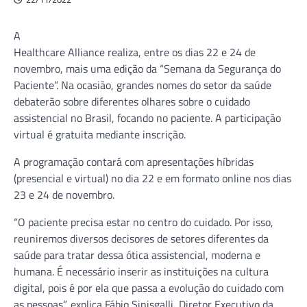
A
Healthcare Alliance realiza, entre os dias 22 e 24 de
novembro, mais uma edição da “Semana da Segurança do
Paciente”. Na ocasião, grandes nomes do setor da saúde
debaterão sobre diferentes olhares sobre o cuidado
assistencial no Brasil, focando no paciente. A participação
virtual é gratuita mediante inscrição.
A programação contará com apresentações híbridas
(presencial e virtual) no dia 22 e em formato online nos dias
23 e 24 de novembro.
“O paciente precisa estar no centro do cuidado. Por isso,
reuniremos diversos decisores de setores diferentes da
saúde para tratar dessa ótica assistencial, moderna e
humana. É necessário inserir as instituições na cultura
digital, pois é por ela que passa a evolução do cuidado com
as pessoas”, explica Fábio Sinisgalli, Diretor Executivo da