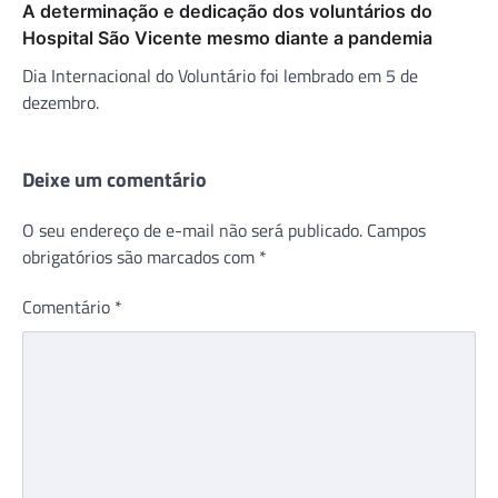
A determinação e dedicação dos voluntários do
Hospital São Vicente mesmo diante a pandemia
Dia Internacional do Voluntário foi lembrado em 5 de
dezembro.
Deixe um comentário
O seu endereço de e-mail não será publicado.
Campos
obrigatórios são marcados com
*
Comentário
*