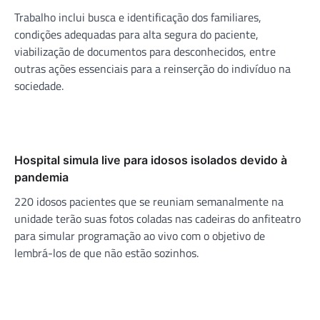
Trabalho inclui busca e identificação dos familiares,
condições adequadas para alta segura do paciente,
viabilização de documentos para desconhecidos, entre
outras ações essenciais para a reinserção do indivíduo na
sociedade.
Hospital simula live para idosos isolados devido à
pandemia
220 idosos pacientes que se reuniam semanalmente na
unidade terão suas fotos coladas nas cadeiras do anfiteatro
para simular programação ao vivo com o objetivo de
lembrá-los de que não estão sozinhos.