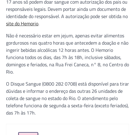
17 anos só podem doar sangue com autorização dos pais ou
responsáveis legais. Devem portar ainda um documento de
identidade do responsável. A autorização pode ser obtida no
site do Hemorio
.
Não é necessário estar em jejum, apenas evitar alimentos
gordurosos nas quatro horas que antecedem a doação e não
ingerir bebidas alcoólicas 12 horas antes. O Hemorio
funciona todos os dias, das 7h às 18h, inclusive sábados,
domingos e feriados, na Rua Frei Caneca, n° 8, no Centro do
Rio.
O Disque Sangue (0800 282 0708) está disponível para tirar
dúvidas e informar o endereço das outras 26 unidades de
coleta de sangue no estado do Rio. O atendimento pelo
telefone funciona de segunda a sexta-feira (exceto feriados),
das 7h às 17h.