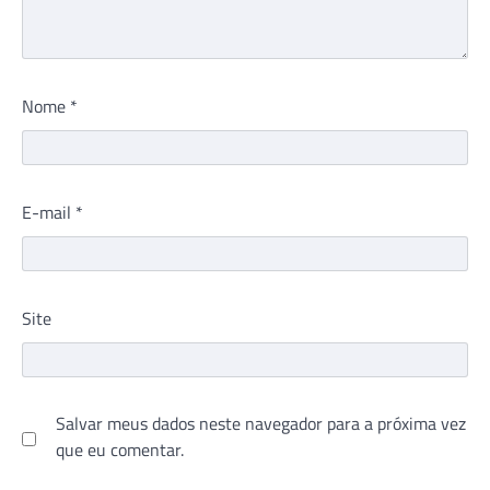
Nome
*
E-mail
*
Site
Salvar meus dados neste navegador para a próxima vez
que eu comentar.