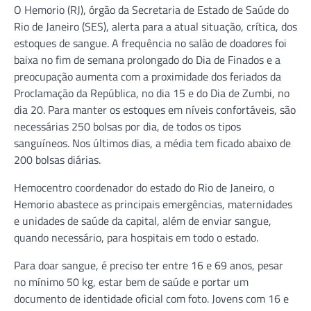
O Hemorio (RJ), órgão da Secretaria de Estado de Saúde do
Rio de Janeiro (SES), alerta para a atual situação, crítica, dos
estoques de sangue. A frequência no salão de doadores foi
baixa no fim de semana prolongado do Dia de Finados e a
preocupação aumenta com a proximidade dos feriados da
Proclamação da República, no dia 15 e do Dia de Zumbi, no
dia 20. Para manter os estoques em níveis confortáveis, são
necessárias 250 bolsas por dia, de todos os tipos
sanguíneos. Nos últimos dias, a média tem ficado abaixo de
200 bolsas diárias.
Hemocentro coordenador do estado do Rio de Janeiro, o
Hemorio abastece as principais emergências, maternidades
e unidades de saúde da capital, além de enviar sangue,
quando necessário, para hospitais em todo o estado.
Para doar sangue, é preciso ter entre 16 e 69 anos, pesar
no mínimo 50 kg, estar bem de saúde e portar um
documento de identidade oficial com foto. Jovens com 16 e