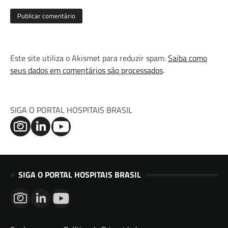
Este site utiliza o Akismet para reduzir spam.
Saiba como
seus dados em comentários são processados
.
SIGA O PORTAL HOSPITAIS BRASIL
SIGA O PORTAL HOSPITAIS BRASIL