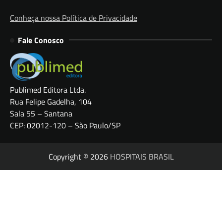
Conheça nossa Política de Privacidade
Fale Conosco
Publimed Editora Ltda.
Rua Felipe Gadelha, 104
Sala 55 – Santana
CEP: 02012-120 – São Paulo/SP
Copyright © 2026
HOSPITAIS BRASIL