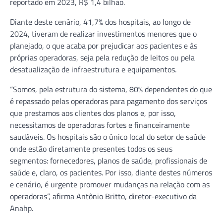
reportado em 2023, R$ 1,4 bilhão.
Diante deste cenário, 41,7% dos hospitais, ao longo de
2024, tiveram de realizar investimentos menores que o
planejado, o que acaba por prejudicar aos pacientes e às
próprias operadoras, seja pela redução de leitos ou pela
desatualização de infraestrutura e equipamentos.
“Somos, pela estrutura do sistema, 80% dependentes do que
é repassado pelas operadoras para pagamento dos serviços
que prestamos aos clientes dos planos e, por isso,
necessitamos de operadoras fortes e financeiramente
saudáveis. Os hospitais são o único local do setor de saúde
onde estão diretamente presentes todos os seus
segmentos: fornecedores, planos de saúde, profissionais de
saúde e, claro, os pacientes. Por isso, diante destes números
e cenário, é urgente promover mudanças na relação com as
operadoras”, afirma Antônio Britto, diretor-executivo da
Anahp.