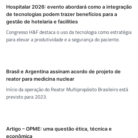
Hospitalar 2026: evento abordará como a integração
de tecnologias podem trazer benefícios para a
gestão de hotelaria e facilities
Congresso H&F destaca o uso da tecnologia como estratégia
para elevar a produtividade e a segurança do paciente.
Brasil e Argentina assinam acordo de projeto de
reator para medicina nuclear
Início da operação do Reator Multipropósito Brasileiro está
previsto para 2023.
Artigo – OPME: uma questão ética, técnica e
econômica