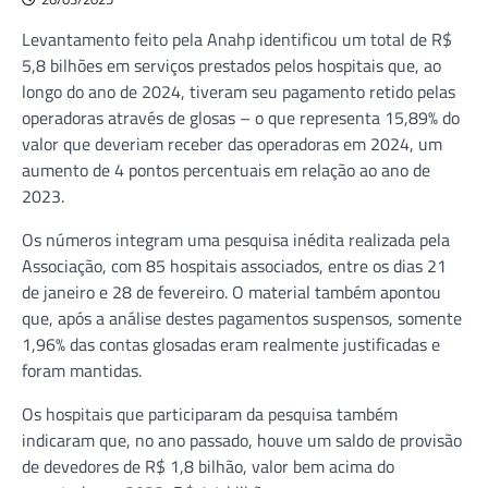
Levantamento feito pela Anahp identificou um total de R$
5,8 bilhões em serviços prestados pelos hospitais que, ao
longo do ano de 2024, tiveram seu pagamento retido pelas
operadoras através de glosas – o que representa 15,89% do
valor que deveriam receber das operadoras em 2024, um
aumento de 4 pontos percentuais em relação ao ano de
2023.
Os números integram uma pesquisa inédita realizada pela
Associação, com 85 hospitais associados, entre os dias 21
de janeiro e 28 de fevereiro. O material também apontou
que, após a análise destes pagamentos suspensos, somente
1,96% das contas glosadas eram realmente justificadas e
foram mantidas.
Os hospitais que participaram da pesquisa também
indicaram que, no ano passado, houve um saldo de provisão
de devedores de R$ 1,8 bilhão, valor bem acima do