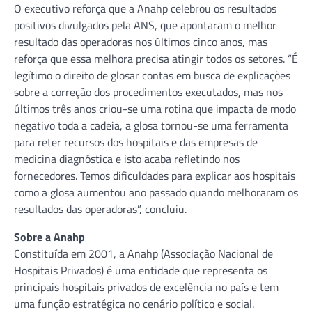
O executivo reforça que a Anahp celebrou os resultados
positivos divulgados pela ANS, que apontaram o melhor
resultado das operadoras nos últimos cinco anos, mas
reforça que essa melhora precisa atingir todos os setores. “É
legítimo o direito de glosar contas em busca de explicações
sobre a correção dos procedimentos executados, mas nos
últimos três anos criou-se uma rotina que impacta de modo
negativo toda a cadeia, a glosa tornou-se uma ferramenta
para reter recursos dos hospitais e das empresas de
medicina diagnóstica e isto acaba refletindo nos
fornecedores. Temos dificuldades para explicar aos hospitais
como a glosa aumentou ano passado quando melhoraram os
resultados das operadoras”, concluiu.
Sobre a Anahp
Constituída em 2001, a Anahp (Associação Nacional de
Hospitais Privados) é uma entidade que representa os
principais hospitais privados de excelência no país e tem
uma função estratégica no cenário político e social.