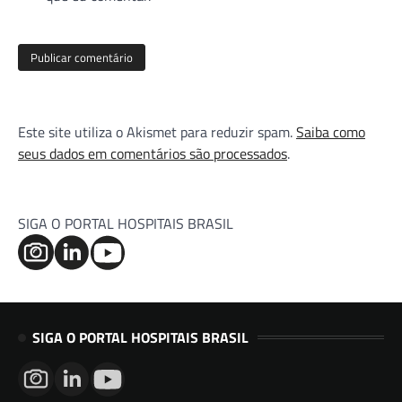
Este site utiliza o Akismet para reduzir spam.
Saiba como
seus dados em comentários são processados
.
SIGA O PORTAL HOSPITAIS BRASIL
SIGA O PORTAL HOSPITAIS BRASIL