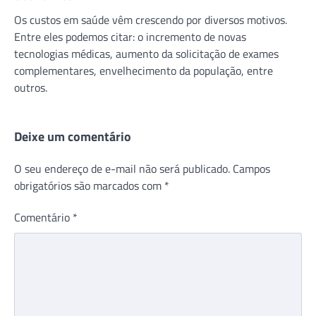
Os custos em saúde vêm crescendo por diversos motivos.
Entre eles podemos citar: o incremento de novas
tecnologias médicas, aumento da solicitação de exames
complementares, envelhecimento da população, entre
outros.
Deixe um comentário
O seu endereço de e-mail não será publicado.
Campos
obrigatórios são marcados com
*
Comentário
*