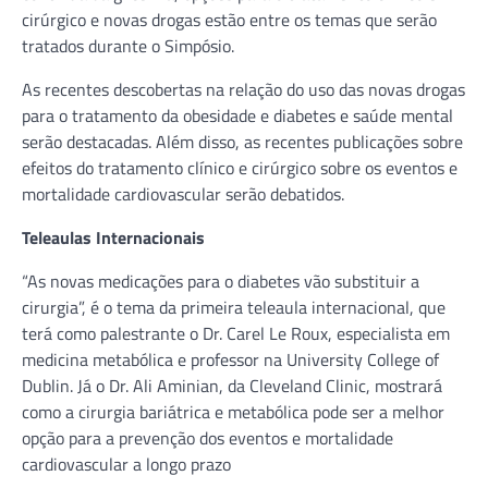
cirúrgico e novas drogas estão entre os temas que serão
tratados durante o Simpósio.
As recentes descobertas na relação do uso das novas drogas
para o tratamento da obesidade e diabetes e saúde mental
serão destacadas. Além disso, as recentes publicações sobre
efeitos do tratamento clínico e cirúrgico sobre os eventos e
mortalidade cardiovascular serão debatidos.
Teleaulas Internacionais
“As novas medicações para o diabetes vão substituir a
cirurgia”, é o tema da primeira teleaula internacional, que
terá como palestrante o Dr. Carel Le Roux, especialista em
medicina metabólica e professor na University College of
Dublin. Já o Dr. Ali Aminian, da Cleveland Clinic, mostrará
como a cirurgia bariátrica e metabólica pode ser a melhor
opção para a prevenção dos eventos e mortalidade
cardiovascular a longo prazo