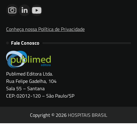
Conheça nossa Política de Privacidade
Fale Conosco
Publimed Editora Ltda.
Rua Felipe Gadelha, 104
Sala 55 – Santana
CEP: 02012-120 – São Paulo/SP
Copyright © 2026
HOSPITAIS BRASIL