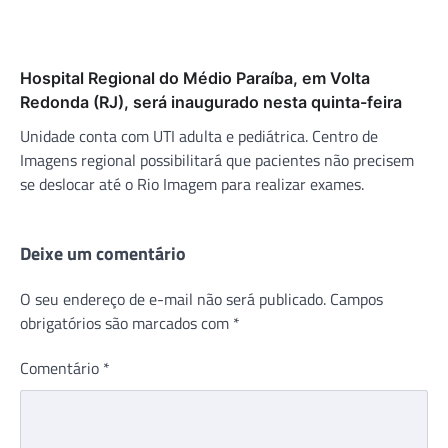
Hospital Regional do Médio Paraíba, em Volta
Redonda (RJ), será inaugurado nesta quinta-feira
Unidade conta com UTI adulta e pediátrica. Centro de
Imagens regional possibilitará que pacientes não precisem
se deslocar até o Rio Imagem para realizar exames.
Deixe um comentário
O seu endereço de e-mail não será publicado.
Campos
obrigatórios são marcados com
*
Comentário
*