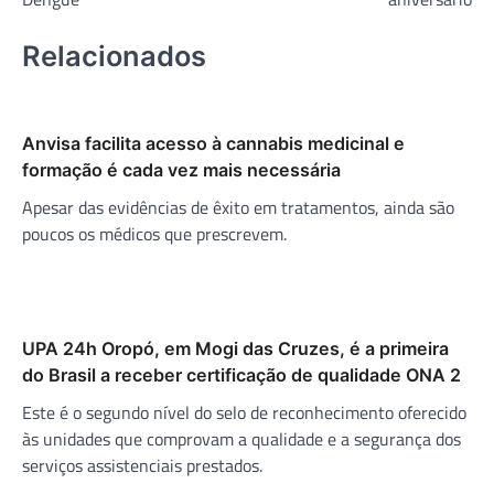
Relacionados
Anvisa facilita acesso à cannabis medicinal e
formação é cada vez mais necessária
Apesar das evidências de êxito em tratamentos, ainda são
poucos os médicos que prescrevem.
UPA 24h Oropó, em Mogi das Cruzes, é a primeira
do Brasil a receber certificação de qualidade ONA 2
Este é o segundo nível do selo de reconhecimento oferecido
às unidades que comprovam a qualidade e a segurança dos
serviços assistenciais prestados.