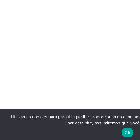
Utilizamos cookies para garantir que lhe proporcionamos a melho
usar este site, assumiremos que você 
Ok