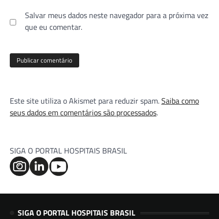
Salvar meus dados neste navegador para a próxima vez
que eu comentar.
Este site utiliza o Akismet para reduzir spam.
Saiba como
seus dados em comentários são processados
.
SIGA O PORTAL HOSPITAIS BRASIL
SIGA O PORTAL HOSPITAIS BRASIL