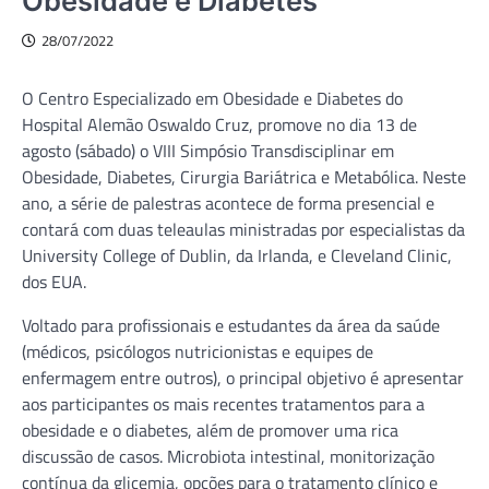
Obesidade e Diabetes
28/07/2022
O Centro Especializado em Obesidade e Diabetes do
Hospital Alemão Oswaldo Cruz, promove no dia 13 de
agosto (sábado) o VIII Simpósio Transdisciplinar em
Obesidade, Diabetes, Cirurgia Bariátrica e Metabólica. Neste
ano, a série de palestras acontece de forma presencial e
contará com duas teleaulas ministradas por especialistas da
University College of Dublin, da Irlanda, e Cleveland Clinic,
dos EUA.
Voltado para profissionais e estudantes da área da saúde
(médicos, psicólogos nutricionistas e equipes de
enfermagem entre outros), o principal objetivo é apresentar
aos participantes os mais recentes tratamentos para a
obesidade e o diabetes, além de promover uma rica
discussão de casos. Microbiota intestinal, monitorização
contínua da glicemia, opções para o tratamento clínico e