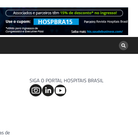
SIGA O PORTAL HOSPITAIS BRASIL
as de