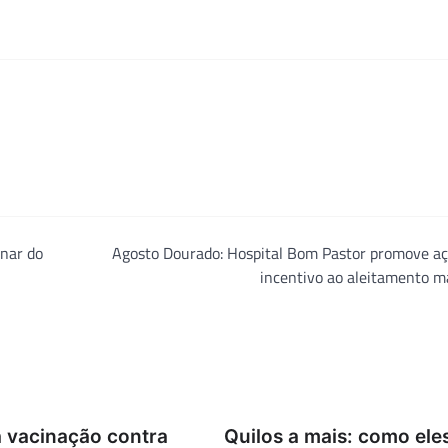
inar do
Agosto Dourado: Hospital Bom Pastor promove aç
incentivo ao aleitamento m
 vacinação contra
Quilos a mais: como ele