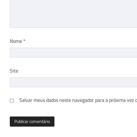
Nome
*
Site
Salvar meus dados neste navegador para a próxima vez 