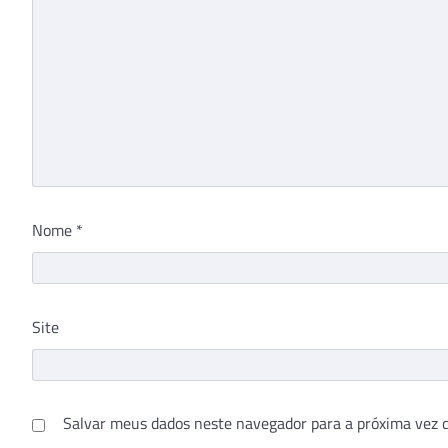
Nome
*
Site
Salvar meus dados neste navegador para a próxima vez 