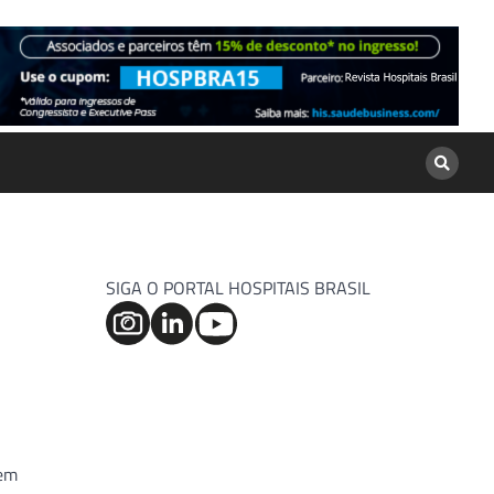
SIGA O PORTAL HOSPITAIS BRASIL
 em