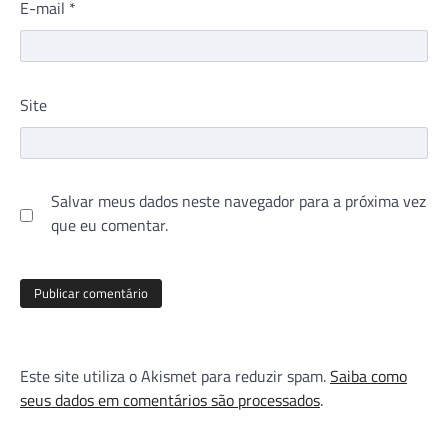
E-mail
*
Site
Salvar meus dados neste navegador para a próxima vez
que eu comentar.
Este site utiliza o Akismet para reduzir spam.
Saiba como
seus dados em comentários são processados
.