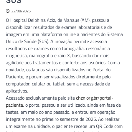
SUS
22/08/2025
O Hospital Delphina Aziz, de Manaus (AM), passou a
disponibilizar resultados de exames laboratoriais e de
imagem em uma plataforma online a pacientes do Sistema
Único de Saúde (SUS). A inovação permite acesso a
resultados de exames como tomografia, ressonância
magnética, mamografia e raio-X, buscando dar mais
agilidade aos tratamentos e conforto aos usuários. Com a
novidade, os laudos são disponibilizados no Portal do
Paciente, e podem ser visualizados diretamente pelo
computador, celular ou tablet, sem a necessidade de
aplicativos.
Acessado exclusivamente pelo site
chzn.org.br/portal-
paciente
, o portal passou a ser utilizado, ainda em fase de
testes, em maio do ano passado, e entrou em operação
integralmente no primeiro semestre de 2025. Ao realizar
um exame na unidade, o paciente recebe um QR Code com