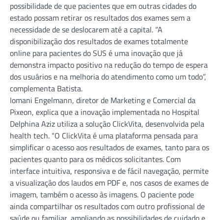
possibilidade de que pacientes que em outras cidades do
estado possam retirar os resultados dos exames sem a
necessidade de se deslocarem até a capital. “A
disponibilização dos resultados de exames totalmente
online para pacientes do SUS é uma inovação que já
demonstra impacto positivo na redução do tempo de espera
dos usuários e na melhoria do atendimento como um todo”,
complementa Batista.
Iomani Engelmann, diretor de Marketing e Comercial da
Pixeon, explica que a inovação implementada no Hospital
Delphina Aziz utiliza a solução ClickVita, desenvolvida pela
health tech. “O ClickVita é uma plataforma pensada para
simplificar o acesso aos resultados de exames, tanto para os
pacientes quanto para os médicos solicitantes. Com
interface intuitiva, responsiva e de fácil navegação, permite
a visualização dos laudos em PDF e, nos casos de exames de
imagem, também o acesso às imagens. O paciente pode
ainda compartilhar os resultados com outro profissional de
saúde ou familiar, ampliando as possibilidades de cuidado e