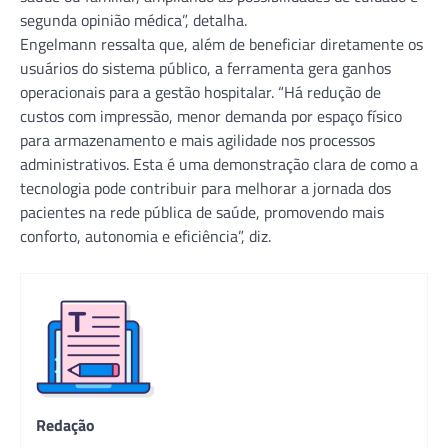
segunda opinião médica”, detalha.
Engelmann ressalta que, além de beneficiar diretamente os
usuários do sistema público, a ferramenta gera ganhos
operacionais para a gestão hospitalar. “Há redução de
custos com impressão, menor demanda por espaço físico
para armazenamento e mais agilidade nos processos
administrativos. Esta é uma demonstração clara de como a
tecnologia pode contribuir para melhorar a jornada dos
pacientes na rede pública de saúde, promovendo mais
conforto, autonomia e eficiência”, diz.
Redação