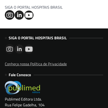
SIGA O PORTAL HOSPITAIS BRASIL
SIGA O PORTAL HOSPITAIS BRASIL
Conheça nossa Política de Privacidade
Fale Conosco
Publimed Editora Ltda.
Rua Felipe Gadelha, 104