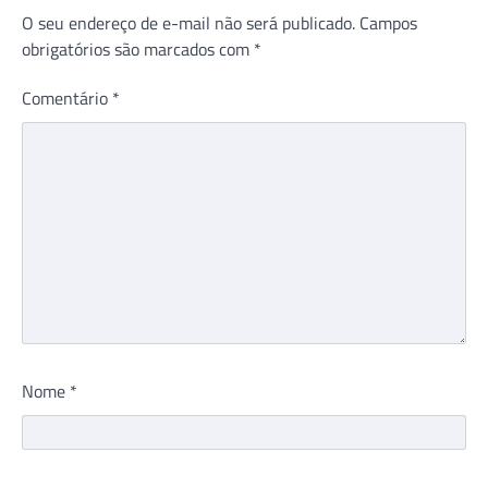
O seu endereço de e-mail não será publicado.
Campos
obrigatórios são marcados com
*
Comentário
*
Nome
*