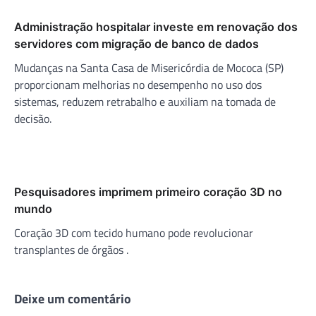
Administração hospitalar investe em renovação dos
servidores com migração de banco de dados
Mudanças na Santa Casa de Misericórdia de Mococa (SP)
proporcionam melhorias no desempenho no uso dos
sistemas, reduzem retrabalho e auxiliam na tomada de
decisão.
Pesquisadores imprimem primeiro coração 3D no
mundo
Coração 3D com tecido humano pode revolucionar
transplantes de órgãos .
Deixe um comentário