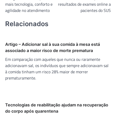
Post
mais tecnologia, conforto e
resultados de exames online a
agilidade no atendimento
pacientes do SUS
Relacionados
Artigo – Adicionar sal à sua comida à mesa está
associado a maior risco de morte prematura
Em comparação com aqueles que nunca ou raramente
adicionavam sal, os indivíduos que sempre adicionavam sal
à comida tinham um risco 28% maior de morrer
prematuramente.
Tecnologias de reabilitação ajudam na recuperação
do corpo após quarentena