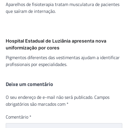
Aparelhos de fisioterapia tratam musculatura de pacientes
que saíram de internação.
Hospital Estadual de Luziânia apresenta nova
uniformização por cores
Pigmentos diferentes das vestimentas ajudam a identificar
profissionais por especialidades.
Deixe um comentário
O seu endereço de e-mail não será publicado.
Campos
obrigatórios são marcados com
*
Comentário
*