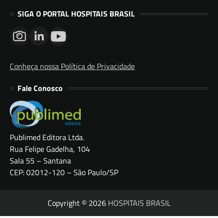
SIGA O PORTAL HOSPITAIS BRASIL
Conheça nossa Política de Privacidade
Fale Conosco
Publimed Editora Ltda.
Rua Felipe Gadelha, 104
Sala 55 – Santana
CEP: 02012-120 – São Paulo/SP
Copyright © 2026
HOSPITAIS BRASIL