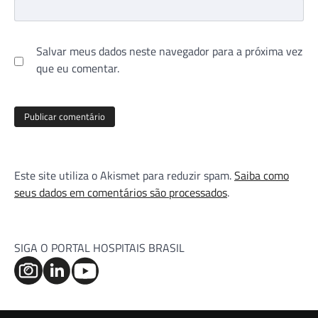
Salvar meus dados neste navegador para a próxima vez
que eu comentar.
Este site utiliza o Akismet para reduzir spam.
Saiba como
seus dados em comentários são processados
.
SIGA O PORTAL HOSPITAIS BRASIL