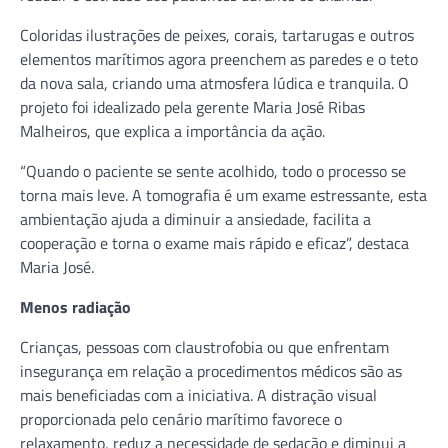
Coloridas ilustrações de peixes, corais, tartarugas e outros
elementos marítimos agora preenchem as paredes e o teto
da nova sala, criando uma atmosfera lúdica e tranquila. O
projeto foi idealizado pela gerente Maria José Ribas
Malheiros, que explica a importância da ação.
“Quando o paciente se sente acolhido, todo o processo se
torna mais leve. A tomografia é um exame estressante, esta
ambientação ajuda a diminuir a ansiedade, facilita a
cooperação e torna o exame mais rápido e eficaz”, destaca
Maria José.
Menos radiação
Crianças, pessoas com claustrofobia ou que enfrentam
insegurança em relação a procedimentos médicos são as
mais beneficiadas com a iniciativa. A distração visual
proporcionada pelo cenário marítimo favorece o
relaxamento, reduz a necessidade de sedação e diminui a