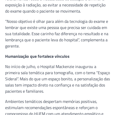
exposição à radiação, ao evitar a necessidade de repetição
do exame quando o paciente se movimenta.
“Nosso objetivo é olhar para além da tecnologia do exame e
lembrar que existe uma pessoa que precisa ser cuidada em
sua totalidade. Esse carinho faz diferença no resultado e na
lembrança que o paciente leva do hospital”, complementa a
gerente.
Humanização que fortalece vínculos
No início de julho, o Hospital Mackenzie inaugurou a
primeira sala temática para tomografia, com o tema “Espaço
Sideral”. Mais do que um espaço bonito, a personalização das
salas tem impacto direto na confiança e na satisfação dos
pacientes e familiares.
Ambientes temáticos despertam memórias positivas,
estimulam recomendações espontâneas e reforçam o
compromisso do HUEM com um atendimento empático e