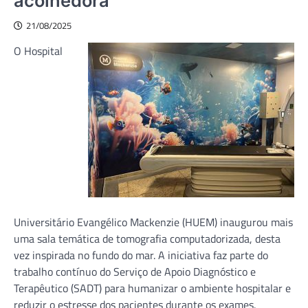
acolhedora
21/08/2025
O Hospital
Universitário Evangélico Mackenzie (HUEM) inaugurou mais
uma sala temática de tomografia computadorizada, desta
vez inspirada no fundo do mar. A iniciativa faz parte do
trabalho contínuo do Serviço de Apoio Diagnóstico e
Terapêutico (SADT) para humanizar o ambiente hospitalar e
reduzir o estresse dos pacientes durante os exames.