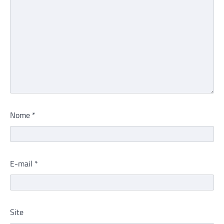
Nome
*
E-mail
*
Site