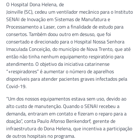
O Hospital Dona Helena, de
Joinville (SC), cedeu um ventilador mecânico para o Instituto
SENAI de Inovação em Sistemas de Manufatura e
Processamento a Laser, com a finalidade de estudo para
consertos. Também doou outro em desuso, que foi
consertado e direcionado para o Hospital Nossa Senhora
Imaculada Conceição, do município de Nova Trento, que até
então não tinha nenhum equipamento respiratório para
atendimento. O objetivo da iniciativa catarinense
“+respiradores” é aumentar o número de aparelhos
disponíveis para atender pacientes graves infectados pela
Covid-19.
“Um dos nossos equipamentos estava sem uso, devido ao
alto custo de manutenção. Quando o SENAI recebeu a
demanda, entraram em contato e fizeram o reparo para a
doação”, conta Paulo Afonso Benkendorf, gerente de
infraestrutura do Dona Helena, que incentiva a participação
de outros hospitais no programa.