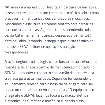
“Através da empresa SLS Hospitalar, parceira da iniciativa
‘+respiradores’, tivemos um treinamento básico sobre como
proceder na manutenção dos ventiladores mecânicos.
Montamos a estrutura e fizemos contato para parcerias
com outras empresas. Agora, estamos atendendo toda
Santa Catarina na manutenção desses equipamentos”,
detalha Fabio Fernando Karnopp, especialista técnico do
Instituto SENAI e líder de operações na ação
“+respiradores”.
A ação engloba toda a logística de buscar os aparelhos nos
hospitais, levar até o centro de manutenção montado no
SENAI, e proceder o conserto com a mão de obra técnica
treinada para esta finalidade. Depois de funcionando, o
equipamento retorna para o hospital de origem para ser
usado no combate ao novo coronavírus. “O equipamento
chega até o SENAI, fazemos toda a avaliação elétrica,
eletrônica, pneumática e mecânica e, depois disso,