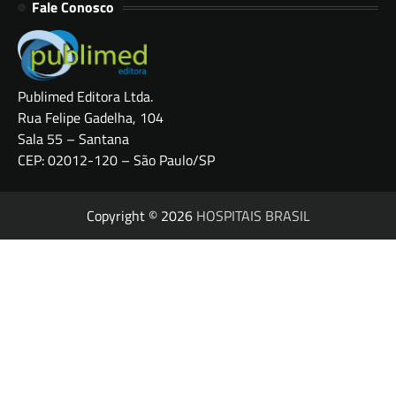
Fale Conosco
Publimed Editora Ltda.
Rua Felipe Gadelha, 104
Sala 55 – Santana
CEP: 02012-120 – São Paulo/SP
Copyright © 2026
HOSPITAIS BRASIL