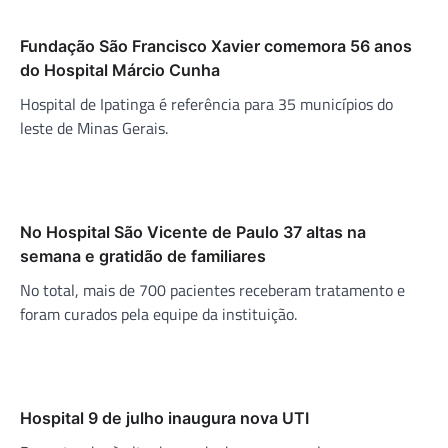
Fundação São Francisco Xavier comemora 56 anos
do Hospital Márcio Cunha
Hospital de Ipatinga é referência para 35 municípios do
leste de Minas Gerais.
No Hospital São Vicente de Paulo 37 altas na
semana e gratidão de familiares
No total, mais de 700 pacientes receberam tratamento e
foram curados pela equipe da instituição.
Hospital 9 de julho inaugura nova UTI