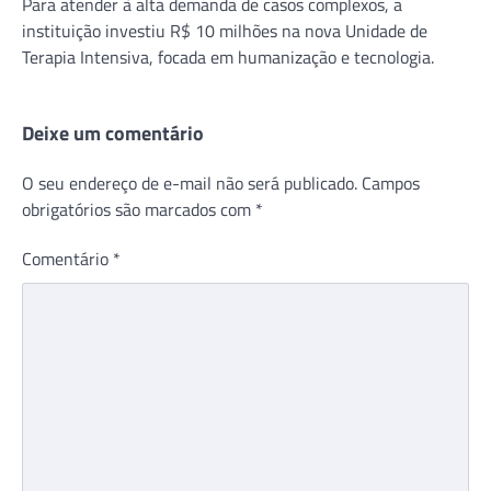
Para atender à alta demanda de casos complexos, a
instituição investiu R$ 10 milhões na nova Unidade de
Terapia Intensiva, focada em humanização e tecnologia.
Deixe um comentário
O seu endereço de e-mail não será publicado.
Campos
obrigatórios são marcados com
*
Comentário
*