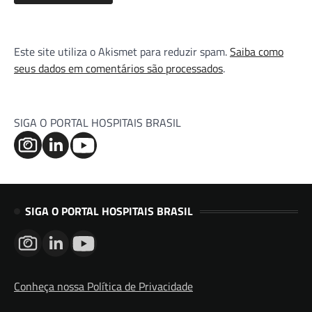
Este site utiliza o Akismet para reduzir spam.
Saiba como
seus dados em comentários são processados
.
SIGA O PORTAL HOSPITAIS BRASIL
SIGA O PORTAL HOSPITAIS BRASIL
Conheça nossa Política de Privacidade