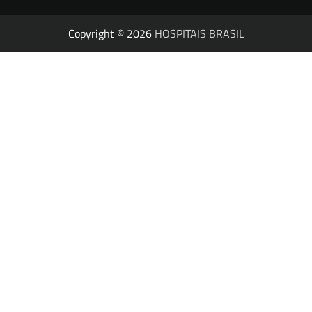
Copyright © 2026
HOSPITAIS BRASIL