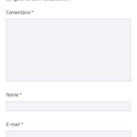
Comentário
*
Nome
*
E-mail
*