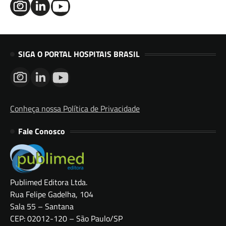
SIGA O PORTAL HOSPITAIS BRASIL
Conheça nossa Política de Privacidade
Fale Conosco
Publimed Editora Ltda.
Rua Felipe Gadelha, 104
Sala 55 – Santana
CEP: 02012-120 – São Paulo/SP