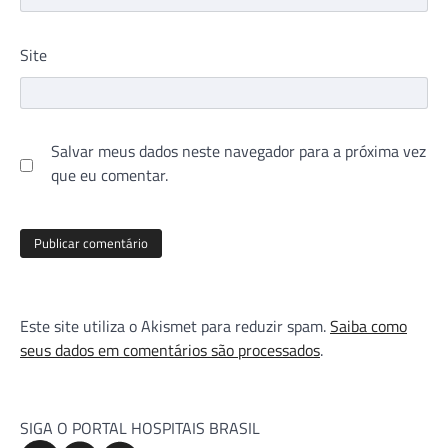
Site
Salvar meus dados neste navegador para a próxima vez
que eu comentar.
Este site utiliza o Akismet para reduzir spam.
Saiba como
seus dados em comentários são processados
.
SIGA O PORTAL HOSPITAIS BRASIL