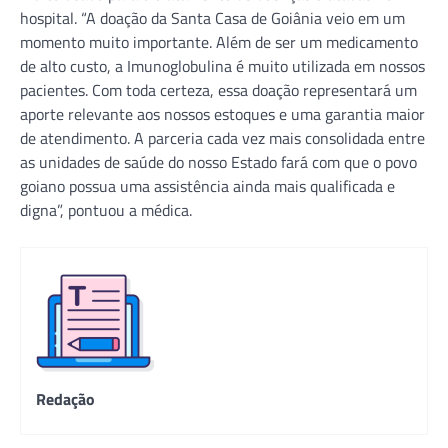
hospital. “A doação da Santa Casa de Goiânia veio em um
momento muito importante. Além de ser um medicamento
de alto custo, a Imunoglobulina é muito utilizada em nossos
pacientes. Com toda certeza, essa doação representará um
aporte relevante aos nossos estoques e uma garantia maior
de atendimento. A parceria cada vez mais consolidada entre
as unidades de saúde do nosso Estado fará com que o povo
goiano possua uma assistência ainda mais qualificada e
digna”, pontuou a médica.
Redação