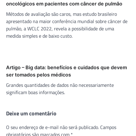
oncológicos em pacientes com câncer de pulmão
Métodos de avaliação são caros, mas estudo brasileiro
apresentado na maior conferência mundial sobre câncer de
pulmão, a WCLC 2022, revela a possibilidade de uma
medida simples e de baixo custo.
Artigo – Big data: benefícios e cuidados que devem
ser tomados pelos médicos
Grandes quantidades de dados não necessariamente
significam boas informações.
Deixe um comentário
O seu endereço de e-mail não será publicado.
Campos
obrigatórios são marcados com
*