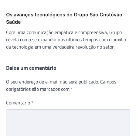
Os avanços tecnológicos do Grupo São Cristóvão
Saúde
Com uma comunicação empática e compreensiva, Grupo
revela como se expandiu nos últimos tempos com o auxílio
da tecnologia em uma verdadeira revolução no setor.
Deixe um comentário
O seu endereço de e-mail não será publicado.
Campos
obrigatórios são marcados com
*
Comentário
*