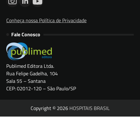
Conheça nossa Política de Privacidade
Fale Conosco
Publimed Editora Ltda.
Rua Felipe Gadelha, 104
Sala 55 – Santana
CEP: 02012-120 – São Paulo/SP
Copyright © 2026
HOSPITAIS BRASIL