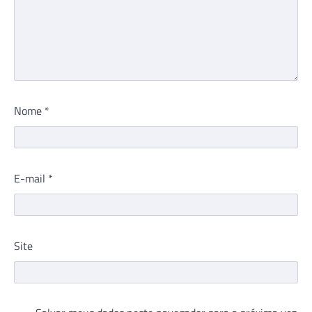
Nome
*
E-mail
*
Site