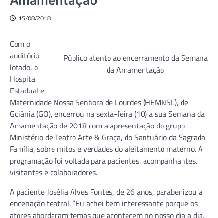
Amamentação
15/08/2018
Com o
auditório
Público atento ao encerramento da Semana
lotado, o
da Amamentação
Hospital
Estadual e
Maternidade Nossa Senhora de Lourdes (HEMNSL), de
Goiânia (GO), encerrou na sexta-feira (10) a sua Semana da
Amamentação de 2018 com a apresentação do grupo
Ministério de Teatro Arte & Graça, do Santuário da Sagrada
Família, sobre mitos e verdades do aleitamento materno. A
programação foi voltada para pacientes, acompanhantes,
visitantes e colaboradores.
A paciente Josélia Alves Fontes, de 26 anos, parabenizou a
encenação teatral. “Eu achei bem interessante porque os
atores abordaram temas que acontecem no nosso dia a dia,