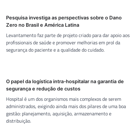
Pesquisa investiga as perspectivas sobre o Dano
Zero no Brasil e América Latina
Levantamento faz parte de projeto criado para dar apoio aos
profissionais de saúde e promover melhorias em prol da
segurança do paciente e a qualidade do cuidado.
O papel da logística intra-hospitalar na garantia de
segurança e redução de custos
Hospital é um dos organismos mais complexos de serem
administrados, exigindo ainda mais dos pilares de uma boa
gestão: planejamento, aquisição, armazenamento e
distribuição.