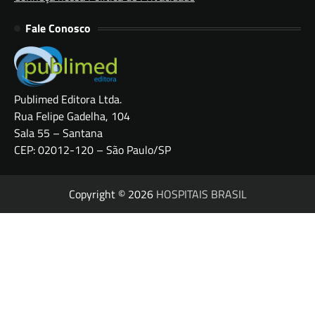
Fale Conosco
Publimed Editora Ltda.
Rua Felipe Gadelha, 104
Sala 55 – Santana
CEP: 02012-120 – São Paulo/SP
Copyright © 2026
HOSPITAIS BRASIL