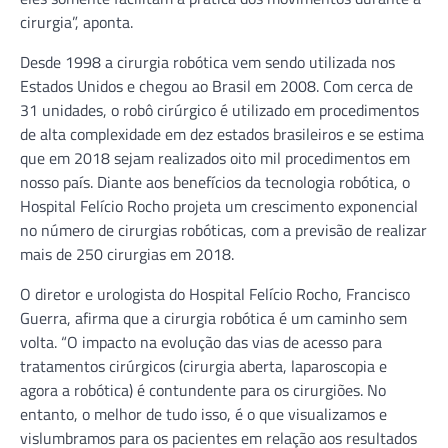
cirurgia”, aponta.
Desde 1998 a cirurgia robótica vem sendo utilizada nos
Estados Unidos e chegou ao Brasil em 2008. Com cerca de
31 unidades, o robô cirúrgico é utilizado em procedimentos
de alta complexidade em dez estados brasileiros e se estima
que em 2018 sejam realizados oito mil procedimentos em
nosso país. Diante aos benefícios da tecnologia robótica, o
Hospital Felício Rocho projeta um crescimento exponencial
no número de cirurgias robóticas, com a previsão de realizar
mais de 250 cirurgias em 2018.
O diretor e urologista do Hospital Felício Rocho, Francisco
Guerra, afirma que a cirurgia robótica é um caminho sem
volta. “O impacto na evolução das vias de acesso para
tratamentos cirúrgicos (cirurgia aberta, laparoscopia e
agora a robótica) é contundente para os cirurgiões. No
entanto, o melhor de tudo isso, é o que visualizamos e
vislumbramos para os pacientes em relação aos resultados