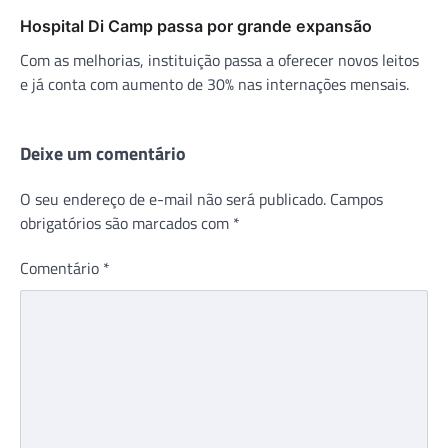
Hospital Di Camp passa por grande expansão
Com as melhorias, instituição passa a oferecer novos leitos
e já conta com aumento de 30% nas internações mensais.
Deixe um comentário
O seu endereço de e-mail não será publicado.
Campos
obrigatórios são marcados com
*
Comentário
*