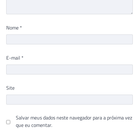
Nome
*
E-mail
*
Site
Salvar meus dados neste navegador para a próxima vez
que eu comentar.