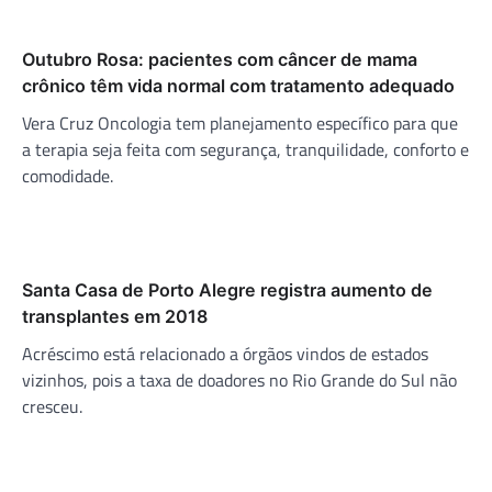
Outubro Rosa: pacientes com câncer de mama
crônico têm vida normal com tratamento adequado
Vera Cruz Oncologia tem planejamento específico para que
a terapia seja feita com segurança, tranquilidade, conforto e
comodidade.
Santa Casa de Porto Alegre registra aumento de
transplantes em 2018
Acréscimo está relacionado a órgãos vindos de estados
vizinhos, pois a taxa de doadores no Rio Grande do Sul não
cresceu.