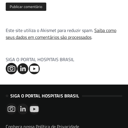
Este site utiliza o Akismet para reduzir spam.
Saiba como
seus dados em comentários são processados
.
SIGA O PORTAL HOSPITAIS BRASIL
SIGA O PORTAL HOSPITAIS BRASIL
Conheça nossa Política de Privacidade