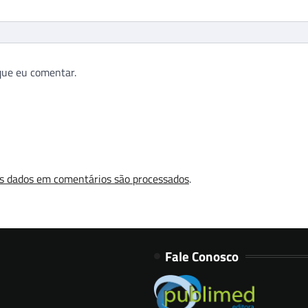
que eu comentar.
s dados em comentários são processados
.
Fale Conosco