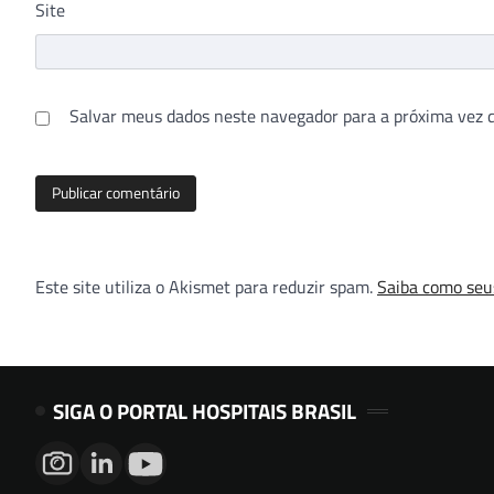
Site
Salvar meus dados neste navegador para a próxima vez 
Este site utiliza o Akismet para reduzir spam.
Saiba como seu
SIGA O PORTAL HOSPITAIS BRASIL