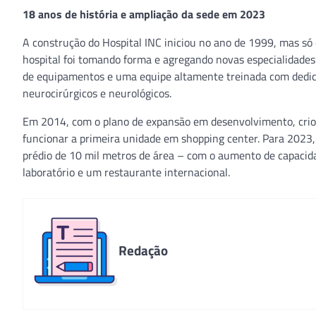
18 anos de história e ampliação da sede em 2023
A construção do Hospital INC iniciou no ano de 1999, mas só
hospital foi tomando forma e agregando novas especialidades 
de equipamentos e uma equipe altamente treinada com dedica
neurocirúrgicos e neurológicos.
Em 2014, com o plano de expansão em desenvolvimento, criou-
funcionar a primeira unidade em shopping center. Para 2023
prédio de 10 mil metros de área – com o aumento de capacida
laboratório e um restaurante internacional.
Redação