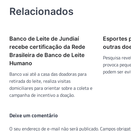
Post
Relacionados
Banco de Leite de Jundiaí
Esportes 
recebe certificação da Rede
outras do
Brasileira de Banco de Leite
Pesquisa reve
Humano
provoca peque
podem ser evi
Banco vai até a casa das doadoras para
retirada do leite, realiza visitas
domiciliares para orientar sobre a coleta e
campanha de incentivo a doação.
Deixe um comentário
O seu endereço de e-mail não será publicado.
Campos obrigat