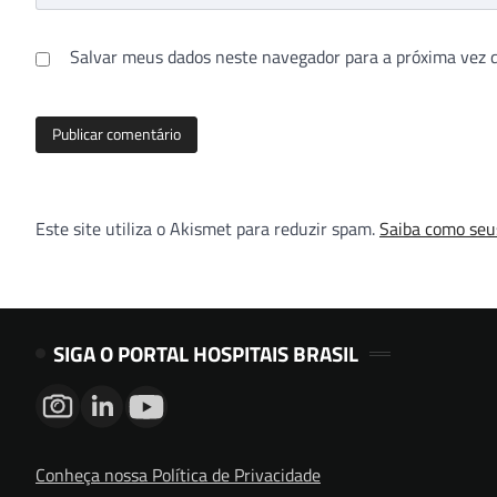
Salvar meus dados neste navegador para a próxima vez 
Este site utiliza o Akismet para reduzir spam.
Saiba como seu
SIGA O PORTAL HOSPITAIS BRASIL
Conheça nossa Política de Privacidade