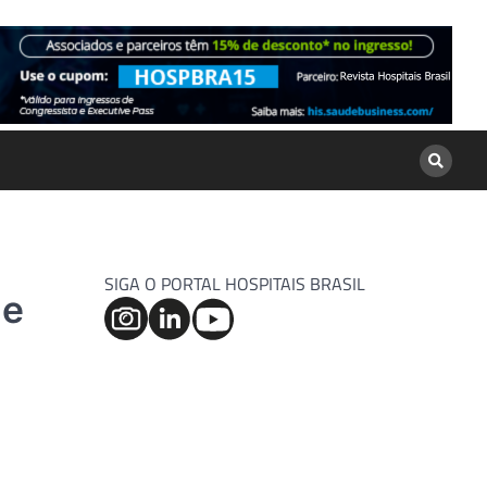
SIGA O PORTAL HOSPITAIS BRASIL
de