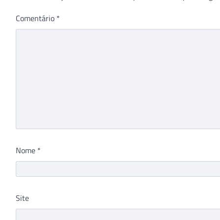
Comentário
*
Nome
*
Site