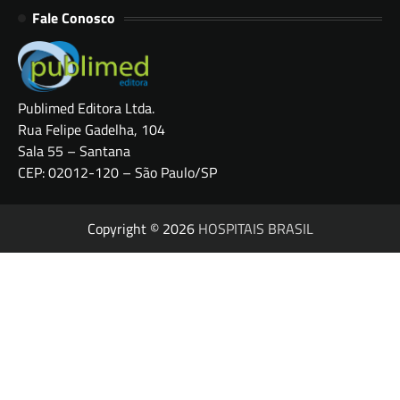
Fale Conosco
Publimed Editora Ltda.
Rua Felipe Gadelha, 104
Sala 55 – Santana
CEP: 02012-120 – São Paulo/SP
Copyright © 2026
HOSPITAIS BRASIL