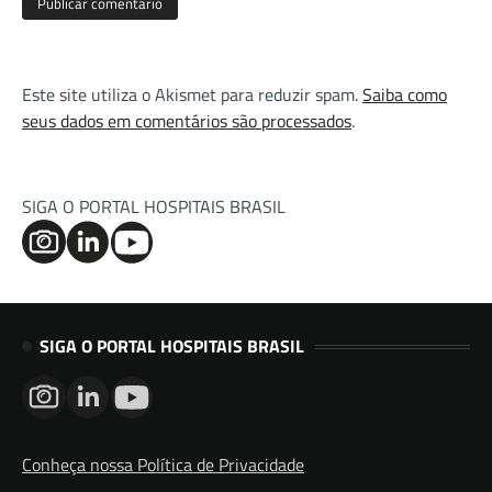
Este site utiliza o Akismet para reduzir spam.
Saiba como
seus dados em comentários são processados
.
SIGA O PORTAL HOSPITAIS BRASIL
SIGA O PORTAL HOSPITAIS BRASIL
Conheça nossa Política de Privacidade