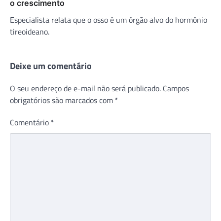
o crescimento
Especialista relata que o osso é um órgão alvo do hormônio
tireoideano.
Deixe um comentário
O seu endereço de e-mail não será publicado.
Campos
obrigatórios são marcados com
*
Comentário
*