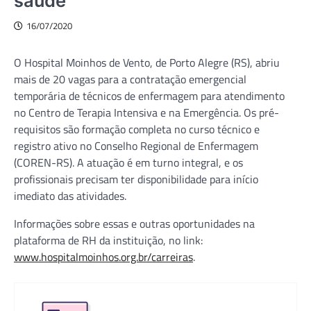
saúde
16/07/2020
O Hospital Moinhos de Vento, de Porto Alegre (RS), abriu
mais de 20 vagas para a contratação emergencial
temporária de técnicos de enfermagem para atendimento
no Centro de Terapia Intensiva e na Emergência. Os pré-
requisitos são formação completa no curso técnico e
registro ativo no Conselho Regional de Enfermagem
(COREN-RS). A atuação é em turno integral, e os
profissionais precisam ter disponibilidade para início
imediato das atividades.
Informações sobre essas e outras oportunidades na
plataforma de RH da instituição, no link:
www.hospitalmoinhos.org.br/carreiras
.