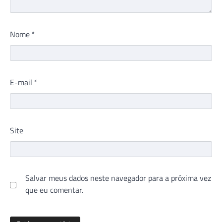
Nome
*
E-mail
*
Site
Salvar meus dados neste navegador para a próxima vez
que eu comentar.