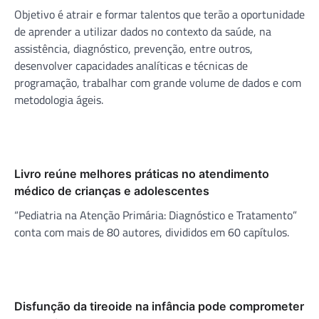
Objetivo é atrair e formar talentos que terão a oportunidade
de aprender a utilizar dados no contexto da saúde, na
assistência, diagnóstico, prevenção, entre outros,
desenvolver capacidades analíticas e técnicas de
programação, trabalhar com grande volume de dados e com
metodologia ágeis.
Livro reúne melhores práticas no atendimento
médico de crianças e adolescentes
“Pediatria na Atenção Primária: Diagnóstico e Tratamento”
conta com mais de 80 autores, divididos em 60 capítulos.
Disfunção da tireoide na infância pode comprometer