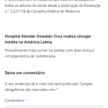
todos os setores da saúde desde a publicação da Resolução
n° 2.227/18 do Conselho Federal de Medicina.
Hospital Alemão Oswaldo Cruz realiza cirurgia
inédita na América Latina
Procedimento trata tumor na lombar com dose única e
intraoperatória de radioterapia.
Deixe um comentário
O seu endereço de e-mail não será publicado.
Campos
obrigatórios são marcados com
*
Comentário
*