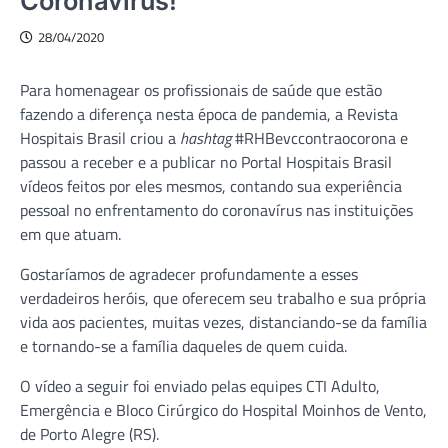
Coronavírus!
28/04/2020
Para homenagear os profissionais de saúde que estão
fazendo a diferença nesta época de pandemia, a Revista
Hospitais Brasil criou a
hashtag
#RHBevccontraocorona e
passou a receber e a publicar no Portal Hospitais Brasil
vídeos feitos por eles mesmos, contando sua experiência
pessoal no enfrentamento do coronavírus nas instituições
em que atuam.
Gostaríamos de agradecer profundamente a esses
verdadeiros heróis, que oferecem seu trabalho e sua própria
vida aos pacientes, muitas vezes, distanciando-se da família
e tornando-se a família daqueles de quem cuida.
O vídeo a seguir foi enviado pelas equipes CTI Adulto,
Emergência e Bloco Cirúrgico do Hospital Moinhos de Vento,
de Porto Alegre (RS).