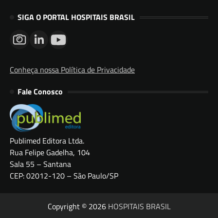
SIGA O PORTAL HOSPITAIS BRASIL
Conheça nossa Política de Privacidade
Fale Conosco
Publimed Editora Ltda.
Rua Felipe Gadelha, 104
Sala 55 – Santana
CEP: 02012-120 – São Paulo/SP
Copyright © 2026
HOSPITAIS BRASIL