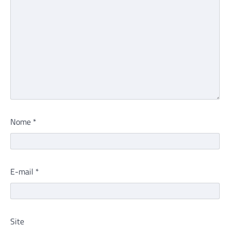
Nome
*
E-mail
*
Site