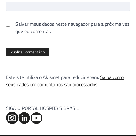
Salvar meus dados neste navegador para a próxima vez
que eu comentar.
Este site utiliza o Akismet para reduzir spam.
Saiba como
seus dados em comentários são processados
.
SIGA O PORTAL HOSPITAIS BRASIL