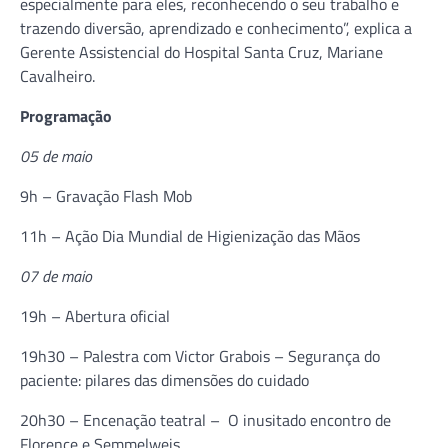
especialmente para eles, reconhecendo o seu trabalho e
trazendo diversão, aprendizado e conhecimento”, explica a
Gerente Assistencial do Hospital Santa Cruz, Mariane
Cavalheiro.
Programação
05 de maio
9h – Gravação Flash Mob
11h – Ação Dia Mundial de Higienização das Mãos
07 de maio
19h – Abertura oficial
19h30 – Palestra com Victor Grabois – Segurança do
paciente: pilares das dimensões do cuidado
20h30 – Encenação teatral – O inusitado encontro de
Florence e Semmelweis