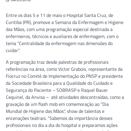
Entre os dias 5 e 11 de maio o Hospital Santa Cruz, de
Curitiba (PR), promove a Semana da Enfermagem e Higiene
das Mãos, com uma programação especial destinada a
enfermeiros, técnicos e auxiliares de enfermagem, com o
tema “Centralidade da enfermagem nas dimensões do
cuidar”.
A programação traz desde palestras de profissionais
referências na área, como Victor Grabois, representante da
Fiocruz no Comitê de Implementação do PNSP e presidente
da Sociedade Brasileira para a Qualidade do Cuidado e
Segurança do Paciente – SOBRASP e Raquel Bauer
Cequinel, da Anvisa – até atividades descontraídas, como a
gravação de um flash mob em comemoração ao “Dia
Mundial de Higiene das Mãos”, show de talentos e
encenações teatrais. “Sabemos da importância desses
profissionais no dia a dia do hospital e preparamos ações