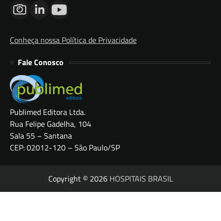
Conheça nossa Política de Privacidade
Fale Conosco
Publimed Editora Ltda.
Rua Felipe Gadelha, 104
Sala 55 – Santana
CEP: 02012-120 – São Paulo/SP
Copyright © 2026
HOSPITAIS BRASIL