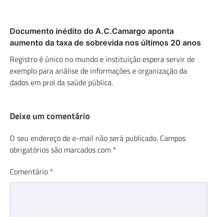
Documento inédito do A.C.Camargo aponta
aumento da taxa de sobrevida nos últimos 20 anos
Registro é único no mundo e instituição espera servir de
exemplo para análise de informações e organização da
dados em prol da saúde pública.
Deixe um comentário
O seu endereço de e-mail não será publicado.
Campos
obrigatórios são marcados com
*
Comentário
*