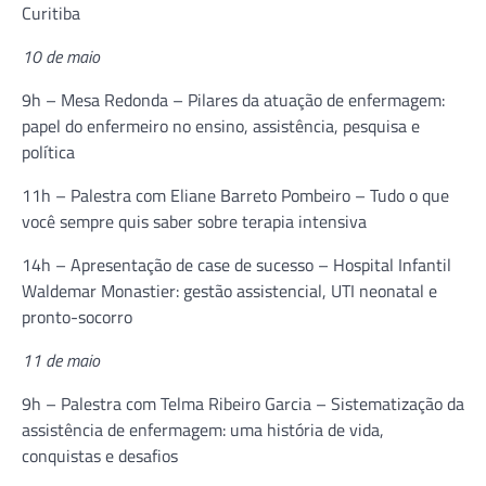
Curitiba
10 de maio
9h – Mesa Redonda – Pilares da atuação de enfermagem:
papel do enfermeiro no ensino, assistência, pesquisa e
política
11h – Palestra com Eliane Barreto Pombeiro – Tudo o que
você sempre quis saber sobre terapia intensiva
14h – Apresentação de case de sucesso – Hospital Infantil
Waldemar Monastier: gestão assistencial, UTI neonatal e
pronto-socorro
11 de maio
9h – Palestra com Telma Ribeiro Garcia – Sistematização da
assistência de enfermagem: uma história de vida,
conquistas e desafios