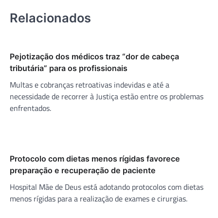
Relacionados
Pejotização dos médicos traz “dor de cabeça
tributária” para os profissionais
Multas e cobranças retroativas indevidas e até a
necessidade de recorrer à Justiça estão entre os problemas
enfrentados.
Protocolo com dietas menos rígidas favorece
preparação e recuperação de paciente
Hospital Mãe de Deus está adotando protocolos com dietas
menos rígidas para a realização de exames e cirurgias.