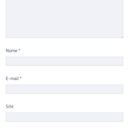
Nome
*
E-mail
*
Site