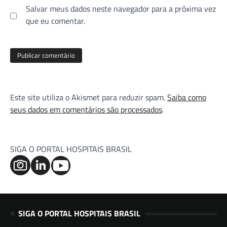
Salvar meus dados neste navegador para a próxima vez
que eu comentar.
Este site utiliza o Akismet para reduzir spam.
Saiba como
seus dados em comentários são processados
.
SIGA O PORTAL HOSPITAIS BRASIL
SIGA O PORTAL HOSPITAIS BRASIL