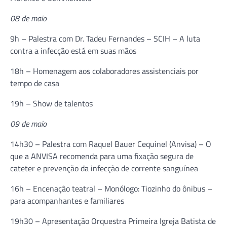
08 de maio
9h – Palestra com Dr. Tadeu Fernandes – SCIH – A luta
contra a infecção está em suas mãos
18h – Homenagem aos colaboradores assistenciais por
tempo de casa
19h – Show de talentos
09 de maio
14h30 – Palestra com Raquel Bauer Cequinel (Anvisa) – O
que a ANVISA recomenda para uma fixação segura de
cateter e prevenção da infecção de corrente sanguínea
16h – Encenação teatral – Monólogo: Tiozinho do ônibus –
para acompanhantes e familiares
19h30 – Apresentação Orquestra Primeira Igreja Batista de