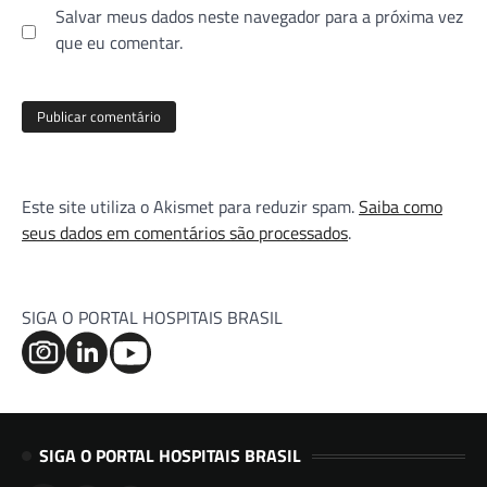
Salvar meus dados neste navegador para a próxima vez
que eu comentar.
Este site utiliza o Akismet para reduzir spam.
Saiba como
seus dados em comentários são processados
.
SIGA O PORTAL HOSPITAIS BRASIL
SIGA O PORTAL HOSPITAIS BRASIL