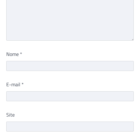
Nome
*
E-mail
*
Site