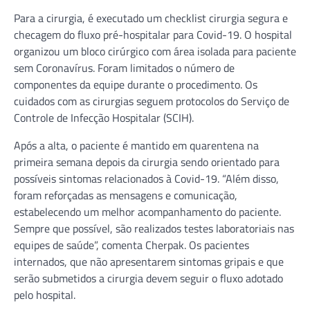
Para a cirurgia, é executado um checklist cirurgia segura e
checagem do fluxo pré-hospitalar para Covid-19. O hospital
organizou um bloco cirúrgico com área isolada para paciente
sem Coronavírus. Foram limitados o número de
componentes da equipe durante o procedimento. Os
cuidados com as cirurgias seguem protocolos do Serviço de
Controle de Infecção Hospitalar (SCIH).
Após a alta, o paciente é mantido em quarentena na
primeira semana depois da cirurgia sendo orientado para
possíveis sintomas relacionados à Covid-19. “Além disso,
foram reforçadas as mensagens e comunicação,
estabelecendo um melhor acompanhamento do paciente.
Sempre que possível, são realizados testes laboratoriais nas
equipes de saúde”, comenta Cherpak. Os pacientes
internados, que não apresentarem sintomas gripais e que
serão submetidos a cirurgia devem seguir o fluxo adotado
pelo hospital.