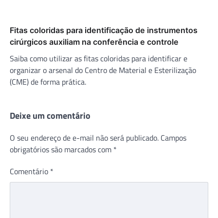
Fitas coloridas para identificação de instrumentos
cirúrgicos auxiliam na conferência e controle
Saiba como utilizar as fitas coloridas para identificar e
organizar o arsenal do Centro de Material e Esterilização
(CME) de forma prática.
Deixe um comentário
O seu endereço de e-mail não será publicado.
Campos
obrigatórios são marcados com
*
Comentário
*