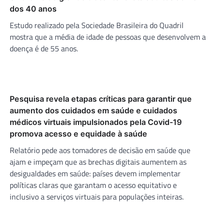
dos 40 anos
Estudo realizado pela Sociedade Brasileira do Quadril
mostra que a média de idade de pessoas que desenvolvem a
doença é de 55 anos.
Pesquisa revela etapas críticas para garantir que
aumento dos cuidados em saúde e cuidados
médicos virtuais impulsionados pela Covid-19
promova acesso e equidade à saúde
Relatório pede aos tomadores de decisão em saúde que
ajam e impeçam que as brechas digitais aumentem as
desigualdades em saúde: países devem implementar
políticas claras que garantam o acesso equitativo e
inclusivo a serviços virtuais para populações inteiras.