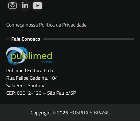
Conheça nossa Política de Privacidade
Fale Conosco
Publimed Editora Ltda.
Rua Felipe Gadelha, 104
Sala 55 – Santana
CEP: 02012-120 – São Paulo/SP
Copyright © 2026
HOSPITAIS BRASIL