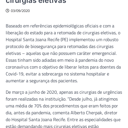
cirurgias eletivas
03/09/2020
Baseado em referências epidemiológicas oficiais e com a
liberação do estado para a retomada de cirurgias eletivas, o
Hospital Santa Joana Recife (PE) implementou um robusto
protocolo de biosegurança para retomadas das cirurgias
eletivas – aquelas que não possuem caráter emergencial.
Essas tinham sido adiadas em meio à pandemia do novo
coronavírus com o objetivo de liberar leitos para doentes da
Covid-19, evitar a sobrecarga no sistema hospitalar e
aumentar a segurança dos pacientes.
De março a junho de 2020, apenas as cirurgias de urgências
foram realizadas na instituição. “Desde julho, já atingimos
uma média de 70% dos procedimentos que eram feitos por
dia, antes da pandemia, comenta Alberto Cherpak, diretor
do Hospital Santa Joana Recife. Entre as especialidades que
estão demandando mais cirurgias eletivas estão