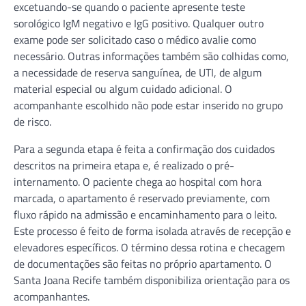
excetuando-se quando o paciente apresente teste
sorológico IgM negativo e IgG positivo. Qualquer outro
exame pode ser solicitado caso o médico avalie como
necessário. Outras informações também são colhidas como,
a necessidade de reserva sanguínea, de UTI, de algum
material especial ou algum cuidado adicional. O
acompanhante escolhido não pode estar inserido no grupo
de risco.
Para a segunda etapa é feita a confirmação dos cuidados
descritos na primeira etapa e, é realizado o pré-
internamento. O paciente chega ao hospital com hora
marcada, o apartamento é reservado previamente, com
fluxo rápido na admissão e encaminhamento para o leito.
Este processo é feito de forma isolada através de recepção e
elevadores específicos. O término dessa rotina e checagem
de documentações são feitas no próprio apartamento. O
Santa Joana Recife também disponibiliza orientação para os
acompanhantes.