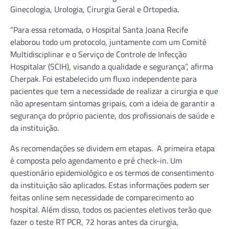
Ginecologia, Urologia, Cirurgia Geral e Ortopedia.
“Para essa retomada, o Hospital Santa Joana Recife
elaborou todo um protocolo, juntamente com um Comitê
Multidisciplinar e o Serviço de Controle de Infecção
Hospitalar (SCIH), visando a qualidade e segurança”, afirma
Cherpak. Foi estabelecido um fluxo independente para
pacientes que tem a necessidade de realizar a cirurgia e que
não apresentam sintomas gripais, com a ideia de garantir a
segurança do próprio paciente, dos profissionais de saúde e
da instituição.
As recomendações se dividem em etapas. A primeira etapa
é composta pelo agendamento e pré check-in. Um
questionário epidemiológico e os termos de consentimento
da instituição são aplicados. Estas informações podem ser
feitas online sem necessidade de comparecimento ao
hospital. Além disso, todos os pacientes eletivos terão que
fazer o teste RT PCR, 72 horas antes da cirurgia,