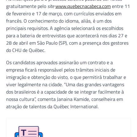
gratuitamente pelo
site
www.quebecnacabeca.com
entre 11
de fevereiro e 17 de março, com currículos enviados em
francês. O conhecimento do idioma, aliás, é um dos
principais requisitos. A agência selecionará os escolhidos
para a bateria de entrevistas que acontecerá nos dias 27 e
28 de abril em São Paulo (SP), com a presença dos gestores
do CHU de Québec.
Os candidatos aprovados assinarão um contrato e a
empresa ficará responsável pelos trâmites iniciais de
imigração e obtenção do visto, o que permitirá trabalhar e
viver legalmente na cidade. “Uma das grandes vantagens
dos brasileiros é a capacidade de se integrar facilmente à
nossa cultura”, comenta Janaina Kamide, conselheira em
atração de talentos da Québec International.