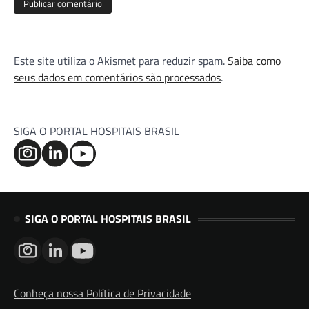
Este site utiliza o Akismet para reduzir spam.
Saiba como
seus dados em comentários são processados
.
SIGA O PORTAL HOSPITAIS BRASIL
SIGA O PORTAL HOSPITAIS BRASIL
Conheça nossa Política de Privacidade