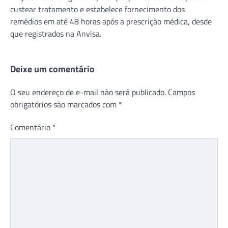
custear tratamento e estabelece fornecimento dos
remédios em até 48 horas após a prescrição médica, desde
que registrados na Anvisa.
Deixe um comentário
O seu endereço de e-mail não será publicado.
Campos
obrigatórios são marcados com
*
Comentário
*