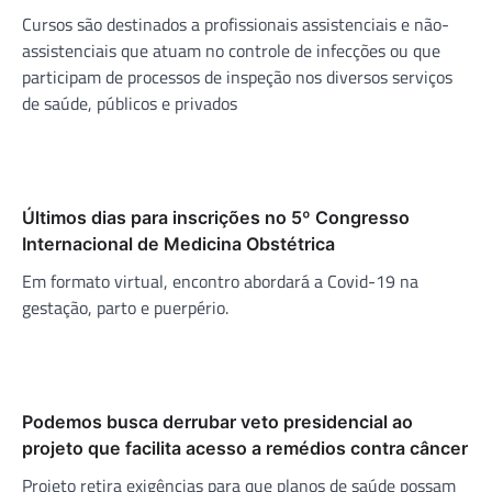
Cursos são destinados a profissionais assistenciais e não-
assistenciais que atuam no controle de infecções ou que
participam de processos de inspeção nos diversos serviços
de saúde, públicos e privados
Últimos dias para inscrições no 5º Congresso
Internacional de Medicina Obstétrica
Em formato virtual, encontro abordará a Covid-19 na
gestação, parto e puerpério.
Podemos busca derrubar veto presidencial ao
projeto que facilita acesso a remédios contra câncer
Projeto retira exigências para que planos de saúde possam