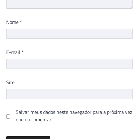
Nome
*
E-mail
*
Site
Salvar meus dados neste navegador para a próxima vez
que eu comentar.