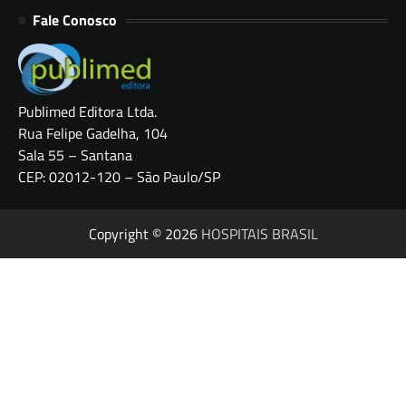
Fale Conosco
Publimed Editora Ltda.
Rua Felipe Gadelha, 104
Sala 55 – Santana
CEP: 02012-120 – São Paulo/SP
Copyright © 2026
HOSPITAIS BRASIL