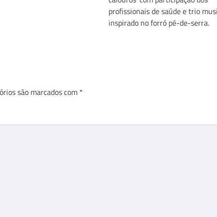
profissionais de saúde e trio mus
inspirado no forró pé-de-serra.
órios são marcados com
*