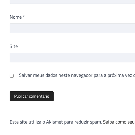
Nome
*
Site
Salvar meus dados neste navegador para a próxima vez 
Este site utiliza o Akismet para reduzir spam.
Saiba como seu