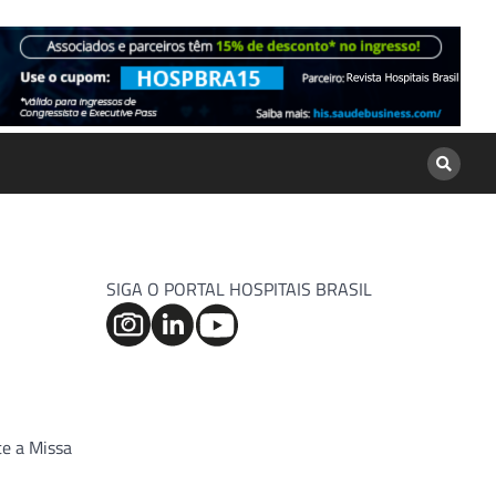
SIGA O PORTAL HOSPITAIS BRASIL
te a Missa