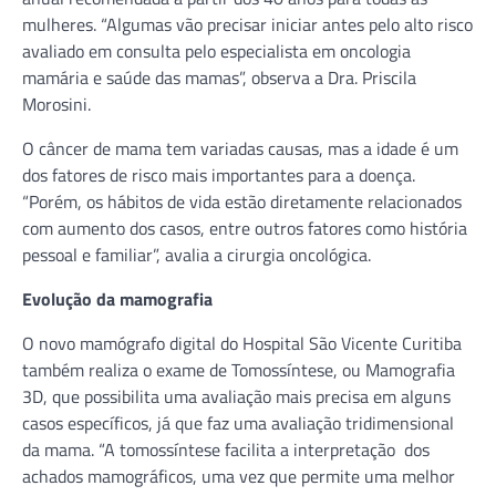
mulheres. “Algumas vão precisar iniciar antes pelo alto risco
avaliado em consulta pelo especialista em oncologia
mamária e saúde das mamas”, observa a Dra. Priscila
Morosini.
O câncer de mama tem variadas causas, mas a idade é um
dos fatores de risco mais importantes para a doença.
“Porém, os hábitos de vida estão diretamente relacionados
com aumento dos casos, entre outros fatores como história
pessoal e familiar”, avalia a cirurgia oncológica.
Evolução da mamografia
O novo mamógrafo digital do Hospital São Vicente Curitiba
também realiza o exame de Tomossíntese, ou Mamografia
3D, que possibilita uma avaliação mais precisa em alguns
casos específicos, já que faz uma avaliação tridimensional
da mama. “A tomossíntese facilita a interpretação dos
achados mamográficos, uma vez que permite uma melhor