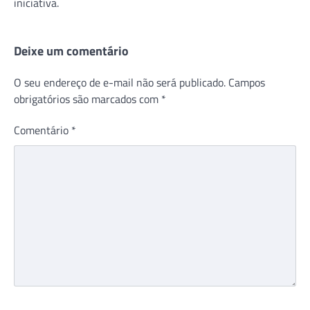
iniciativa.
Deixe um comentário
O seu endereço de e-mail não será publicado.
Campos
obrigatórios são marcados com
*
Comentário
*