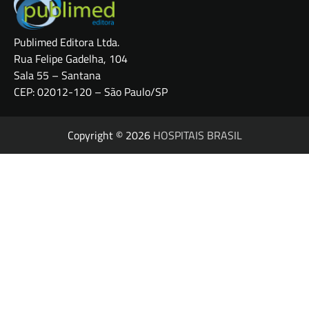
Publimed Editora Ltda.
Rua Felipe Gadelha, 104
Sala 55 – Santana
CEP: 02012-120 – São Paulo/SP
Copyright © 2026
HOSPITAIS BRASIL