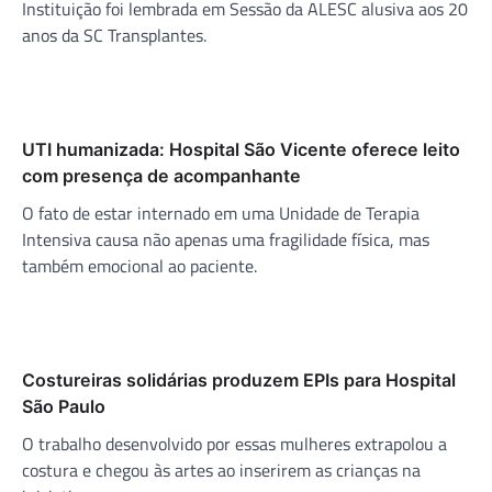
Instituição foi lembrada em Sessão da ALESC alusiva aos 20
anos da SC Transplantes.
UTI humanizada: Hospital São Vicente oferece leito
com presença de acompanhante
O fato de estar internado em uma Unidade de Terapia
Intensiva causa não apenas uma fragilidade física, mas
também emocional ao paciente.
Costureiras solidárias produzem EPIs para Hospital
São Paulo
O trabalho desenvolvido por essas mulheres extrapolou a
costura e chegou às artes ao inserirem as crianças na