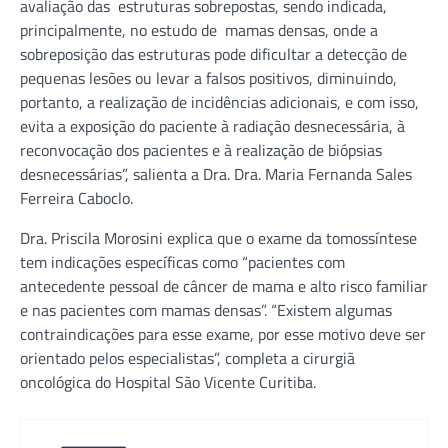
avaliação das estruturas sobrepostas, sendo indicada,
principalmente, no estudo de mamas densas, onde a
sobreposição das estruturas pode dificultar a detecção de
pequenas lesões ou levar a falsos positivos, diminuindo,
portanto, a realização de incidências adicionais, e com isso,
evita a exposição do paciente à radiação desnecessária, à
reconvocação dos pacientes e à realização de biópsias
desnecessárias”, salienta a Dra. Dra. Maria Fernanda Sales
Ferreira Caboclo.
Dra. Priscila Morosini explica que o exame da tomossíntese
tem indicações específicas como “pacientes com
antecedente pessoal de câncer de mama e alto risco familiar
e nas pacientes com mamas densas”. “Existem algumas
contraindicações para esse exame, por esse motivo deve ser
orientado pelos especialistas”, completa a cirurgiã
oncológica do Hospital São Vicente Curitiba.