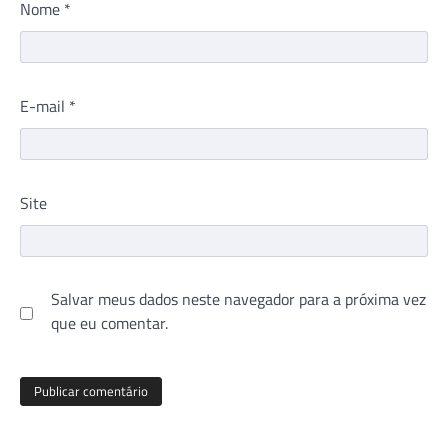
Nome
*
E-mail
*
Site
Salvar meus dados neste navegador para a próxima vez
que eu comentar.