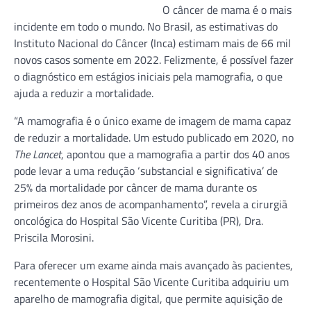
O câncer de mama é o mais
incidente em todo o mundo. No Brasil, as estimativas do
Instituto Nacional do Câncer (Inca) estimam mais de 66 mil
novos casos somente em 2022. Felizmente, é possível fazer
o diagnóstico em estágios iniciais pela mamografia, o que
ajuda a reduzir a mortalidade.
“A mamografia é o único exame de imagem de mama capaz
de reduzir a mortalidade. Um estudo publicado em 2020, no
The Lancet
, apontou que a mamografia a partir dos 40 anos
pode levar a uma redução ‘substancial e significativa’ de
25% da mortalidade por câncer de mama durante os
primeiros dez anos de acompanhamento”, revela a cirurgiã
oncológica do Hospital São Vicente Curitiba (PR), Dra.
Priscila Morosini.
Para oferecer um exame ainda mais avançado às pacientes,
recentemente o Hospital São Vicente Curitiba adquiriu um
aparelho de mamografia digital, que permite aquisição de