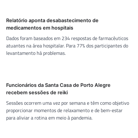
Relatório aponta desabastecimento de
medicamentos em hospitais
Dados foram baseados em 234 respostas de farmacêuticos
atuantes na área hospitalar. Para 77% dos participantes do
levantamento há problemas.
Funcionários da Santa Casa de Porto Alegre
recebem sessões de reiki
Sessões ocorrem uma vez por semana e têm como objetivo
proporcionar momentos de relaxamento e de bem-estar
para aliviar a rotina em meio à pandemia.