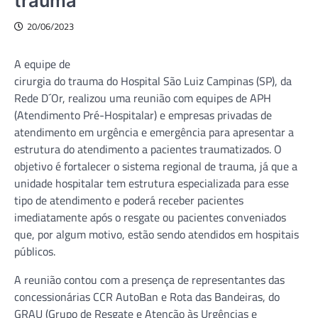
trauma
20/06/2023
A equipe de
cirurgia do trauma do Hospital São Luiz Campinas (SP), da
Rede D´Or, realizou uma reunião com equipes de APH
(Atendimento Pré-Hospitalar) e empresas privadas de
atendimento em urgência e emergência para apresentar a
estrutura do atendimento a pacientes traumatizados. O
objetivo é fortalecer o sistema regional de trauma, já que a
unidade hospitalar tem estrutura especializada para esse
tipo de atendimento e poderá receber pacientes
imediatamente após o resgate ou pacientes conveniados
que, por algum motivo, estão sendo atendidos em hospitais
públicos.
A reunião contou com a presença de representantes das
concessionárias CCR AutoBan e Rota das Bandeiras, do
GRAU (Grupo de Resgate e Atenção às Urgências e