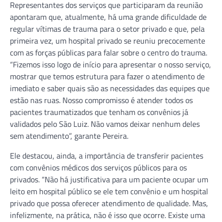
Representantes dos serviços que participaram da reunião
apontaram que, atualmente, há uma grande dificuldade de
regular vítimas de trauma para o setor privado e que, pela
primeira vez, um hospital privado se reuniu precocemente
com as forças públicas para falar sobre o centro do trauma.
“Fizemos isso logo de início para apresentar o nosso serviço,
mostrar que temos estrutura para fazer o atendimento de
imediato e saber quais são as necessidades das equipes que
estão nas ruas. Nosso compromisso é atender todos os
pacientes traumatizados que tenham os convênios já
validados pelo São Luiz. Não vamos deixar nenhum deles
sem atendimento”, garante Pereira.
Ele destacou, ainda, a importância de transferir pacientes
com convênios médicos dos serviços públicos para os
privados. “Não há justificativa para um paciente ocupar um
leito em hospital público se ele tem convênio e um hospital
privado que possa oferecer atendimento de qualidade. Mas,
infelizmente, na prática, não é isso que ocorre. Existe uma