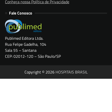
Conheça nossa Política de Privacidade
Fale Conosco
Publimed Editora Ltda.
Rua Felipe Gadelha, 104
Sala 55 – Santana
CEP: 02012-120 – São Paulo/SP
Copyright © 2026
HOSPITAIS BRASIL