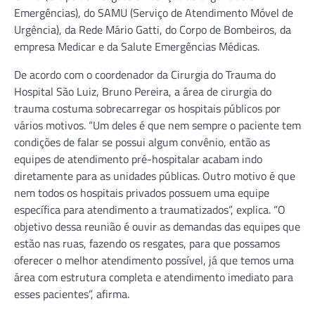
Emergências), do SAMU (Serviço de Atendimento Móvel de
Urgência), da Rede Mário Gatti, do Corpo de Bombeiros, da
empresa Medicar e da Salute Emergências Médicas.
De acordo com o coordenador da Cirurgia do Trauma do
Hospital São Luiz, Bruno Pereira, a área de cirurgia do
trauma costuma sobrecarregar os hospitais públicos por
vários motivos. “Um deles é que nem sempre o paciente tem
condições de falar se possui algum convênio, então as
equipes de atendimento pré-hospitalar acabam indo
diretamente para as unidades públicas. Outro motivo é que
nem todos os hospitais privados possuem uma equipe
específica para atendimento a traumatizados”, explica. “O
objetivo dessa reunião é ouvir as demandas das equipes que
estão nas ruas, fazendo os resgates, para que possamos
oferecer o melhor atendimento possível, já que temos uma
área com estrutura completa e atendimento imediato para
esses pacientes”, afirma.