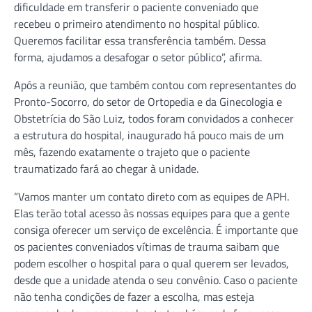
dificuldade em transferir o paciente conveniado que
recebeu o primeiro atendimento no hospital público.
Queremos facilitar essa transferência também. Dessa
forma, ajudamos a desafogar o setor público”, afirma.
Após a reunião, que também contou com representantes do
Pronto-Socorro, do setor de Ortopedia e da Ginecologia e
Obstetrícia do São Luiz, todos foram convidados a conhecer
a estrutura do hospital, inaugurado há pouco mais de um
mês, fazendo exatamente o trajeto que o paciente
traumatizado fará ao chegar à unidade.
“Vamos manter um contato direto com as equipes de APH.
Elas terão total acesso às nossas equipes para que a gente
consiga oferecer um serviço de excelência. É importante que
os pacientes conveniados vítimas de trauma saibam que
podem escolher o hospital para o qual querem ser levados,
desde que a unidade atenda o seu convênio. Caso o paciente
não tenha condições de fazer a escolha, mas esteja