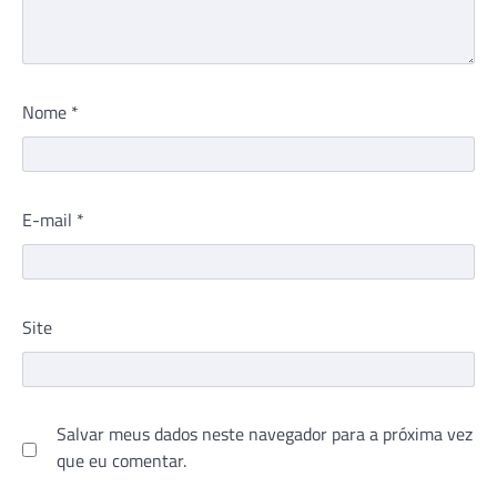
Nome
*
E-mail
*
Site
Salvar meus dados neste navegador para a próxima vez
que eu comentar.