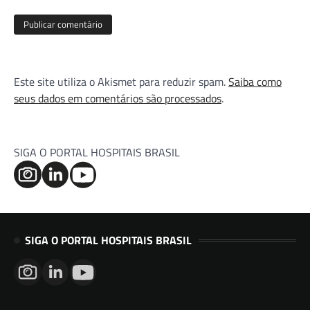
Este site utiliza o Akismet para reduzir spam.
Saiba como
seus dados em comentários são processados
.
SIGA O PORTAL HOSPITAIS BRASIL
SIGA O PORTAL HOSPITAIS BRASIL