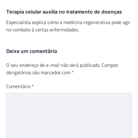
Terapia celular auxilia no tratamento de doenças
Especialista explica como a medicina regenerativa pode agir
no combate à certas enfermidades.
Deixe um comentário
O seu endereço de e-mail não será publicado.
Campos
obrigatórios são marcados com
*
Comentário
*