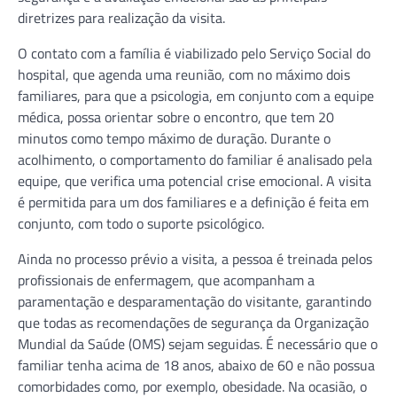
diretrizes para realização da visita.
O contato com a família é viabilizado pelo Serviço Social do
hospital, que agenda uma reunião, com no máximo dois
familiares, para que a psicologia, em conjunto com a equipe
médica, possa orientar sobre o encontro, que tem 20
minutos como tempo máximo de duração. Durante o
acolhimento, o comportamento do familiar é analisado pela
equipe, que verifica uma potencial crise emocional. A visita
é permitida para um dos familiares e a definição é feita em
conjunto, com todo o suporte psicológico.
Ainda no processo prévio a visita, a pessoa é treinada pelos
profissionais de enfermagem, que acompanham a
paramentação e desparamentação do visitante, garantindo
que todas as recomendações de segurança da Organização
Mundial da Saúde (OMS) sejam seguidas. É necessário que o
familiar tenha acima de 18 anos, abaixo de 60 e não possua
comorbidades como, por exemplo, obesidade. Na ocasião, o