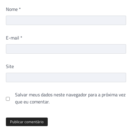
Nome
*
E-mail
*
Site
Salvar meus dados neste navegador para a próxima vez
que eu comentar.