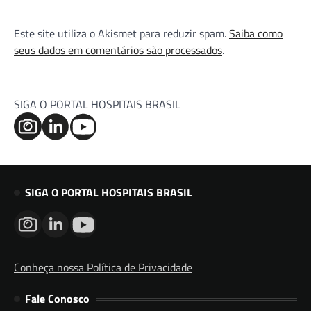
Este site utiliza o Akismet para reduzir spam.
Saiba como
seus dados em comentários são processados
.
SIGA O PORTAL HOSPITAIS BRASIL
SIGA O PORTAL HOSPITAIS BRASIL
Conheça nossa Política de Privacidade
Fale Conosco