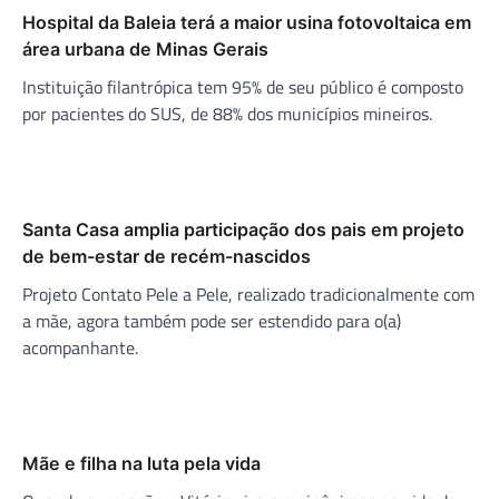
Hospital da Baleia terá a maior usina fotovoltaica em
área urbana de Minas Gerais
Instituição filantrópica tem 95% de seu público é composto
por pacientes do SUS, de 88% dos municípios mineiros.
Santa Casa amplia participação dos pais em projeto
de bem-estar de recém-nascidos
Projeto Contato Pele a Pele, realizado tradicionalmente com
a mãe, agora também pode ser estendido para o(a)
acompanhante.
Mãe e filha na luta pela vida