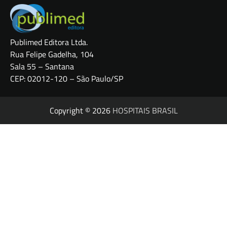
Publimed Editora Ltda.
Rua Felipe Gadelha, 104
Sala 55 – Santana
CEP: 02012-120 – São Paulo/SP
Copyright © 2026
HOSPITAIS BRASIL