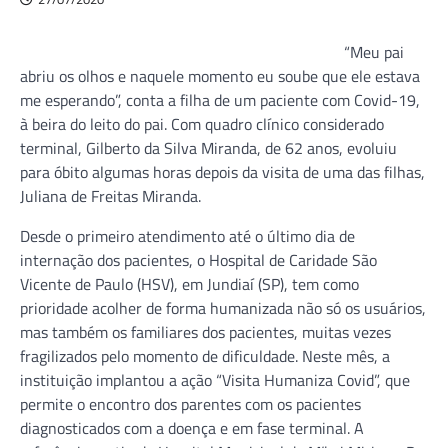
“Meu pai
abriu os olhos e naquele momento eu soube que ele estava
me esperando”, conta a filha de um paciente com Covid-19,
à beira do leito do pai. Com quadro clínico considerado
terminal, Gilberto da Silva Miranda, de 62 anos, evoluiu
para óbito algumas horas depois da visita de uma das filhas,
Juliana de Freitas Miranda.
Desde o primeiro atendimento até o último dia de
internação dos pacientes, o Hospital de Caridade São
Vicente de Paulo (HSV), em Jundiaí (SP), tem como
prioridade acolher de forma humanizada não só os usuários,
mas também os familiares dos pacientes, muitas vezes
fragilizados pelo momento de dificuldade. Neste mês, a
instituição implantou a ação “Visita Humaniza Covid”, que
permite o encontro dos parentes com os pacientes
diagnosticados com a doença e em fase terminal. A