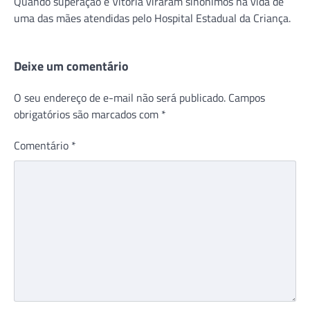
Quando superação e Vitória viraram sinônimos na vida de
uma das mães atendidas pelo Hospital Estadual da Criança.
Deixe um comentário
O seu endereço de e-mail não será publicado.
Campos
obrigatórios são marcados com
*
Comentário
*