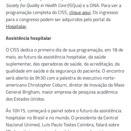
Society for Quality in Health Care
(ISQua) e a ONA. Para ver a
programação completa do CISS,
clique aqui
. Os ingressos
para o congresso podem ser adquiridos pelo portal da
Hospitalar
.
Assistência hospitalar
O CISS dedica o primeiro dia de sua programação, em 18 de
maio, ao futuro da assistência hospitalar, da saúde
suplementar, das operadoras de saúde, da acreditação, da
qualidade em saúde e da segurança do paciente. O encontro
será aberto às 9h30 com a palestra do executivo norte-
americano Christopher Coburn, diretor de Inovação da Mass
General Brigham, maior empresa de pesquisa acadêmica
dos Estados Unidos.
Às 10h15, começará o painel sobre o futuro da assistência
hospitalar no Brasil e no mundo. O presidente da Central
Nacional Unimed, Luís Paulo Tostes Coimbra, falará sobre