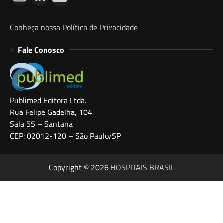
Conheça nossa Política de Privacidade
Fale Conosco
Publimed Editora Ltda.
Rua Felipe Gadelha, 104
Sala 55 – Santana
CEP: 02012-120 – São Paulo/SP
Copyright © 2026
HOSPITAIS BRASIL