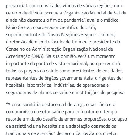
presencial, com convidados vindos de várias regiões, num
cenário de dúvida, porque a Organização Mundial de Saúde
ainda não decretou o fim da pandemia”, avalia o médico
Fábio Gastal, coordenador científico do CISS,
superintendente de Novos Negócios Seguros Unimed,
diretor Acadêmico da Faculdade Unimed e presidente do
Conselho de Administração Organização Nacional de
Acreditação (ONA). Na sua opinião, será um momento
importante do ponto de vista emocional, porque reunirá
todos os players da saúde como presidentes de entidades,
representantes de órgãos governamentais, dirigentes de
hospitais, laboratórios, indústrias, de operadoras e
seguradoras de planos de saúde e instituições de pesquisa.
“A crise sanitária destacou a liderança, o sacrifício e o
compromisso do setor saúde para enfrentar em tempo
recorde um duplo desafio de enormes proporções, o colapso
da assistência na hospitais e a adaptação dos modelos
tradicionais de atenção”, declarou Carlos Zarco, diretor