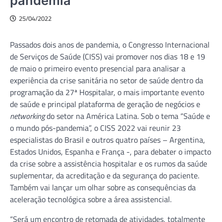
pandemia
25/04/2022
Passados dois anos de pandemia, o Congresso Internacional
de Serviços de Saúde (CISS) vai promover nos dias 18 e 19
de maio o primeiro evento presencial para analisar a
experiência da crise sanitária no setor de saúde dentro da
programação da 27ª Hospitalar, o mais importante evento
de saúde e principal plataforma de geração de negócios e
networking
do setor na América Latina. Sob o tema “Saúde e
o mundo pós-pandemia”, o CISS 2022 vai reunir 23
especialistas do Brasil e outros quatro países – Argentina,
Estados Unidos, Espanha e França -, para debater o impacto
da crise sobre a assistência hospitalar e os rumos da saúde
suplementar, da acreditação e da segurança do paciente.
Também vai lançar um olhar sobre as consequências da
aceleração tecnológica sobre a área assistencial.
“Será um encontro de retomada de atividades, totalmente