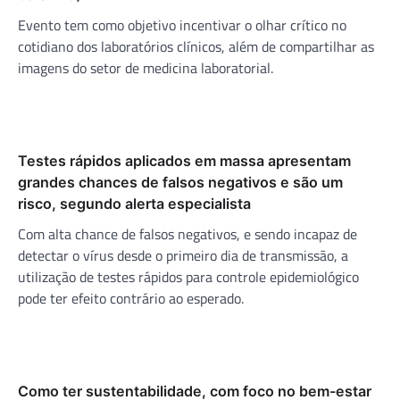
Evento tem como objetivo incentivar o olhar crítico no
cotidiano dos laboratórios clínicos, além de compartilhar as
imagens do setor de medicina laboratorial.
Testes rápidos aplicados em massa apresentam
grandes chances de falsos negativos e são um
risco, segundo alerta especialista
Com alta chance de falsos negativos, e sendo incapaz de
detectar o vírus desde o primeiro dia de transmissão, a
utilização de testes rápidos para controle epidemiológico
pode ter efeito contrário ao esperado.
Como ter sustentabilidade, com foco no bem-estar