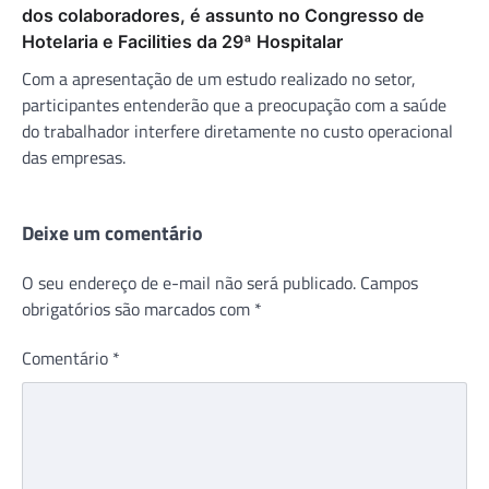
dos colaboradores, é assunto no Congresso de
Hotelaria e Facilities da 29ª Hospitalar
Com a apresentação de um estudo realizado no setor,
participantes entenderão que a preocupação com a saúde
do trabalhador interfere diretamente no custo operacional
das empresas.
Deixe um comentário
O seu endereço de e-mail não será publicado.
Campos
obrigatórios são marcados com
*
Comentário
*