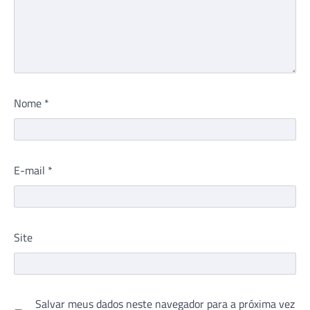
Nome
*
E-mail
*
Site
Salvar meus dados neste navegador para a próxima vez