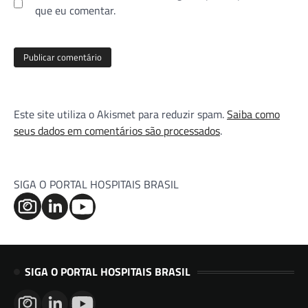
que eu comentar.
Este site utiliza o Akismet para reduzir spam.
Saiba como
seus dados em comentários são processados
.
SIGA O PORTAL HOSPITAIS BRASIL
SIGA O PORTAL HOSPITAIS BRASIL