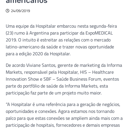
americanos
24/09/2019
Uma equipe da Hospitalar embarcou nesta segunda-feira
(23) rumo à Argentina para participar da ExpoMEDICAL
2019. O intuito é estreitar as relações com o mercado
latino-americano da saúde e trazer novas oportunidade
para a edição 2020 da Hospitalar.
De acordo Viviane Santos, gerente de marketing da Informa
Markets, responsável pela Hospitalar, HIS – Healthcare
Innovation Show e SBF – Saúde Business Forum, eventos
parte do portfólio de saúde da Informa Markets, esta
participação faz parte de um projeto muito maior.
“A Hospitalar é uma referência para a geração de negócios,
oportunidades e conexões. Agora estamos nos tornando
palco para que estas conexões se ampliem ainda mais com a
participação de hospitais, fornecedores e demais empresas