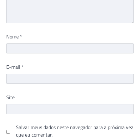
Nome
*
E-mail
*
Site
Salvar meus dados neste navegador para a próxima vez
que eu comentar.