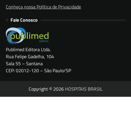
Conheça nossa Política de Privacidade
Fale Conosco
Publimed Editora Ltda.
Rua Felipe Gadelha, 104
Sala 55 – Santana
CEP: 02012-120 – São Paulo/SP
Copyright © 2026
HOSPITAIS BRASIL