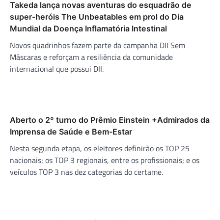
Takeda lança novas aventuras do esquadrão de
super-heróis The Unbeatables em prol do Dia
Mundial da Doença Inflamatória Intestinal
Novos quadrinhos fazem parte da campanha DII Sem
Máscaras e reforçam a resiliência da comunidade
internacional que possui DII.
Aberto o 2º turno do Prêmio Einstein +Admirados da
Imprensa de Saúde e Bem-Estar
Nesta segunda etapa, os eleitores definirão os TOP 25
nacionais; os TOP 3 regionais, entre os profissionais; e os
veículos TOP 3 nas dez categorias do certame.