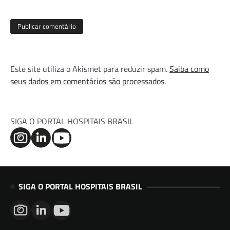
Este site utiliza o Akismet para reduzir spam.
Saiba como
seus dados em comentários são processados
.
SIGA O PORTAL HOSPITAIS BRASIL
SIGA O PORTAL HOSPITAIS BRASIL