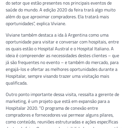
do setor que estão presentes nos principais eventos de
saúde do mundo. A edição 2020 da feira trará algo muito
além do que aproximar compradores. Ela tratará mais
oportunidades”, explica Viviane.
Viviane também destaca a ida à Argentina como uma
oportunidade para visitar e conversar com hospitais, entre
os quais estão o Hospital Austral e o Hospital Italiano. A
ideia é compreender as necessidades destes clientes – que
já são frequentes no evento – e também do mercado, para
engajá-los e ofertar as melhores oportunidades durante a
Hospitalar, sempre visando trazer uma visitação mais
qualificada.
Outro ponto importante dessa visita, ressalta a gerente de
marketing, é um projeto que está em expansão para a
Hospitalar 2020. “O programa de conexão entre
compradores e fornecedores vai permear alguns pilares,
como conteúdo, reuniões estruturadas e ações específicas