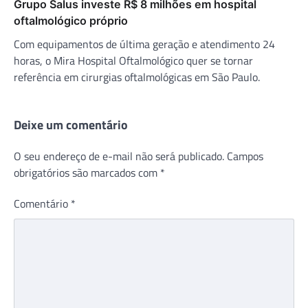
Grupo Salus investe R$ 8 milhões em hospital
oftalmológico próprio
Com equipamentos de última geração e atendimento 24
horas, o Mira Hospital Oftalmológico quer se tornar
referência em cirurgias oftalmológicas em São Paulo.
Deixe um comentário
O seu endereço de e-mail não será publicado.
Campos
obrigatórios são marcados com
*
Comentário
*