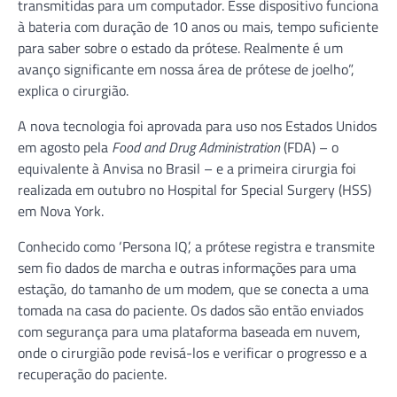
transmitidas para um computador. Esse dispositivo funciona
à bateria com duração de 10 anos ou mais, tempo suficiente
para saber sobre o estado da prótese. Realmente é um
avanço significante em nossa área de prótese de joelho”,
explica o cirurgião.
A nova tecnologia foi aprovada para uso nos Estados Unidos
em agosto pela
Food and Drug Administration
(FDA) – o
equivalente à Anvisa no Brasil – e a primeira cirurgia foi
realizada em outubro no Hospital for Special Surgery (HSS)
em Nova York.
Conhecido como ‘Persona IQ’, a prótese registra e transmite
sem fio dados de marcha e outras informações para uma
estação, do tamanho de um modem, que se conecta a uma
tomada na casa do paciente. Os dados são então enviados
com segurança para uma plataforma baseada em nuvem,
onde o cirurgião pode revisá-los e verificar o progresso e a
recuperação do paciente.