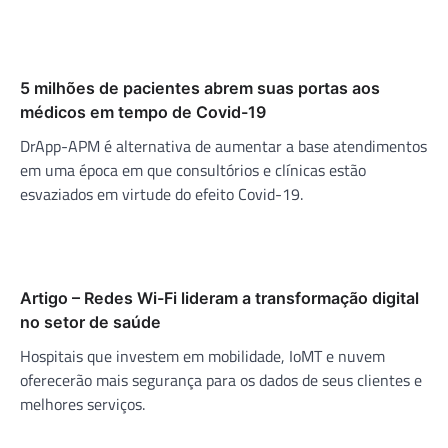
5 milhões de pacientes abrem suas portas aos
médicos em tempo de Covid-19
DrApp-APM é alternativa de aumentar a base atendimentos
em uma época em que consultórios e clínicas estão
esvaziados em virtude do efeito Covid-19.
Artigo – Redes Wi-Fi lideram a transformação digital
no setor de saúde
Hospitais que investem em mobilidade, IoMT e nuvem
oferecerão mais segurança para os dados de seus clientes e
melhores serviços.