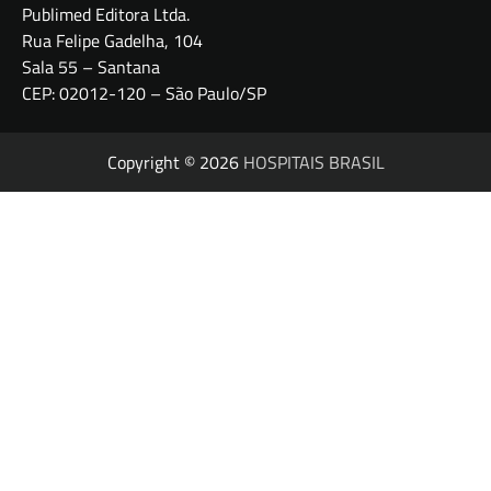
Publimed Editora Ltda.
Rua Felipe Gadelha, 104
Sala 55 – Santana
CEP: 02012-120 – São Paulo/SP
Copyright © 2026
HOSPITAIS BRASIL