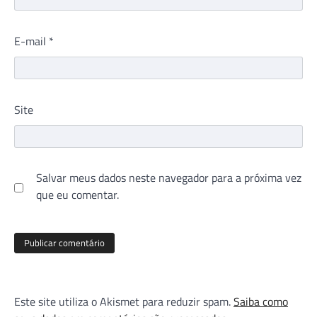
E-mail
*
Site
Salvar meus dados neste navegador para a próxima vez
que eu comentar.
Este site utiliza o Akismet para reduzir spam.
Saiba como