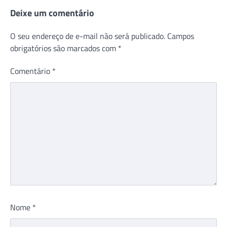
Deixe um comentário
O seu endereço de e-mail não será publicado.
Campos
obrigatórios são marcados com
*
Comentário
*
Nome
*