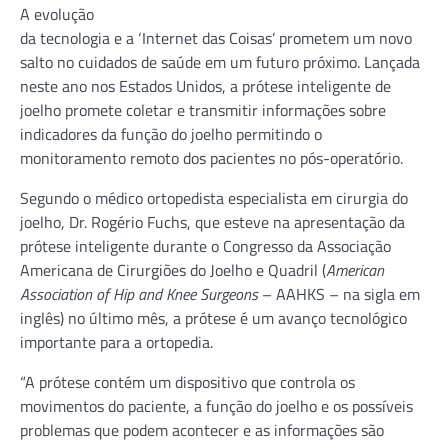
A evolução
da tecnologia e a ‘Internet das Coisas’ prometem um novo
salto no cuidados de saúde em um futuro próximo. Lançada
neste ano nos Estados Unidos, a prótese inteligente de
joelho promete coletar e transmitir informações sobre
indicadores da função do joelho permitindo o
monitoramento remoto dos pacientes no pós-operatório.
Segundo o médico ortopedista especialista em cirurgia do
joelho, Dr. Rogério Fuchs, que esteve na apresentação da
prótese inteligente durante o Congresso da Associação
Americana de Cirurgiões do Joelho e Quadril (
American
Association of Hip and Knee Surgeons
– AAHKS – na sigla em
inglês) no último mês, a prótese é um avanço tecnológico
importante para a ortopedia.
“A prótese contém um dispositivo que controla os
movimentos do paciente, a função do joelho e os possíveis
problemas que podem acontecer e as informações são