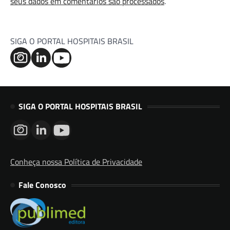
seus dados em comentários são processados
.
SIGA O PORTAL HOSPITAIS BRASIL
SIGA O PORTAL HOSPITAIS BRASIL
Conheça nossa Política de Privacidade
Fale Conosco