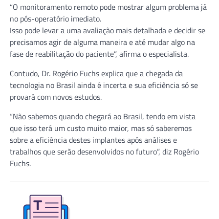
“O monitoramento remoto pode mostrar algum problema já
no pós-operatório imediato.
Isso pode levar a uma avaliação mais detalhada e decidir se
precisamos agir de alguma maneira e até mudar algo na
fase de reabilitação do paciente”, afirma o especialista.
Contudo, Dr. Rogério Fuchs explica que a chegada da
tecnologia no Brasil ainda é incerta e sua eficiência só se
provará com novos estudos.
“Não sabemos quando chegará ao Brasil, tendo em vista
que isso terá um custo muito maior, mas só saberemos
sobre a eficiência destes implantes após análises e
trabalhos que serão desenvolvidos no futuro”, diz Rogério
Fuchs.