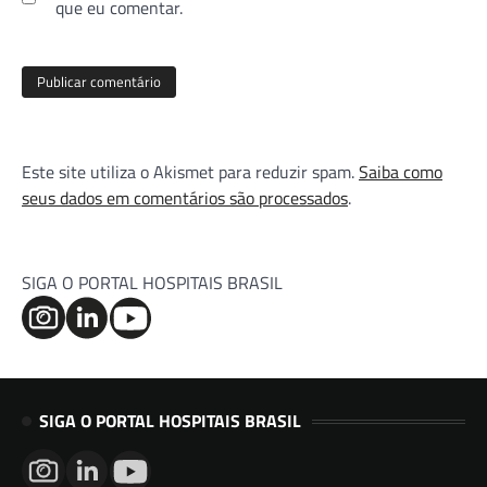
que eu comentar.
Este site utiliza o Akismet para reduzir spam.
Saiba como
seus dados em comentários são processados
.
SIGA O PORTAL HOSPITAIS BRASIL
SIGA O PORTAL HOSPITAIS BRASIL