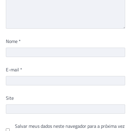
Nome
*
E-mail
*
Site
Salvar meus dados neste navegador para a próxima vez