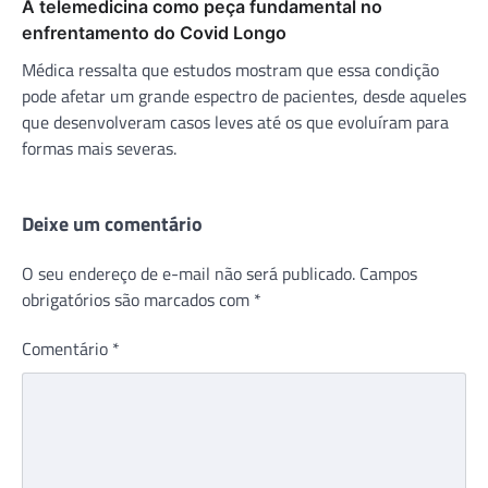
A telemedicina como peça fundamental no
enfrentamento do Covid Longo
Médica ressalta que estudos mostram que essa condição
pode afetar um grande espectro de pacientes, desde aqueles
que desenvolveram casos leves até os que evoluíram para
formas mais severas.
Deixe um comentário
O seu endereço de e-mail não será publicado.
Campos
obrigatórios são marcados com
*
Comentário
*