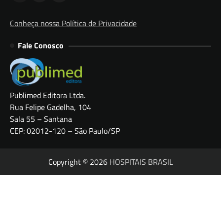
Conheça nossa Política de Privacidade
Fale Conosco
Publimed Editora Ltda.
Rua Felipe Gadelha, 104
Sala 55 – Santana
CEP: 02012-120 – São Paulo/SP
Copyright © 2026
HOSPITAIS BRASIL