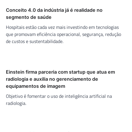
Conceito 4.0 da indústria já é realidade no
segmento de saúde
Hospitais estão cada vez mais investindo em tecnologias
que promovam eficiência operacional, segurança, redução
de custos e sustentabilidade.
Einstein firma parceria com startup que atua em
radiologia e auxilia no gerenciamento de
equipamentos de imagem
Objetivo é fomentar o uso de inteligência artificial na
radiologia.