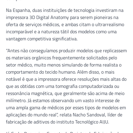
Na Espanha, duas instituições de tecnologia investiram na
impressora 3D Digital Anatomy para serem pioneiras na
oferta de serviços médicos, e ambas citam o ultrarrealismo
incomparável e a natureza tátil dos modelos como uma
vantagem competitiva significativa.
“Antes não conseguíamos produzir modelos que replicassem
os materiais orgânicos frequentemente solicitados pelo
setor médico, muito menos simulando de forma realista o
comportamento do tecido humano. Além disso, o mais
notável é que a impressora oferece resoluções mais altas do
que as obtidas com uma tomografia computadorizada ou
ressonância magnética, que geralmente são acima de meio
milímetro. Já estamos observando um vasto interesse de
uma ampla gama de médicos por esses tipos de modelos em
aplicações do mundo real”, relata Nacho Sandoval, líder de
fabricação de aditivos do instituto Tecnológico AIJU.