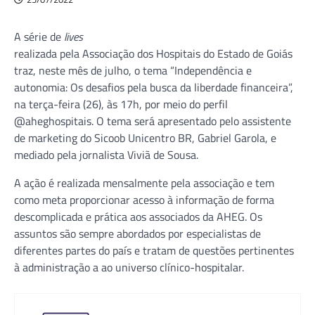
A série de
lives
realizada pela Associação dos Hospitais do Estado de Goiás
traz, neste mês de julho, o tema “Independência e
autonomia: Os desafios pela busca da liberdade financeira”,
na terça-feira (26), às 17h, por meio do perfil
@aheghospitais. O tema será apresentado pelo assistente
de marketing do Sicoob Unicentro BR, Gabriel Garola, e
mediado pela jornalista Viviã de Sousa.
A ação é realizada mensalmente pela associação e tem
como meta proporcionar acesso à informação de forma
descomplicada e prática aos associados da AHEG. Os
assuntos são sempre abordados por especialistas de
diferentes partes do país e tratam de questões pertinentes
à administração a ao universo clínico-hospitalar.