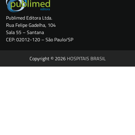
Publimed Editora Ltda.
Rua Felipe Gadelha, 104
Sala 55 – Santana
CEP: 02012-120 – São Paulo/SP
Copyright © 2026
HOSPITAIS BRASIL