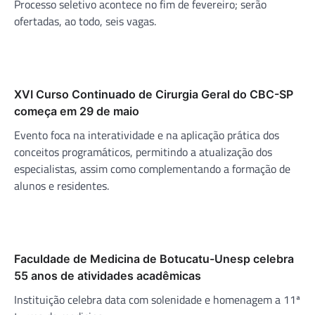
Processo seletivo acontece no fim de fevereiro; serão
ofertadas, ao todo, seis vagas.
XVI Curso Continuado de Cirurgia Geral do CBC-SP
começa em 29 de maio
Evento foca na interatividade e na aplicação prática dos
conceitos programáticos, permitindo a atualização dos
especialistas, assim como complementando a formação de
alunos e residentes.
Faculdade de Medicina de Botucatu-Unesp celebra
55 anos de atividades acadêmicas
Instituição celebra data com solenidade e homenagem a 11ª