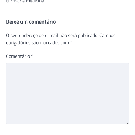
turma de medicina.
Deixe um comentário
O seu endereço de e-mail não será publicado.
Campos
obrigatórios são marcados com
*
Comentário
*