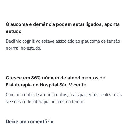
Glaucoma e demência podem estar ligados, aponta
estudo
Declínio cognitivo esteve associado ao glaucoma de tensão
normal no estudo.
Cresce em 86% número de atendimentos de
Fisioterapia do Hospital São Vicente
Com aumento de atendimentos, mais pacientes realizam as
sessões de fisioterapia ao mesmo tempo.
Deixe um comentário