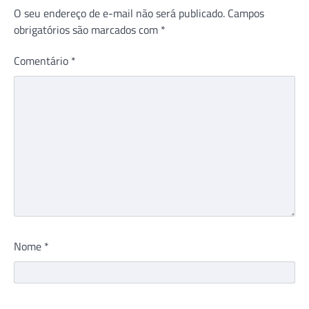
O seu endereço de e-mail não será publicado.
Campos
obrigatórios são marcados com
*
Comentário
*
Nome
*