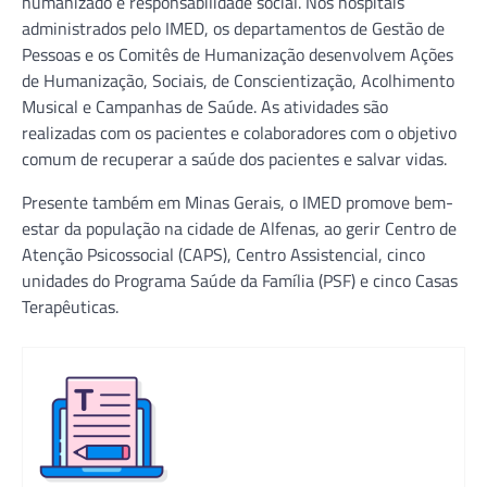
humanizado e responsabilidade social. Nos hospitais
administrados pelo IMED, os departamentos de Gestão de
Pessoas e os Comitês de Humanização desenvolvem Ações
de Humanização, Sociais, de Conscientização, Acolhimento
Musical e Campanhas de Saúde. As atividades são
realizadas com os pacientes e colaboradores com o objetivo
comum de recuperar a saúde dos pacientes e salvar vidas.
Presente também em Minas Gerais, o IMED promove bem-
estar da população na cidade de Alfenas, ao gerir Centro de
Atenção Psicossocial (CAPS), Centro Assistencial, cinco
unidades do Programa Saúde da Família (PSF) e cinco Casas
Terapêuticas.