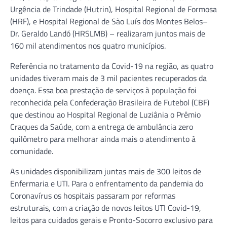
Urgência de Trindade (Hutrin), Hospital Regional de Formosa
(HRF), e Hospital Regional de São Luís dos Montes Belos–
Dr. Geraldo Landó (HRSLMB) – realizaram juntos mais de
160 mil atendimentos nos quatro municípios.
Referência no tratamento da Covid-19 na região, as quatro
unidades tiveram mais de 3 mil pacientes recuperados da
doença. Essa boa prestação de serviços à população foi
reconhecida pela Confederação Brasileira de Futebol (CBF)
que destinou ao Hospital Regional de Luziânia o Prêmio
Craques da Saúde, com a entrega de ambulância zero
quilômetro para melhorar ainda mais o atendimento à
comunidade.
As unidades disponibilizam juntas mais de 300 leitos de
Enfermaria e UTI. Para o enfrentamento da pandemia do
Coronavírus os hospitais passaram por reformas
estruturais, com a criação de novos leitos UTI Covid-19,
leitos para cuidados gerais e Pronto-Socorro exclusivo para