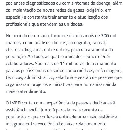
pacientes diagnosticados ou com sintomas da doença, além
da implantação de novas redes de gases (oxigênio, em
especial) e constante treinamento e atualização dos
profissionais que atendem as unidades.
No período de um ano, foram realizados mais de 700 mil
exames, como análises clínicas, tomografia, raios X,
eletrocardiograma, entre outros, para o tratamento da
população. Ao todo, as quatro unidades reúnem 1424
colaboradores. São mais de 14 mil horas de treinamento
para os profissionais de saúde como médicos, enfermagem,
técnicos, administrativo, zeladoria e gestão de pessoas que
organizaram projetos e iniciativas para humanizar ainda
mais o atendimento.
O IMED conta com a experiência de pessoas dedicadas à
assistência social junto à parcela mais carente da
população, o que confere à entidade uma visão sistêmica
integrada entre excelência técnica, relacionamento