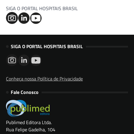
SIGA O PORTAL HOSPITAIS BRASIL
SIGA O PORTAL HOSPITAIS BRASIL
Conheça nossa Política de Privacidade
Fale Conosco
Publimed Editora Ltda.
Rua Felipe Gadelha, 104