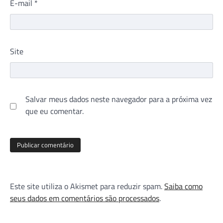
E-mail
*
Site
Salvar meus dados neste navegador para a próxima vez
que eu comentar.
Este site utiliza o Akismet para reduzir spam.
Saiba como
seus dados em comentários são processados
.