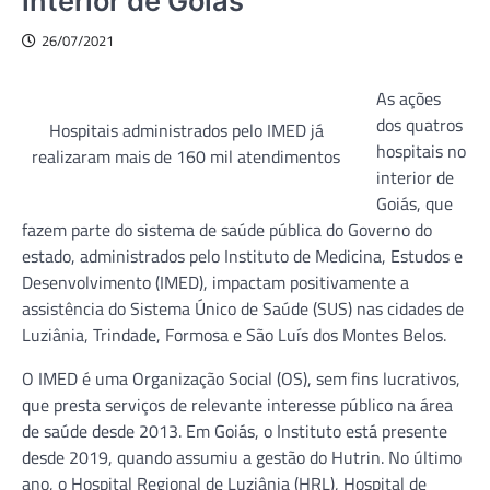
interior de Goiás
26/07/2021
As ações
dos quatros
Hospitais administrados pelo IMED já
hospitais no
realizaram mais de 160 mil atendimentos
interior de
Goiás, que
fazem parte do sistema de saúde pública do Governo do
estado, administrados pelo Instituto de Medicina, Estudos e
Desenvolvimento (IMED), impactam positivamente a
assistência do Sistema Único de Saúde (SUS) nas cidades de
Luziânia, Trindade, Formosa e São Luís dos Montes Belos.
O IMED é uma Organização Social (OS), sem fins lucrativos,
que presta serviços de relevante interesse público na área
de saúde desde 2013. Em Goiás, o Instituto está presente
desde 2019, quando assumiu a gestão do Hutrin. No último
ano, o Hospital Regional de Luziânia (HRL), Hospital de