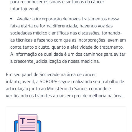
para reconhecer os sinais e sintomas do câncer
infantojuvenil;
Avaliar a incorporação de novos tratamentos nessa
faixa etária de forma diferenciada, havendo voz das
sociedades médico científicas nas discussões, tornando-
as técnicas e fazendo com que as incorporações levem em
conta tanto o custo, quanto a efetividade do tratamento.
A informação de qualidade é um dos caminhos para evitar
a crescente judicialização de nossa medicina.
Em seu papel de Sociedade na área de câncer
infantojuvenil, a SOBOPE segue realizando seu trabalho de
articulação junto ao Ministério da Saúde, cobrando e
verificando os trâmites atuais em prol de melhoria na área.