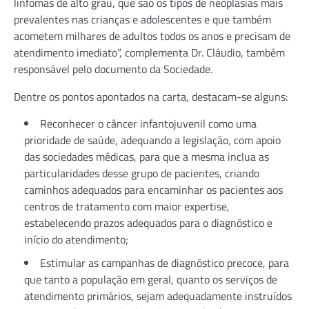
linfomas de alto grau, que são os tipos de neoplasias mais
prevalentes nas crianças e adolescentes e que também
acometem milhares de adultos todos os anos e precisam de
atendimento imediato”, complementa Dr. Cláudio, também
responsável pelo documento da Sociedade.
Dentre os pontos apontados na carta, destacam-se alguns:
Reconhecer o câncer infantojuvenil como uma
prioridade de saúde, adequando a legislação, com apoio
das sociedades médicas, para que a mesma inclua as
particularidades desse grupo de pacientes, criando
caminhos adequados para encaminhar os pacientes aos
centros de tratamento com maior expertise,
estabelecendo prazos adequados para o diagnóstico e
início do atendimento;
Estimular as campanhas de diagnóstico precoce, para
que tanto a população em geral, quanto os serviços de
atendimento primários, sejam adequadamente instruídos