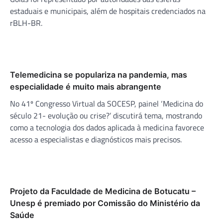
estaduais e municipais, além de hospitais credenciados na
rBLH-BR.
Telemedicina se populariza na pandemia, mas
especialidade é muito mais abrangente
No 41º Congresso Virtual da SOCESP, painel ‘Medicina do
século 21- evolução ou crise?’ discutirá tema, mostrando
como a tecnologia dos dados aplicada à medicina favorece
acesso a especialistas e diagnósticos mais precisos.
Projeto da Faculdade de Medicina de Botucatu –
Unesp é premiado por Comissão do Ministério da
Saúde