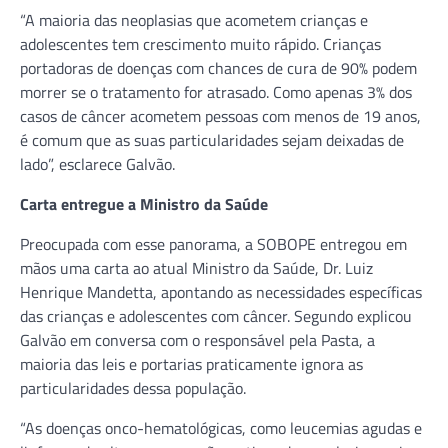
“A maioria das neoplasias que acometem crianças e
adolescentes tem crescimento muito rápido. Crianças
portadoras de doenças com chances de cura de 90% podem
morrer se o tratamento for atrasado. Como apenas 3% dos
casos de câncer acometem pessoas com menos de 19 anos,
é comum que as suas particularidades sejam deixadas de
lado”, esclarece Galvão.
Carta entregue a Ministro da Saúde
Preocupada com esse panorama, a SOBOPE entregou em
mãos uma carta ao atual Ministro da Saúde, Dr. Luiz
Henrique Mandetta, apontando as necessidades específicas
das crianças e adolescentes com câncer. Segundo explicou
Galvão em conversa com o responsável pela Pasta, a
maioria das leis e portarias praticamente ignora as
particularidades dessa população.
“As doenças onco-hematológicas, como leucemias agudas e