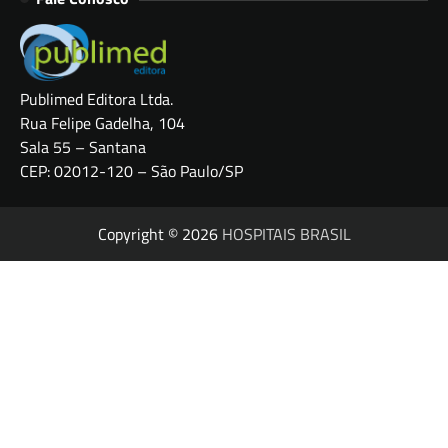
Publimed Editora Ltda.
Rua Felipe Gadelha, 104
Sala 55 – Santana
CEP: 02012-120 – São Paulo/SP
Copyright © 2026
HOSPITAIS BRASIL