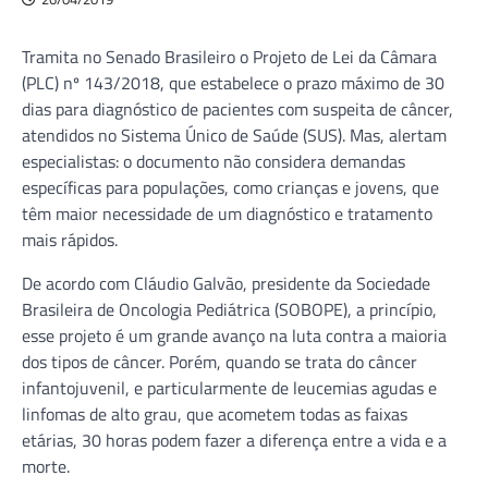
Tramita no Senado Brasileiro o Projeto de Lei da Câmara
(PLC) nº 143/2018, que estabelece o prazo máximo de 30
dias para diagnóstico de pacientes com suspeita de câncer,
atendidos no Sistema Único de Saúde (SUS). Mas, alertam
especialistas: o documento não considera demandas
específicas para populações, como crianças e jovens, que
têm maior necessidade de um diagnóstico e tratamento
mais rápidos.
De acordo com Cláudio Galvão, presidente da Sociedade
Brasileira de Oncologia Pediátrica (SOBOPE), a princípio,
esse projeto é um grande avanço na luta contra a maioria
dos tipos de câncer. Porém, quando se trata do câncer
infantojuvenil, e particularmente de leucemias agudas e
linfomas de alto grau, que acometem todas as faixas
etárias, 30 horas podem fazer a diferença entre a vida e a
morte.