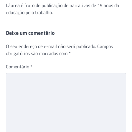
Láurea é fruto de publicação de narrativas de 15 anos da
educação pelo trabalho.
Deixe um comentário
O seu endereço de e-mail não será publicado.
Campos
obrigatórios são marcados com
*
Comentário
*