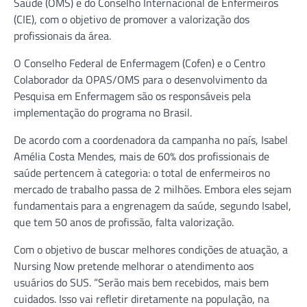
Saúde (OMS) e do Conselho Internacional de Enfermeiros
(CIE), com o objetivo de promover a valorização dos
profissionais da área.
O Conselho Federal de Enfermagem (Cofen) e o Centro
Colaborador da OPAS/OMS para o desenvolvimento da
Pesquisa em Enfermagem são os responsáveis pela
implementação do programa no Brasil.
De acordo com a coordenadora da campanha no país, Isabel
Amélia Costa Mendes, mais de 60% dos profissionais de
saúde pertencem à categoria: o total de enfermeiros no
mercado de trabalho passa de 2 milhões. Embora eles sejam
fundamentais para a engrenagem da saúde, segundo Isabel,
que tem 50 anos de profissão, falta valorização.
Com o objetivo de buscar melhores condições de atuação, a
Nursing Now pretende melhorar o atendimento aos
usuários do SUS. “Serão mais bem recebidos, mais bem
cuidados. Isso vai refletir diretamente na população, na