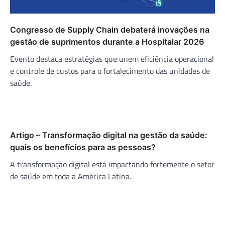
Congresso de Supply Chain debaterá inovações na
gestão de suprimentos durante a Hospitalar 2026
Evento destaca estratégias que unem eficiência operacional
e controle de custos para o fortalecimento das unidades de
saúde.
Artigo – Transformação digital na gestão da saúde:
quais os benefícios para as pessoas?
A transformação digital está impactando fortemente o setor
de saúde em toda a América Latina.