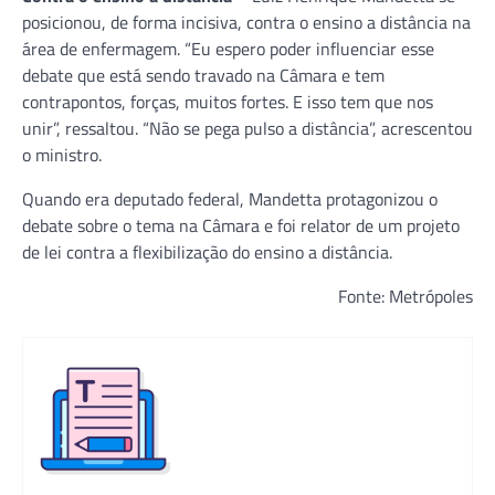
posicionou, de forma incisiva, contra o ensino a distância na
área de enfermagem. “Eu espero poder influenciar esse
debate que está sendo travado na Câmara e tem
contrapontos, forças, muitos fortes. E isso tem que nos
unir”, ressaltou. “Não se pega pulso a distância”, acrescentou
o ministro.
Quando era deputado federal, Mandetta protagonizou o
debate sobre o tema na Câmara e foi relator de um projeto
de lei contra a flexibilização do ensino a distância.
Fonte: Metrópoles