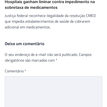
Hospitais ganham liminar contra impedimento na
sobretaxa de medicamentos
Justiça federal reconhece ilegalidade da resolução CMED
que impedia estabelecimentos de saúde de cobrarem
adicional em medicamentos.
Deixe um comentário
O seu endereço de e-mail não será publicado.
Campos
obrigatórios são marcados com
*
Comentário
*