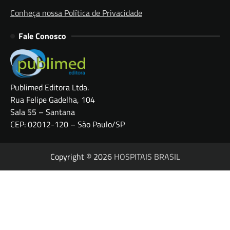
Conheça nossa Política de Privacidade
Fale Conosco
Publimed Editora Ltda.
Rua Felipe Gadelha, 104
Sala 55 – Santana
CEP: 02012-120 – São Paulo/SP
Copyright © 2026
HOSPITAIS BRASIL