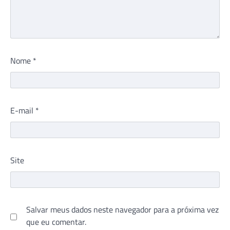
Nome
*
E-mail
*
Site
Salvar meus dados neste navegador para a próxima vez
que eu comentar.