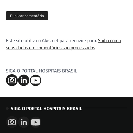
Este site utiliza o Akismet para reduzir spam.
Saiba como
seus dados em comentários são processados
.
SIGA O PORTAL HOSPITAIS BRASIL
SIGA O PORTAL HOSPITAIS BRASIL