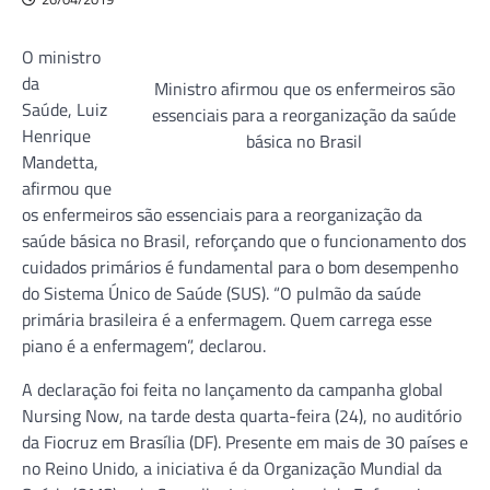
O ministro
da
Ministro afirmou que os enfermeiros são
Saúde, Luiz
essenciais para a reorganização da saúde
Henrique
básica no Brasil
Mandetta,
afirmou que
os enfermeiros são essenciais para a reorganização da
saúde básica no Brasil, reforçando que o funcionamento dos
cuidados primários é fundamental para o bom desempenho
do Sistema Único de Saúde (SUS). “O pulmão da saúde
primária brasileira é a enfermagem. Quem carrega esse
piano é a enfermagem”, declarou.
A declaração foi feita no lançamento da campanha global
Nursing Now, na tarde desta quarta-feira (24), no auditório
da Fiocruz em Brasília (DF). Presente em mais de 30 países e
no Reino Unido, a iniciativa é da Organização Mundial da