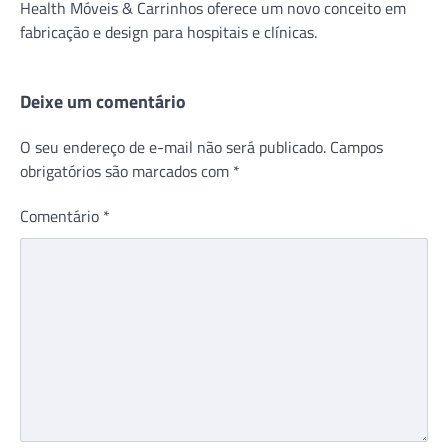
Health Móveis & Carrinhos oferece um novo conceito em
fabricação e design para hospitais e clínicas.
Deixe um comentário
O seu endereço de e-mail não será publicado.
Campos
obrigatórios são marcados com
*
Comentário
*