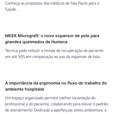
Conheça as propostas dos médicos de São Paulo para a
Saúde .
MEEK Micrograft: o novo expansor de pele para
grandes queimados da Humeca
Técnica pode reduzir o tempo de recuperação do paciente
em até 50% em comparação ao uso do expansor de tela.
A importância da ergonomia no fluxo de trabalho do
ambiente hospitalar
Um espaço organizado permite melhor locomoção do
profissional e do paciente, colaborando para elevar o padrão
de atendimento. Dedicada a aperfeiçoar estes ambientes, a