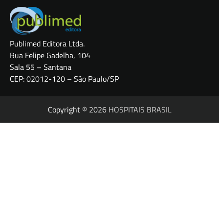
Publimed Editora Ltda.
Rua Felipe Gadelha, 104
Sala 55 – Santana
CEP: 02012-120 – São Paulo/SP
Copyright © 2026
HOSPITAIS BRASIL