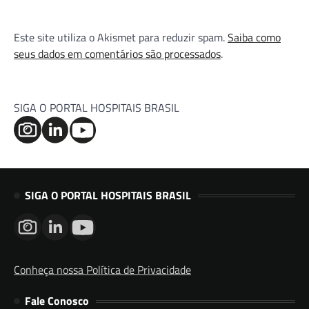
Este site utiliza o Akismet para reduzir spam.
Saiba como
seus dados em comentários são processados
.
SIGA O PORTAL HOSPITAIS BRASIL
SIGA O PORTAL HOSPITAIS BRASIL
Conheça nossa Política de Privacidade
Fale Conosco