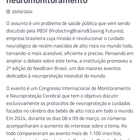
neuromonitoramento
20/03/2024
O assunto é um problema de saúde pública que vem sendo
discutido pela PBSF (ProtectingBrains&Saving Futures),
empresa brasileira cuja missão é revolucionar o cuidado
neurológico de recém-nascidos de alto risco no mundo todo,
tornando-o mais acessível, eficiente e preciso. Pensando em
ampliar o debate sobre este tema, a instituição promoveu a
2ª edição do NeoBrain Brasil, um dos maiores eventos
dedicados à neuroproteção neonatal do mundo.
O evento é um Congresso Internacional de Monitoramento
e Neuroproteção Cerebral que tem o objetivo discutir
exclusivamente os protocolos de neuroproteção e cuidados
focados no cérebro dos bebês de alto risco em todo o mundo.
Em 2024, durante os dias 08 e 09 de março, os números
acompanharam o aumento do interesse sobre o tema. Ao
todo compareceram ao evento mais de 1.100 inscritos,