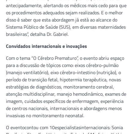
antecipadamente, alertando os médicos mais cedo para que
os procedimentos adequados sejam realizados. E o melhor
disso é saber que esta abordagem já está ao alcance do
Sistema Público de Saúde (SUS), em diversas maternidades
brasileiras”, detalha Dr. Gabriel.
Convidados internacionais e inovações
Com o tema “O Cérebro Prematuro”, o evento abriu espaço
para a discussão de tópicos como: eixos cérebro-pulmão
(manejo ventilatório), eixo cérebro-intestino (nutrição), o
período de transição fetal, hipotermia terapêutica, novas
estratégias de diagnósticos, monitoramento cerebral,
atenção multidisciplinar, manejo hemodinâmico, exames de
imagem, cuidados específicos de enfermagem, experiência
de centros nacionais, internacionais e abordagens menos
invasivas no monitoramento neonatal.
O eventocontou com 10especialistasinternacionais: Sonia