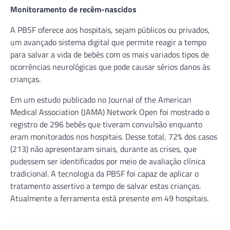
Monitoramento de recém-nascidos
A PBSF oferece aos hospitais, sejam públicos ou privados,
um avançado sistema digital que permite reagir a tempo
para salvar a vida de bebês com os mais variados tipos de
ocorrências neurológicas que pode causar sérios danos às
crianças.
Em um estudo publicado no Journal of the American
Medical Association (JAMA) Network Open foi mostrado o
registro de 296 bebês que tiveram convulsão enquanto
eram monitorados nos hospitais. Desse total, 72% dos casos
(213) não apresentaram sinais, durante as crises, que
pudessem ser identificados por meio de avaliação clínica
tradicional. A tecnologia da PBSF foi capaz de aplicar o
tratamento assertivo a tempo de salvar estas crianças.
Atualmente a ferramenta está presente em 49 hospitais.