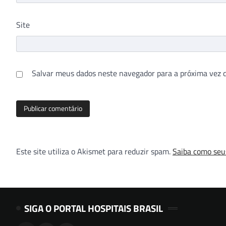
Site
Salvar meus dados neste navegador para a próxima vez 
Este site utiliza o Akismet para reduzir spam.
Saiba como seu
SIGA O PORTAL HOSPITAIS BRASIL