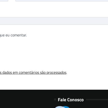
que eu comentar.
s dados em comentários são processados
.
Fale Conosco