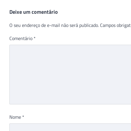
Deixe um comentário
O seu endereço de e-mail não será publicado.
Campos obrigat
Comentário
*
Nome
*