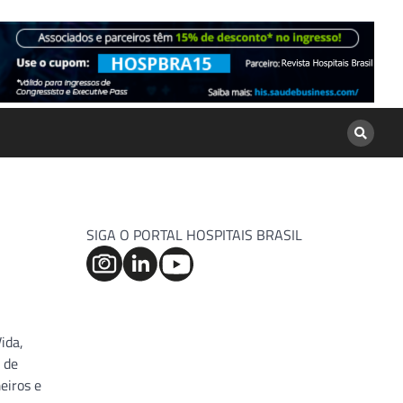
SIGA O PORTAL HOSPITAIS BRASIL
ida,
 de
eiros e