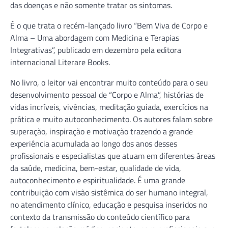
das doenças e não somente tratar os sintomas.
É o que trata o recém-lançado livro “Bem Viva de Corpo e
Alma – Uma abordagem com Medicina e Terapias
Integrativas”, publicado em dezembro pela editora
internacional Literare Books.
No livro, o leitor vai encontrar muito conteúdo para o seu
desenvolvimento pessoal de “Corpo e Alma”, histórias de
vidas incríveis, vivências, meditação guiada, exercícios na
prática e muito autoconhecimento. Os autores falam sobre
superação, inspiração e motivação trazendo a grande
experiência acumulada ao longo dos anos desses
profissionais e especialistas que atuam em diferentes áreas
da saúde, medicina, bem-estar, qualidade de vida,
autoconhecimento e espiritualidade. É uma grande
contribuição com visão sistêmica do ser humano integral,
no atendimento clínico, educação e pesquisa inseridos no
contexto da transmissão do conteúdo científico para