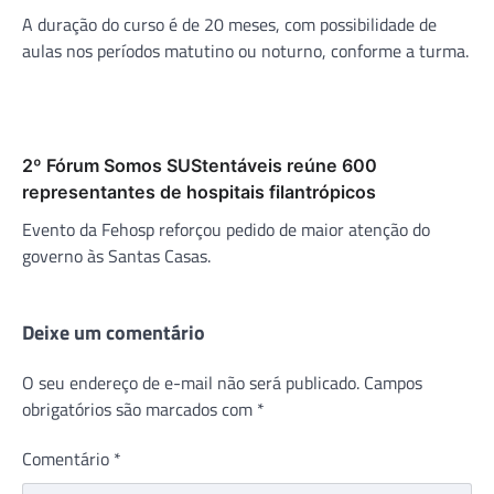
A duração do curso é de 20 meses, com possibilidade de
aulas nos períodos matutino ou noturno, conforme a turma.
2º Fórum Somos SUStentáveis reúne 600
representantes de hospitais filantrópicos
Evento da Fehosp reforçou pedido de maior atenção do
governo às Santas Casas.
Deixe um comentário
O seu endereço de e-mail não será publicado.
Campos
obrigatórios são marcados com
*
Comentário
*