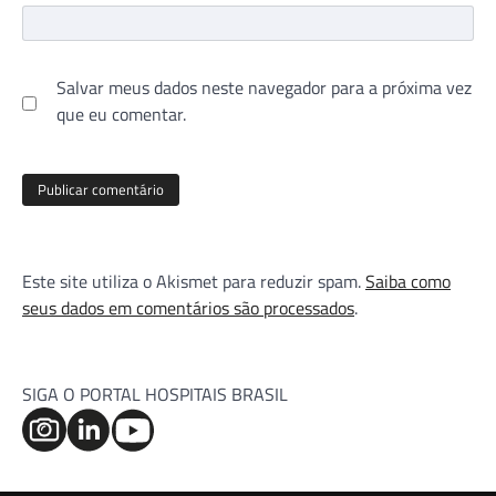
Salvar meus dados neste navegador para a próxima vez
que eu comentar.
Este site utiliza o Akismet para reduzir spam.
Saiba como
seus dados em comentários são processados
.
SIGA O PORTAL HOSPITAIS BRASIL