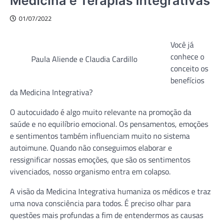
Medicina e Terapias Integrativas
01/07/2022
Você já
conhece o
Paula Aliende e Claudia Cardillo
conceito os
benefícios
da Medicina Integrativa?
O autocuidado é algo muito relevante na promoção da
saúde e no equilíbrio emocional. Os pensamentos, emoções
e sentimentos também influenciam muito no sistema
autoimune. Quando não conseguimos elaborar e
ressignificar nossas emoções, que são os sentimentos
vivenciados, nosso organismo entra em colapso.
A visão da Medicina Integrativa humaniza os médicos e traz
uma nova consciência para todos. É preciso olhar para
questões mais profundas a fim de entendermos as causas