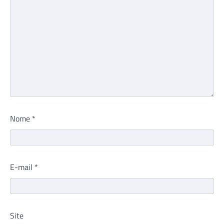
Nome
*
E-mail
*
Site