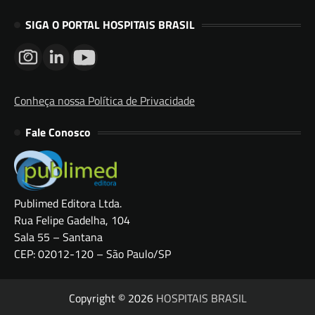
SIGA O PORTAL HOSPITAIS BRASIL
Conheça nossa Política de Privacidade
Fale Conosco
Publimed Editora Ltda.
Rua Felipe Gadelha, 104
Sala 55 – Santana
CEP: 02012-120 – São Paulo/SP
Copyright © 2026
HOSPITAIS BRASIL