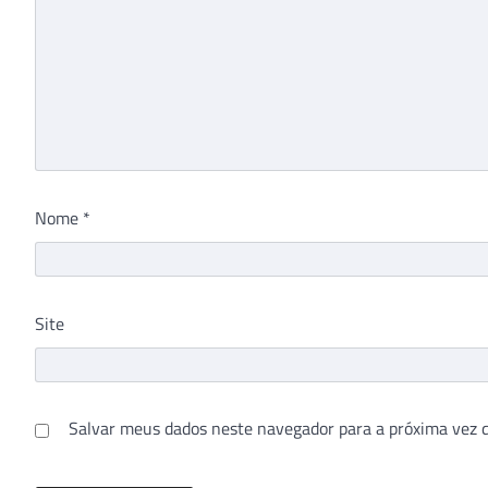
Nome
*
Site
Salvar meus dados neste navegador para a próxima vez 