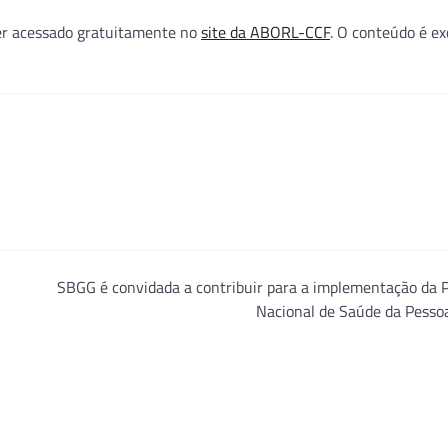
er acessado gratuitamente no
site da ABORL-CCF
. O conteúdo é ex
SBGG é convidada a contribuir para a implementação da P
Nacional de Saúde da Pesso