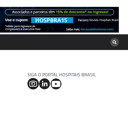
SIGA O PORTAL HOSPITAIS BRASIL