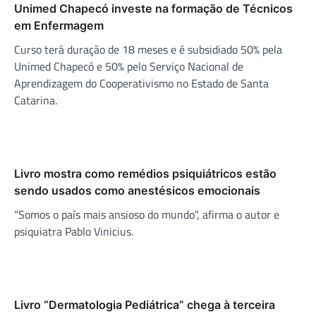
Unimed Chapecó investe na formação de Técnicos
em Enfermagem
Curso terá duração de 18 meses e é subsidiado 50% pela
Unimed Chapecó e 50% pelo Serviço Nacional de
Aprendizagem do Cooperativismo no Estado de Santa
Catarina.
Livro mostra como remédios psiquiátricos estão
sendo usados como anestésicos emocionais
“Somos o país mais ansioso do mundo”, afirma o autor e
psiquiatra Pablo Vinicius.
Livro “Dermatologia Pediátrica” chega à terceira