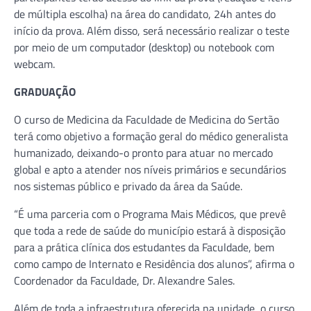
de múltipla escolha) na área do candidato, 24h antes do
início da prova. Além disso, será necessário realizar o teste
por meio de um computador (desktop) ou notebook com
webcam.
GRADUAÇÃO
O curso de Medicina da Faculdade de Medicina do Sertão
terá como objetivo a formação geral do médico generalista
humanizado, deixando-o pronto para atuar no mercado
global e apto a atender nos níveis primários e secundários
nos sistemas público e privado da área da Saúde.
“É uma parceria com o Programa Mais Médicos, que prevê
que toda a rede de saúde do município estará à disposição
para a prática clínica dos estudantes da Faculdade, bem
como campo de Internato e Residência dos alunos”, afirma o
Coordenador da Faculdade, Dr. Alexandre Sales.
Além de toda a infraestrutura oferecida na unidade, o curso