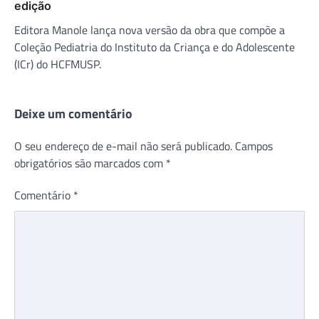
edição
Editora Manole lança nova versão da obra que compõe a
Coleção Pediatria do Instituto da Criança e do Adolescente
(ICr) do HCFMUSP.
Deixe um comentário
O seu endereço de e-mail não será publicado.
Campos
obrigatórios são marcados com
*
Comentário
*