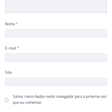
Nome
*
E-mail
*
Site
Salvar meus dados neste navegador para a próxima vez
que eu comentar.