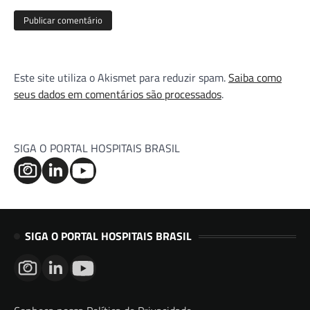
Este site utiliza o Akismet para reduzir spam.
Saiba como
seus dados em comentários são processados
.
SIGA O PORTAL HOSPITAIS BRASIL
SIGA O PORTAL HOSPITAIS BRASIL