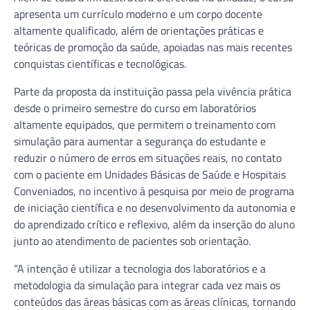
apresenta um currículo moderno e um corpo docente
altamente qualificado, além de orientações práticas e
teóricas de promoção da saúde, apoiadas nas mais recentes
conquistas científicas e tecnológicas.
Parte da proposta da instituição passa pela vivência prática
desde o primeiro semestre do curso em laboratórios
altamente equipados, que permitem o treinamento com
simulação para aumentar a segurança do estudante e
reduzir o número de erros em situações reais, no contato
com o paciente em Unidades Básicas de Saúde e Hospitais
Conveniados, no incentivo à pesquisa por meio de programa
de iniciação científica e no desenvolvimento da autonomia e
do aprendizado crítico e reflexivo, além da inserção do aluno
junto ao atendimento de pacientes sob orientação.
“A intenção é utilizar a tecnologia dos laboratórios e a
metodologia da simulação para integrar cada vez mais os
conteúdos das áreas básicas com as áreas clínicas, tornando