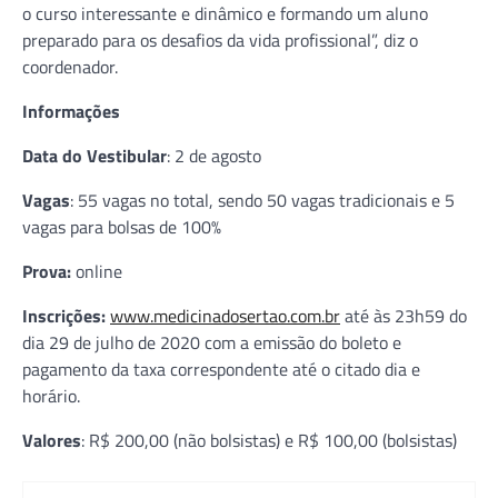
o curso interessante e dinâmico e formando um aluno
preparado para os desafios da vida profissional”, diz o
coordenador.
Informações
Data do Vestibular
: 2 de agosto
Vagas
: 55 vagas no total, sendo 50 vagas tradicionais e 5
vagas para bolsas de 100%
Prova:
online
Inscrições:
www.medicinadosertao.com.br
até às 23h59 do
dia 29 de julho de 2020 com a emissão do boleto e
pagamento da taxa correspondente até o citado dia e
horário.
Valores
: R$ 200,00 (não bolsistas) e R$ 100,00 (bolsistas)