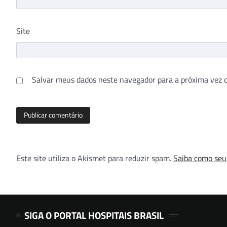
Site
Salvar meus dados neste navegador para a próxima vez 
Este site utiliza o Akismet para reduzir spam.
Saiba como seu
SIGA O PORTAL HOSPITAIS BRASIL