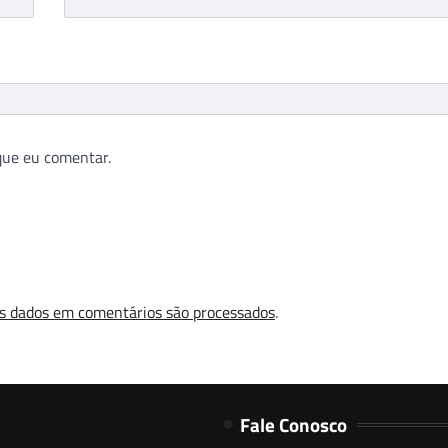
que eu comentar.
s dados em comentários são processados
.
Fale Conosco