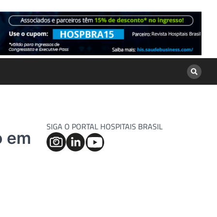
SIGA O PORTAL HOSPITAIS BRASIL
o em