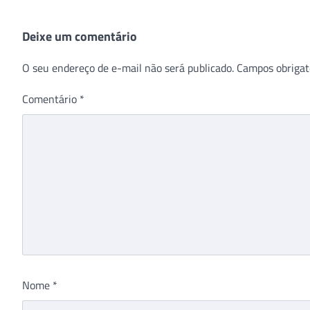
Deixe um comentário
O seu endereço de e-mail não será publicado.
Campos obrigat
Comentário
*
Nome
*