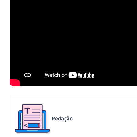
Redação