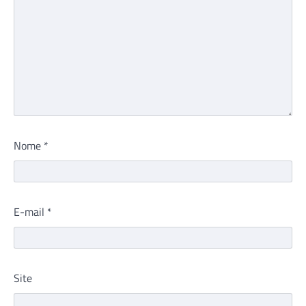
Nome
*
E-mail
*
Site