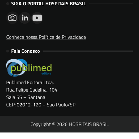
SIGA O PORTAL HOSPITAIS BRASIL
Conheça nossa Política de Privacidade
Fale Conosco
Publimed Editora Ltda.
Rua Felipe Gadelha, 104
Sala 55 – Santana
CEP: 02012-120 – São Paulo/SP
Copyright © 2026
HOSPITAIS BRASIL