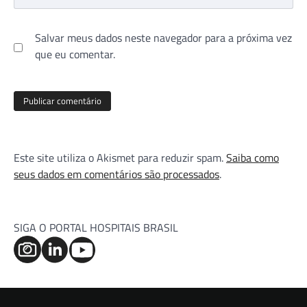
Salvar meus dados neste navegador para a próxima vez
que eu comentar.
Este site utiliza o Akismet para reduzir spam.
Saiba como
seus dados em comentários são processados
.
SIGA O PORTAL HOSPITAIS BRASIL