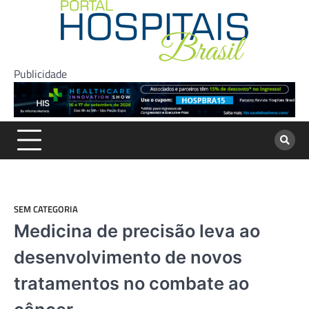
Skip
to
content
Publicidade
SEM CATEGORIA
Medicina de precisão leva ao
desenvolvimento de novos
tratamentos no combate ao