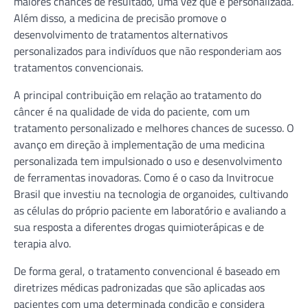
maiores chances de resultado, uma vez que é personalizada.
Além disso, a medicina de precisão promove o
desenvolvimento de tratamentos alternativos
personalizados para indivíduos que não responderiam aos
tratamentos convencionais.
A principal contribuição em relação ao tratamento do
câncer é na qualidade de vida do paciente, com um
tratamento personalizado e melhores chances de sucesso. O
avanço em direção à implementação de uma medicina
personalizada tem impulsionado o uso e desenvolvimento
de ferramentas inovadoras. Como é o caso da Invitrocue
Brasil que investiu na tecnologia de organoides, cultivando
as células do próprio paciente em laboratório e avaliando a
sua resposta a diferentes drogas quimioterápicas e de
terapia alvo.
De forma geral, o tratamento convencional é baseado em
diretrizes médicas padronizadas que são aplicadas aos
pacientes com uma determinada condição e considera