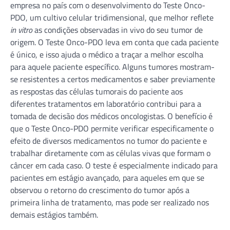
empresa no país com o desenvolvimento do Teste Onco-
PDO, um cultivo celular tridimensional, que melhor reflete
in vitro
as condições observadas in vivo do seu tumor de
origem. O Teste Onco-PDO leva em conta que cada paciente
é único, e isso ajuda o médico a traçar a melhor escolha
para aquele paciente específico. Alguns tumores mostram-
se resistentes a certos medicamentos e saber previamente
as respostas das células tumorais do paciente aos
diferentes tratamentos em laboratório contribui para a
tomada de decisão dos médicos oncologistas. O benefício é
que o Teste Onco-PDO permite verificar especificamente o
efeito de diversos medicamentos no tumor do paciente e
trabalhar diretamente com as células vivas que formam o
câncer em cada caso. O teste é especialmente indicado para
pacientes em estágio avançado, para aqueles em que se
observou o retorno do crescimento do tumor após a
primeira linha de tratamento, mas pode ser realizado nos
demais estágios também.