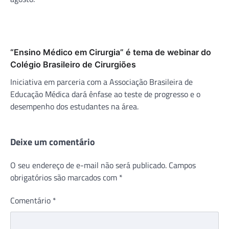
“Ensino Médico em Cirurgia” é tema de webinar do
Colégio Brasileiro de Cirurgiões
Iniciativa em parceria com a Associação Brasileira de
Educação Médica dará ênfase ao teste de progresso e o
desempenho dos estudantes na área.
Deixe um comentário
O seu endereço de e-mail não será publicado.
Campos
obrigatórios são marcados com
*
Comentário
*