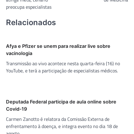
preocupa especialistas
Relacionados
Afya e Pfizer se unem para realizar live sobre
vacinologia
Transmissão ao vivo acontece nesta quarta-feira (16) no
YouTube, e terá a participação de especialistas médicos.
Deputada Federal participa de aula online sobre
Covid-19
Carmen Zanotto é relatora da Comissão Externa de
enfrentamento à doença, e integra evento no dia 18 de
agosto.