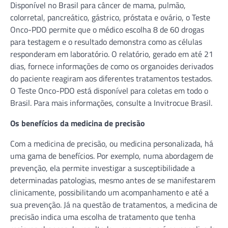
Disponível no Brasil para câncer de mama, pulmão,
colorretal, pancreático, gástrico, próstata e ovário, o Teste
Onco-PDO permite que o médico escolha 8 de 60 drogas
para testagem e o resultado demonstra como as células
responderam em laboratório. O relatório, gerado em até 21
dias, fornece informações de como os organoides derivados
do paciente reagiram aos diferentes tratamentos testados.
O Teste Onco-PDO está disponível para coletas em todo o
Brasil. Para mais informações, consulte a Invitrocue Brasil.
Os benefícios da medicina de precisão
Com a medicina de precisão, ou medicina personalizada, há
uma gama de benefícios. Por exemplo, numa abordagem de
prevenção, ela permite investigar a susceptibilidade a
determinadas patologias, mesmo antes de se manifestarem
clinicamente, possibilitando um acompanhamento e até a
sua prevenção. Já na questão de tratamentos, a medicina de
precisão indica uma escolha de tratamento que tenha