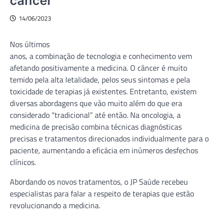
câncer
14/06/2023
Nos últimos
anos, a combinação de tecnologia e conhecimento vem
afetando positivamente a medicina. O câncer é muito
temido pela alta letalidade, pelos seus sintomas e pela
toxicidade de terapias já existentes. Entretanto, existem
diversas abordagens que vão muito além do que era
considerado “tradicional” até então. Na oncologia, a
medicina de precisão combina técnicas diagnósticas
precisas e tratamentos direcionados individualmente para o
paciente, aumentando a eficácia em inúmeros desfechos
clínicos.
Abordando os novos tratamentos, o JP Saúde recebeu
especialistas para falar a respeito de terapias que estão
revolucionando a medicina.