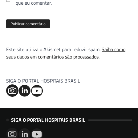
que eu comentar.
Este site utiliza o Akismet para reduzir spam.
Saiba como
seus dados em comentários são processados
.
SIGA O PORTAL HOSPITAIS BRASIL
SIGA O PORTAL HOSPITAIS BRASIL