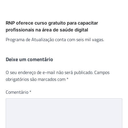
RNP oferece curso gratuito para capacitar
profissionais na área de saúde digital
Programa de Atualização conta com seis mil vagas.
Deixe um comentário
O seu endereço de e-mail não será publicado.
Campos
obrigatórios são marcados com
*
Comentário
*