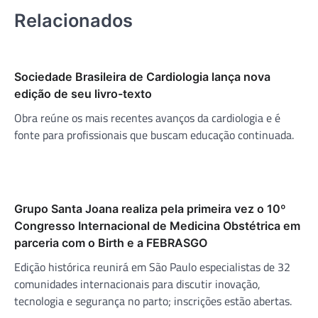
Relacionados
Sociedade Brasileira de Cardiologia lança nova
edição de seu livro-texto
Obra reúne os mais recentes avanços da cardiologia e é
fonte para profissionais que buscam educação continuada.
Grupo Santa Joana realiza pela primeira vez o 10º
Congresso Internacional de Medicina Obstétrica em
parceria com o Birth e a FEBRASGO
Edição histórica reunirá em São Paulo especialistas de 32
comunidades internacionais para discutir inovação,
tecnologia e segurança no parto; inscrições estão abertas.