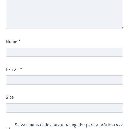
Nome
*
E-mail
*
Site
Salvar meus dados neste navegador para a próxima vez