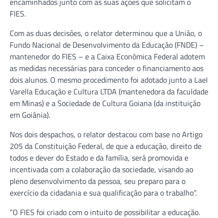
encaminhados junto com as suas ações que solicitam o
FIES.
Com as duas decisões, o relator determinou que a União, o
Fundo Nacional de Desenvolvimento da Educação (FNDE) –
mantenedor do FIES – e a Caixa Econômica Federal adotem
as medidas necessárias para conceder o financiamento aos
dois alunos. O mesmo procedimento foi adotado junto a Lael
Varella Educação e Cultura LTDA (mantenedora da faculdade
em Minas) e a Sociedade de Cultura Goiana (da instituição
em Goiânia).
Nos dois despachos, o relator destacou com base no Artigo
205 da Constituição Federal, de que a educação, direito de
todos e dever do Estado e da família, será promovida e
incentivada com a colaboração da sociedade, visando ao
pleno desenvolvimento da pessoa, seu preparo para o
exercício da cidadania e sua qualificação para o trabalho”.
“O FIES foi criado com o intuito de possibilitar a educação.