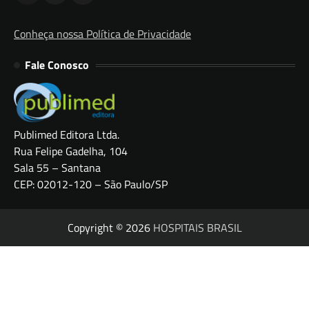
Conheça nossa Política de Privacidade
Fale Conosco
Publimed Editora Ltda.
Rua Felipe Gadelha, 104
Sala 55 – Santana
CEP: 02012-120 – São Paulo/SP
Copyright © 2026
HOSPITAIS BRASIL