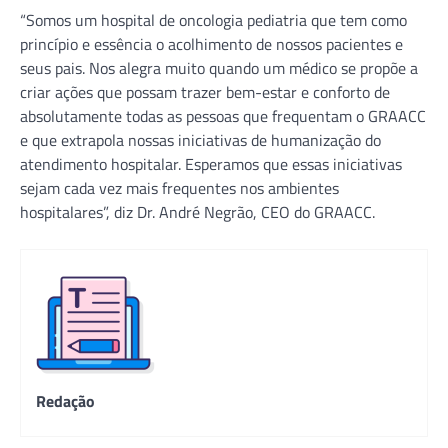
“Somos um hospital de oncologia pediatria que tem como
princípio e essência o acolhimento de nossos pacientes e
seus pais. Nos alegra muito quando um médico se propõe a
criar ações que possam trazer bem-estar e conforto de
absolutamente todas as pessoas que frequentam o GRAACC
e que extrapola nossas iniciativas de humanização do
atendimento hospitalar. Esperamos que essas iniciativas
sejam cada vez mais frequentes nos ambientes
hospitalares”, diz Dr. André Negrão, CEO do GRAACC.
Redação