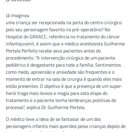
Já imaginou
uma criança ser recepcionada na porta do centro cirúrgico
pelo seu personagem favorito no pré-operatório? No
Hospital do GRAACC, referência no tratamento do câncer
infantojuvenil, é assim que o médico anestesista Guilherme
Portela Perfeito recebe seus pacientes antes do
procedimento. “A intervenção cirúrgica de um paciente
pediátrico é desgastante para toda a família. Sentimentos
como medo, apreensão e ansiedade são frequentes e o
momento de entrar na sala de cirurgia é quando eles mais
estão presentes. O objetivo é que a presença de um super-
herói traga mais leveza e magia para esta etapa do
tratamento e o paciente tenha lembranças positivas do
processo”, explica Dr. Guilherme Portela.
O médico teve a ideia de se fantasiar de um dos
personagens infantis mais queridos pelas crianças depois de