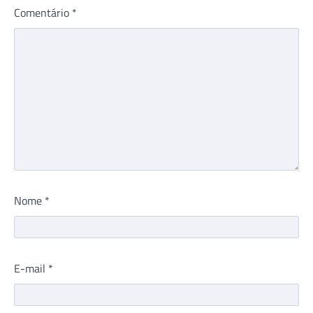
Comentário
*
Nome
*
E-mail
*