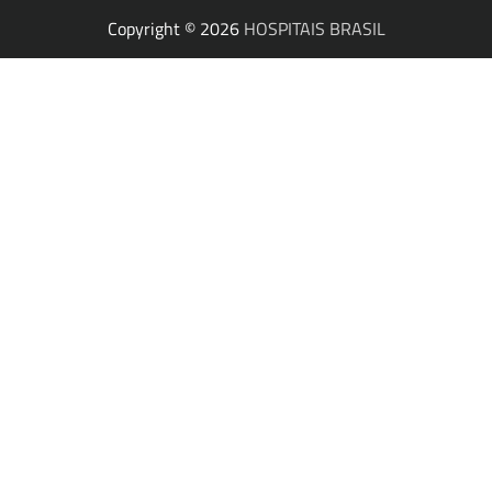
Copyright © 2026
HOSPITAIS BRASIL