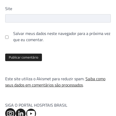
Site
Salvar meus dados neste navegador para a próxima vez
que eu comentar.
Este site utiliza o Akismet para reduzir spam.
Saiba como
seus dados em comentários são processados
.
SIGA O PORTAL HOSPITAIS BRASIL