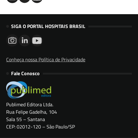
SIGA O PORTAL HOSPITAIS BRASIL
Conheça nossa Política de Privacidade
Fale Conosco
Publimed Editora Ltda.
Rua Felipe Gadelha, 104
Sala 55 – Santana
CEP: 02012-120 – São Paulo/SP