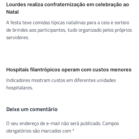
Lourdes realiza confraternização em celebração ao
Natal
A festa teve comidas típicas natalinas para a ceia e sorteio
de brindes aos participantes, tudo organizado pelos próprios
servidores.
Hospitais filantrópicos operam com custos menores
Indicadores mostram custos em diferentes unidades
hospitalares.
Deixe um comentário
O seu endereço de e-mail não será publicado.
Campos
obrigatórios são marcados com
*